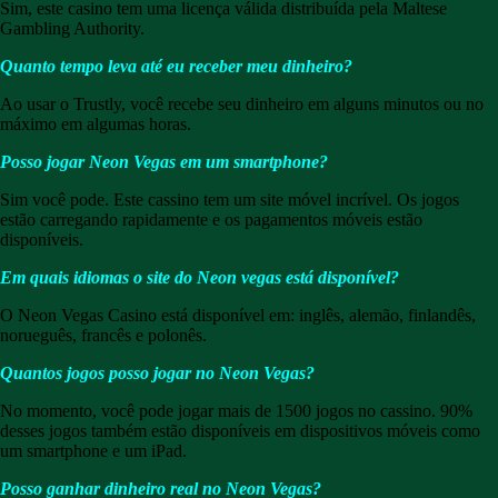
Sim, este casino tem uma licença válida distribuída pela Maltese
Gambling Authority.
Quanto tempo leva até eu receber meu dinheiro?
Ao usar o Trustly, você recebe seu dinheiro em alguns minutos ou no
máximo em algumas horas.
Posso jogar Neon Vegas em um smartphone?
Sim você pode. Este cassino tem um site móvel incrível. Os jogos
estão carregando rapidamente e os pagamentos móveis estão
disponíveis.
Em quais idiomas o site do Neon vegas está disponível?
O Neon Vegas Casino está disponível em: inglês, alemão, finlandês,
norueguês, francês e polonês.
Quantos jogos posso jogar no Neon Vegas?
No momento, você pode jogar mais de 1500 jogos no cassino. 90%
desses jogos também estão disponíveis em dispositivos móveis como
um smartphone e um iPad.
Posso ganhar dinheiro real no Neon Vegas?