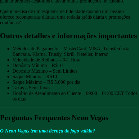
ganhar prêmios aleatórios e ativar outras promoções no cassino.
Quem precisa de um esquema de fidelidade quando um cassino
oferece recompensas diárias, uma rodada grátis diária e promoções
contínuas?
Outros detalhes e informações importantes
Métodos de Pagamento – MasterCard, VISA, Transferência
Bancária, Klarna, Trustly, Skrill, Neteller, Interac
Velocidade de Retirada – 0-1 Hora
Depósito Mínimo – R$10
Depósito Máximo – Sem Limites
Saque Mínimo – R$10
Saque Máximo – R$ 5.000 por dia
Taxas – Sem Taxas
Horário de Atendimento ao Cliente – 09:00 – 01:00 CET Todos
os dias
Perguntas Frequentes Neon Vegas
O Neon Vegas tem uma licença de jogo válida?