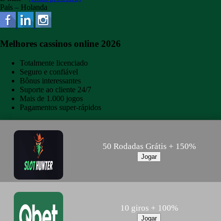
País – Holanda
Melhores cassinos online 2026
Totalmente licenciado
Seguro e confiável
Bônus interessantes
Suporte ao cliente 24/7
Mais de 1.000 jogos
Pagamentos super-rápidos
50 Rodadas Grátis + 150%
Jogar
10 giros + 100%
Jogar