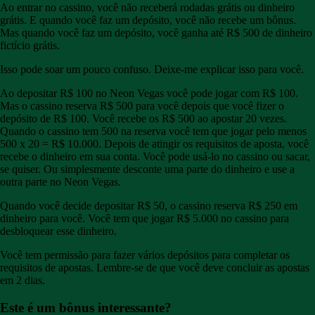
Ao entrar no cassino, você não receberá rodadas grátis ou dinheiro
grátis. E quando você faz um depósito, você não recebe um bônus.
Mas quando você faz um depósito, você ganha até R$ 500 de dinheiro
fictício grátis.
Isso pode soar um pouco confuso. Deixe-me explicar isso para você.
Ao depositar R$ 100 no Neon Vegas você pode jogar com R$ 100.
Mas o cassino reserva R$ 500 para você depois que você fizer o
depósito de R$ 100. Você recebe os R$ 500 ao apostar 20 vezes.
Quando o cassino tem 500 na reserva você tem que jogar pelo menos
500 x 20 = R$ 10.000. Depois de atingir os requisitos de aposta, você
recebe o dinheiro em sua conta. Você pode usá-lo no cassino ou sacar,
se quiser. Ou simplesmente desconte uma parte do dinheiro e use a
outra parte no Neon Vegas.
Quando você decide depositar R$ 50, o cassino reserva R$ 250 em
dinheiro para você. Você tem que jogar R$ 5.000 no cassino para
desbloquear esse dinheiro.
Você tem permissão para fazer vários depósitos para completar os
requisitos de apostas. Lembre-se de que você deve concluir as apostas
em 2 dias.
Este é um bônus interessante?