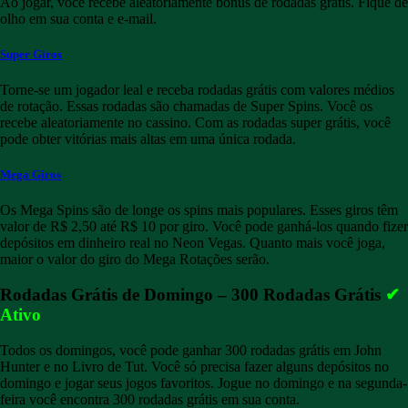
Ao jogar, você recebe aleatoriamente bônus de rodadas grátis. Fique de
olho em sua conta e e-mail.
Super Giros
Torne-se um jogador leal e receba rodadas grátis com valores médios
de rotação. Essas rodadas são chamadas de Super Spins. Você os
recebe aleatoriamente no cassino. Com as rodadas super grátis, você
pode obter vitórias mais altas em uma única rodada.
Mega Giros
Os Mega Spins são de longe os spins mais populares. Esses giros têm
valor de R$ 2,50 até R$ 10 por giro. Você pode ganhá-los quando fizer
depósitos em dinheiro real no Neon Vegas. Quanto mais você joga,
maior o valor do giro do Mega Rotações serão.
Rodadas Grátis de Domingo – 300 Rodadas Grátis
✔
Ativo
Todos os domingos, você pode ganhar 300 rodadas grátis em John
Hunter e no Livro de Tut. Você só precisa fazer alguns depósitos no
domingo e jogar seus jogos favoritos. Jogue no domingo e na segunda-
feira você encontra 300 rodadas grátis em sua conta.