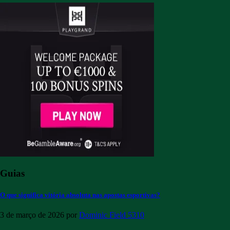
Guias
O que significa vitória absoluta nas apostas esportivas?
3 de março de 2026
por
Dominic Field
5310