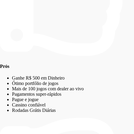
Prós
Ganhe R$ 500 em Dinheiro
Ótimo portfólio de jogos
Mais de 100 jogos com dealer ao vivo
Pagamentos super-rápidos
Pague e jogue
Cassino confiável
Rodadas Grátis Diárias