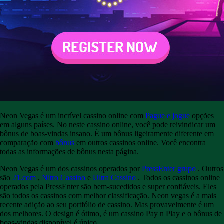
Neon Vegas é um incrível cassino online com
Pague e jogue
opções
em alguns países. No neste cassino online, você pode reivindicar um
bônus de boas-vindas insano. É um bônus ligeiramente diferente em
comparação com
bônus
em outros cassinos online. Você encontra
todas as informações de bônus nesta página.
Neon Vegas é um dos cassinos operados por
PressEnter grupo
. Outros
são
21.com
,
Nitro Cassino
e
Ultra Cassino
. Todos os cassinos online
operados pela PressEnter são bem-sucedidos e super confiáveis. Eles
são todos os cassinos com melhor classificação. Neon vegas é a mais
recente adição ao seu portfólio de cassino. Mas provavelmente é um
dos melhores. O design é ótimo, é um cassino Pay n Play e o bônus de
boas-vindas disponível é único.