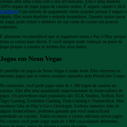
cassino abre uma conta com o seu ID bancário. Esta é uma maneira
100% segura de jogar jogos de cassino online. É seguro, rápido e fácil.
Confiável
é um método de pagamento muito popular porque é seguro e
rápido. Eles usam depósito e retirada instantânea. Quando quiser parar
de jogar, pode retirar o dinheiro da sua conta do casino em poucos
segundos.
É altamente recomendável que os jogadores usem o Pay n Play porque
torna as coisas mais fáceis. E você sempre pode começar ou parar de
jogar porque o cassino se lembra dos seus dados.
Jogos em Neon Vegas
O portfólio de jogos da Neon Vegas é muito bom. Eles oferecem os
mesmos jogos que os outros cassinos operados pela PressEnter Grupo.
No momento, você pode jogar mais de 1.500 jogos de cassino no
cassino. Eles têm uma quantidade impressionante de fornecedores de
jogos. Os provedores mais populares são: ELK Studios, NetEnt, Red
Tiger Gaming, Evolution Gaming, Push Gaming e Thunderkick. Mas
sentimos falta de Play’n Go e Quickspin. Embora sintamos falta de
alguns fornecedores, podemos garantir que você nunca ficará
entediado no cassino. Todos os meses o casino adiciona novos jogos.
No cassino você pode jogar mais de 1.000 caça-níqueis diferentes,
jogos de mesa, jogos de pôquer e jogos de cartas.