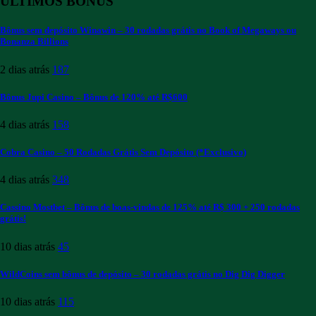
ÚLTIMOS BÔNUS
Bônus sem depósito Winawin – 30 rodadas grátis no Book of Megaways ou
Bonanza Billions
2 dias atrás
187
Bônus Jupi Casino – Bônus de 120% até R$600
4 dias atrás
158
Cobra Casino – 50 Rodadas Grátis Sem Depósito (*Exclusivo)
4 dias atrás
348
Cassino Mostbet – Bônus de boas-vindas de 125% até R$ 300 + 250 rodadas
grátis!
10 dias atrás
45
WildCoins sem bônus de depósito – 30 rodadas grátis no Dig Dig Digger
10 dias atrás
115