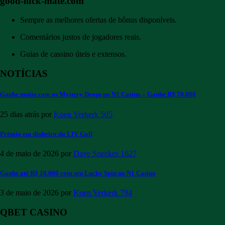
good-luck-mate.com
Sempre as melhores ofertas de bônus disponíveis.
Comentários justos de jogadores reais.
Guias de cassino úteis e extensos.
NOTÍCIAS
Ganhe muito com os Mystery Drops no N1 Casino – Ganhe R$ 78.000
25 dias atrás
por
Koen Verkerk
505
Prêmio em dinheiro do LIV Golf
4 de maio de 2026
por
Dave Sneekes
1627
Ganhe até R$ 10.000 com seu Lucky Spin no N1 Casino
3 de maio de 2026
por
Koen Verkerk
794
QBET CASINO