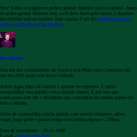
Sim! Todos os jogadores podem ganhar dinheiro real no cassino. Antes
de poder ganhar dinheiro real, você deve fazer pelo menos 1 depósito
em dinheiro real no cassino. Este cassino é um dos
melhores casinos
online a dinheiro real na internet
.
Dave Sneekes
Sou um dos cofundadores do Good-Luck-Mate.com. Começou este
site em 2015 junto com Koen Verkerk.
Adoro jogar jogos de cassino e apostar em esportes. E quero
compartilhar essa paixão com o mundo inteiro. É por isso que
começamos este site e decidimos nos concentrar em muitos países em
todo o mundo.
Além de compartilhar minha paixão com nossos visitantes, adoro
viajar, jogar golfe e passar tempo com minha esposa e 2 filhos.
Data de nascimento – 26-11-1980
E-mail –
[email protected]