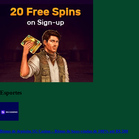
Esportes
Bônus de depósito SG Casino – Bônus de boas-vindas de 100% até R$ 500