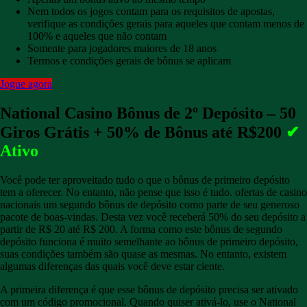
Nem todos os jogos contam para os requisitos de apostas,
verifique as condições gerais para aqueles que contam menos de
100% e aqueles que não contam
Somente para jogadores maiores de 18 anos
Termos e condições gerais de bônus se aplicam
Jogue agora
National Casino Bônus de 2º Depósito – 50
Giros Grátis + 50% de Bônus até R$200
✔
Ativo
Você pode ter aproveitado tudo o que o bônus de primeiro depósito
tem a oferecer. No entanto, não pense que isso é tudo. ofertas de casino
nacionais um segundo bônus de depósito como parte de seu generoso
pacote de boas-vindas. Desta vez você receberá 50% do seu depósito a
partir de R$ 20 até R$ 200. A forma como este bônus de segundo
depósito funciona é muito semelhante ao bônus de primeiro depósito,
suas condições também são quase as mesmas. No entanto, existem
algumas diferenças das quais você deve estar ciente.
A primeira diferença é que esse bônus de depósito precisa ser ativado
com um código promocional. Quando quiser ativá-lo, use o National