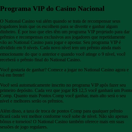
Programa VIP do Casino Nacional
O National Casino vai além quando se trata de recompensar seus
jogadores leais que os escolhem para se divertir e ganhar algum
dinheiro. É por isso que eles têm um programa VIP projetado para dar
prêmios e recompensas exclusivos aos jogadores que repetidamente
vão ao National Casino para jogar e apostar. Seu programa VIP é
dividido em 9 níveis. Cada novo nível tem um prêmio ainda mais
emocionante do que o anterior e quando você atinge o 9
nível, você
receberá o prêmio final do National Casino.
Você gostaria de ganhar? Comece a jogar no National Casino agora e
vá em frente!
Você será automaticamente inscrito no programa VIP após fazer seu
primeiro depósito. Cada vez que jogar R$ 12,5 você ganhará um Ponto
Comp. Quanto mais Pontos Comp você ganhar, mais alto será o seu
nível e melhores serão os prêmios.
Além disso, a taxa de troca de pontos Comp para qualquer prêmio
ficará cada vez melhor conforme você sobe de nível. Não são apenas
bônus e torneios! O National Casino também oferece mais em suas
sessões de jogo regulares.