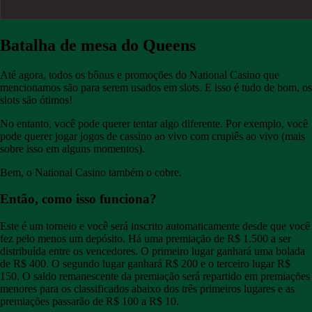
Batalha de mesa do Queens
Até agora, todos os bônus e promoções do National Casino que
mencionamos são para serem usados ​​em slots. E isso é tudo de bom, os
slots são ótimos!
No entanto, você pode querer tentar algo diferente. Por exemplo, você
pode querer jogar jogos de cassino ao vivo com crupiês ao vivo (mais
sobre isso em alguns momentos).
Bem, o National Casino também o cobre.
Então, como isso funciona?
Este é um torneio e você será inscrito automaticamente desde que você
fez pelo menos um depósito. Há uma premiação de R$ 1.500 a ser
distribuída entre os vencedores. O primeiro lugar ganhará uma bolada
de R$ 400. O segundo lugar ganhará R$ 200 e o terceiro lugar R$
150. O saldo remanescente da premiação será repartido em premiações
menores para os classificados abaixo dos três primeiros lugares e as
premiações passarão de R$ 100 a R$ 10.