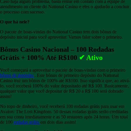
Caso haja algum problema, basta entrar em contato com a equipe de
atendimento ao cliente do National Casino e eles o ajudarão a concluir
o processo com sucesso.
O que há nele?
O pacote de boas-vindas do National Casino tem dois bônus de
depósito inicial para você aproveitar. Vamos falar sobre o primeiro.
Bônus Casino Nacional – 100 Rodadas
Grátis + 100% Até R$100
✔ Ativo
Você começará a aproveitar o pacote de boas-vindas com o primeiro
bônus de depósito
. Este bônus de primeiro depósito do National
Casino traz um bônus de 100% até R$100. Isso significa que, ao ativá-
lo, você receberá 100% do valor depositado até R$ 100. Basicamente,
qualquer valor que você depositar de R$ 20 a R$ 100 será dobrado
assim!
No topo de dinheiro, você receberá 100 rodadas grátis para usar em
Avalon: The Lost Kingdom. 50 dessas rodadas grátis serão creditadas
em sua conta imediatamente e as 50 restantes após 24 horas. Um total
de 100
rodadas grátis
em dois dias assim!