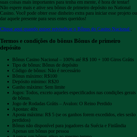
suas coisas mais importantes para tenha em mente, é hora de tentar!
Não espere mais e ative seu bônus de primeiro depósito no National
Casino. Você pode obter esse dinheiro extra para iniciar esse projeto ou
dar aquele presente para seus entes queridos!
Clique aqui quando quiser reivindicar o Bônus do Casino Nacional
.
Termos e condições do bônus Bônus de primeiro
depósito
Bônus Casino Nacional – 100% até R$ 100 + 100 Giros Grátis
Tipo de bônus: Bônus de depósito
Código de bônus: Não é necessário
Bônus máximo: R$100
Depósito mínimo: R$20
Ganho máximo: Sem limite
Jogos: Todos, exceto aqueles especificados nas condições gerais
de bônus.
Jogo de Rodadas Grátis – Avalon: O Reino Perdido
Apostas: 40x
Aposta máxima: R$ 5 (se os ganhos forem excedidos, eles serão
perdidos)
Bônus não disponível para jogadores da Suécia e Finlândia
Apenas um bônus por pessoa
Apenas um bônus ativo ao mesmo tempo