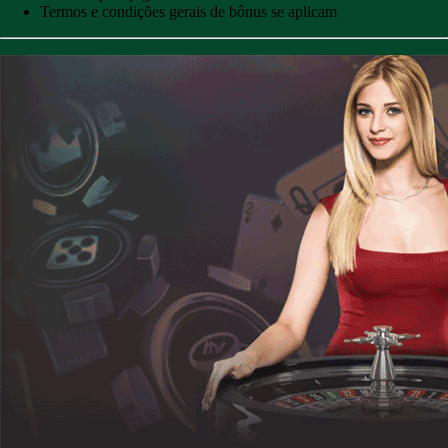
Termos e condições gerais de bônus se aplicam