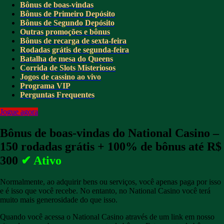
Bônus de boas-vindas
Bônus de Primeiro Depósito
Bônus de Segundo Depósito
Outras promoções e bônus
Bônus de recarga de sexta-feira
Rodadas grátis de segunda-feira
Batalha de mesa do Queens
Corrida de Slots Misteriosos
Jogos de cassino ao vivo
Programa VIP
Perguntas Frequentes
Jogue agora
Bônus de boas-vindas do National Casino –
150 rodadas grátis + 100% de bônus até R$
300
✔ Ativo
Normalmente, ao adquirir bens ou serviços, você apenas paga por isso
e é isso que você recebe. No entanto, no National Casino você terá
muito mais generosidade do que isso.
Quando você acessa o National Casino através de um link em nosso