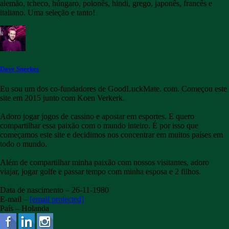
alemão, tcheco, húngaro, polonês, hindi, grego, japonês, francês e
italiano. Uma seleção e tanto!
Dave Sneekes
Eu sou um dos co-fundadores de GoodLuckMate. com. Começou este
site em 2015 junto com Koen Verkerk.
Adoro jogar jogos de cassino e apostar em esportes. E quero
compartilhar essa paixão com o mundo inteiro. É por isso que
começamos este site e decidimos nos concentrar em muitos países em
todo o mundo.
Além de compartilhar minha paixão com nossos visitantes, adoro
viajar, jogar golfe e passar tempo com minha esposa e 2 filhos.
Data de nascimento – 26-11-1980
E-mail –
[email protected]
País – Holanda