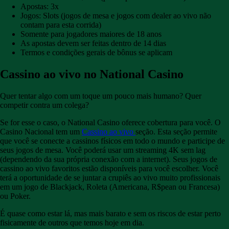
Apostas: 3x
Jogos: Slots (jogos de mesa e jogos com dealer ao vivo não
contam para esta corrida)
Somente para jogadores maiores de 18 anos
As apostas devem ser feitas dentro de 14 dias
Termos e condições gerais de bônus se aplicam
Cassino ao vivo no National Casino
Quer tentar algo com um toque um pouco mais humano? Quer
competir contra um colega?
Se for esse o caso, o National Casino oferece cobertura para você. O
Casino Nacional tem um
Cassino ao vivo
seção. Esta seção permite
que você se conecte a cassinos físicos em todo o mundo e participe de
seus jogos de mesa. Você poderá usar um streaming 4K sem lag
(dependendo da sua própria conexão com a internet). Seus jogos de
cassino ao vivo favoritos estão disponíveis para você escolher. Você
terá a oportunidade de se juntar a crupiês ao vivo muito profissionais
em um jogo de Blackjack, Roleta (Americana, R$pean ou Francesa)
ou Poker.
É quase como estar lá, mas mais barato e sem os riscos de estar perto
fisicamente de outros que temos hoje em dia.