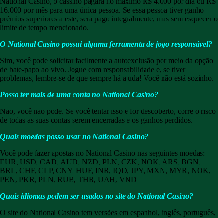
National Casino, o cassino pagará no máximo R$ 4.000 por dia ou R$
16.000 por mês para uma única pessoa. Se essa pessoa tiver ganho
prémios superiores a este, será pago integralmente, mas sem esquecer o
limite de tempo mencionado.
O National Casino possui alguma ferramenta de jogo responsável?
Sim, você pode solicitar facilmente a autoexclusão por meio da opção
de bate-papo ao vivo. Jogue com responsabilidade e, se tiver
problemas, lembre-se de que sempre há ajuda! Você não está sozinho.
Posso ter mais de uma conta no National Casino?
Não, você não pode. Se você tentar isso e for descoberto, corre o risco
de todas as suas contas serem encerradas e os ganhos perdidos.
Quais moedas posso usar no National Casino?
Você pode fazer apostas no National Casino nas seguintes moedas:
EUR, USD, CAD, AUD, NZD, PLN, CZK, NOK, ARS, BGN,
BRL, CHF, CLP, CNY, HUF, INR, IQD, JPY, MXN, MYR, NOK,
PEN, PKR, PLN, RUB, THB, UAH, VND
Quais idiomas podem ser usados ​​no site do National Casino?
O site do National Casino tem versões em espanhol, inglês, português,