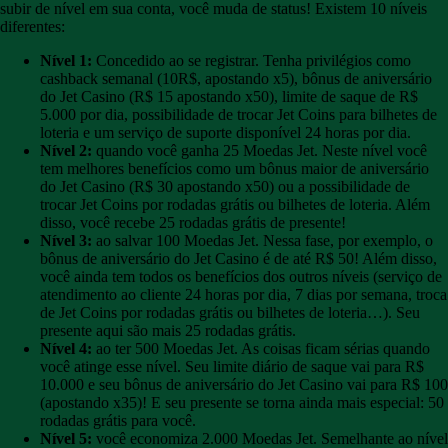
subir de nível em sua conta, você muda de status! Existem 10 níveis
diferentes:
Nível 1:
Concedido ao se registrar. Tenha privilégios como
cashback semanal (10R$, apostando x5), bônus de aniversário
do Jet Casino (R$ 15 apostando x50), limite de saque de R$
5.000 por dia, possibilidade de trocar Jet Coins para bilhetes de
loteria e um serviço de suporte disponível 24 horas por dia.
Nível 2:
quando você ganha 25 Moedas Jet. Neste nível você
tem melhores benefícios como um bônus maior de aniversário
do Jet Casino (R$ 30 apostando x50) ou a possibilidade de
trocar Jet Coins por rodadas grátis ou bilhetes de loteria. Além
disso, você recebe 25 rodadas grátis de presente!
Nível 3:
ao salvar 100 Moedas Jet. Nessa fase, por exemplo, o
bônus de aniversário do Jet Casino é de até R$ 50! Além disso,
você ainda tem todos os benefícios dos outros níveis (serviço de
atendimento ao cliente 24 horas por dia, 7 dias por semana, troca
de Jet Coins por rodadas grátis ou bilhetes de loteria…). Seu
presente aqui são mais 25 rodadas grátis.
Nível 4:
ao ter 500 Moedas Jet. As coisas ficam sérias quando
você atinge esse nível. Seu limite diário de saque vai para R$
10.000 e seu bônus de aniversário do Jet Casino vai para R$ 100
(apostando x35)! E seu presente se torna ainda mais especial: 50
rodadas grátis para você.
Nível 5:
você economiza 2.000 Moedas Jet. Semelhante ao nível