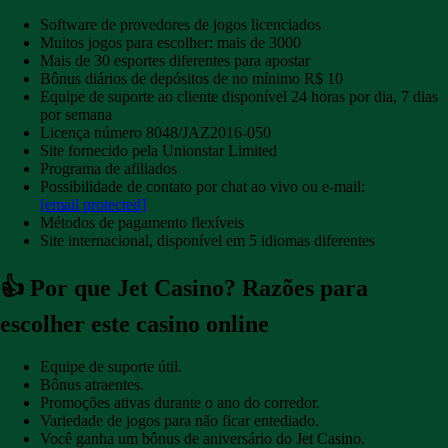
Software de provedores de jogos licenciados
Muitos jogos para escolher: mais de 3000
Mais de 30 esportes diferentes para apostar
Bônus diários de depósitos de no mínimo R$ 10
Equipe de suporte ao cliente disponível 24 horas por dia, 7 dias
por semana
Licença número 8048/JAZ2016-050
Site fornecido pela Unionstar Limited
Programa de afiliados
Possibilidade de contato por chat ao vivo ou e-mail:
[email protected]
Métodos de pagamento flexíveis
Site internacional, disponível em 5 idiomas diferentes
👍 Por que Jet Casino? Razões para
escolher este casino online
Equipe de suporte útil.
Bônus atraentes.
Promoções ativas durante o ano do corredor.
Variedade de jogos para não ficar entediado.
Você ganha um bônus de aniversário do Jet Casino.