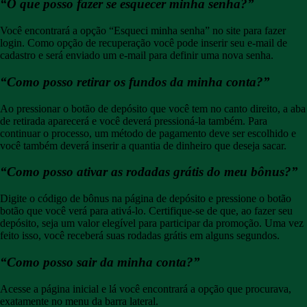
“O que posso fazer se esquecer minha senha?”
Você encontrará a opção “Esqueci minha senha” no site para fazer
login. Como opção de recuperação você pode inserir seu e-mail de
cadastro e será enviado um e-mail para definir uma nova senha.
“Como posso retirar os fundos da minha conta?”
Ao pressionar o botão de depósito que você tem no canto direito, a aba
de retirada aparecerá e você deverá pressioná-la também. Para
continuar o processo, um método de pagamento deve ser escolhido e
você também deverá inserir a quantia de dinheiro que deseja sacar.
“Como posso ativar as rodadas grátis do meu bônus?”
Digite o código de bônus na página de depósito e pressione o botão
botão que você verá para ativá-lo. Certifique-se de que, ao fazer seu
depósito, seja um valor elegível para participar da promoção. Uma vez
feito isso, você receberá suas rodadas grátis em alguns segundos.
“Como posso sair da minha conta?”
Acesse a página inicial e lá você encontrará a opção que procurava,
exatamente no menu da barra lateral.