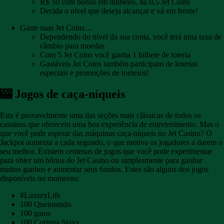
R$ 50 com bônus em dinheiro, dá 0,5 Jet Coins
Decida o nível que deseja alcançar e vá em frente!
Gaste suas Jet Coins…
Dependendo do nível da sua conta, você terá uma taxa de
câmbio para moedas
Com 5 Jet Coins você ganha 1 bilhete de loteria
Gastáveis ​​Jet Coins também participam de loterias
especiais e promoções de torneios!
🎰 Jogos de caça-níqueis
Esta é provavelmente uma das seções mais clássicas de todos os
cassinos que oferecem uma boa experiência de entretenimento. Mas o
que você pode esperar das máquinas caça-níqueis no Jet Casino? O
Jackpot aumenta a cada segundo, o que motiva os jogadores a darem o
seu melhor. Existem centenas de jogos que você pode experimentar
para obter um bônus do Jet Casino ou simplesmente para ganhar
muitos ganhos e aumentar seus fundos. Estes são alguns dos jogos
disponíveis no momento:
#LuxuryLife
100 Queimando
100 gatos
100 Coringa Staxx