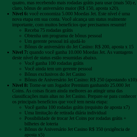
quatro, mas recebendo mais rodadas grátis para usar (mais 50) e,
claro, bônus de aniversário maior (R$ 150, aposta x20).
Nível 6:
você economiza 5.000 Moedas Jet. Este nível é uma
nova etapa em sua conta. Você alcança um status realmente
importante, com muitos benefícios que precisamos resumir!
Receba 75 rodadas grátis
Obtenha um programa de bônus pessoal
Um gerente pessoal irá ajudá-lo
Bônus de aniversário do Jet Casino: R$ 200, aposta x 15
Nível 7:
quando você ganha 10.000 Moedas Jet. As vantagens
deste nível de status estão resumidas abaixo.
Você ganha 100 rodadas grátis
Você ainda tem um gerente pessoal
Bônus exclusivos do Jet Casino
Bônus de Aniversário Jet Casino: R$ 250 (apostando x10)
Nível 8:
Torne-se um Jogador Premium ganhando 25.000 Jet
Coins. As coisas ficam ainda melhores ao atingir uma das
classificações mais altas no Jet Casino. Prepare-se para conhecer
os principais benefícios que você tem nesta etapa:
Você ganha 100 rodadas grátis (requisito de aposta x7)
Uma limitação de retirada diária individual
Possibilidade de trocar Jet Coins por rodadas grátis +
bilhetes de loteria
Bônus de Aniversário Jet Casino R$ 350 (exigência de
aposta x5)