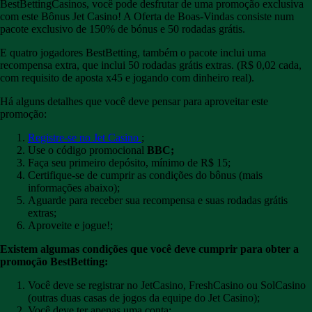
BestBettingCasinos, você pode desfrutar de uma promoção exclusiva
com este Bônus Jet Casino! A Oferta de Boas-Vindas consiste num
pacote exclusivo de 150% de bónus e 50 rodadas grátis.
E quatro jogadores BestBetting, também o pacote inclui uma
recompensa extra, que inclui 50 rodadas grátis extras. (R$ 0,02 cada,
com requisito de aposta x45 e jogando com dinheiro real).
Há alguns detalhes que você deve pensar para aproveitar este
promoção:
Registre-se no Jet Casino
;
Use o código promocional
BBC;
Faça seu primeiro depósito, mínimo de R$ 15;
Certifique-se de cumprir as condições do bônus (mais
informações abaixo);
Aguarde para receber sua recompensa e suas rodadas grátis
extras;
Aproveite e jogue!;
Existem algumas condições que você deve cumprir para obter a
promoção BestBetting:
Você deve se registrar no JetCasino, FreshCasino ou SolCasino
(outras duas casas de jogos da equipe do Jet Casino);
Você deve ter apenas uma conta;