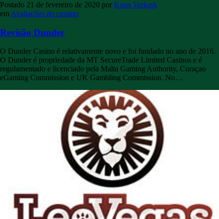
Postado
21 de fevereiro de 2020
por
Koen Verkerk
em
Avaliações do cassino
Revisão Dunder
O Dunder Casino é relativamente novo e foi fundado no ano de 2016.
O Dunder é propriedade da MT SecureTrade Limited Casinos e é
regulamentado e licenciado pela Malta Gaming Authority, Curaçao
eGaming Commission e UK Gambling Commission. No…