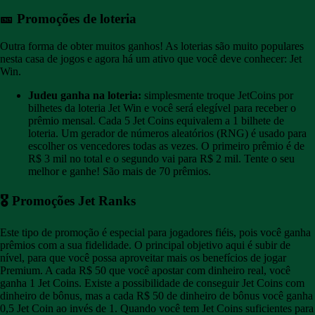
🎫 Promoções de loteria
Outra forma de obter muitos ganhos! As loterias são muito populares
nesta casa de jogos e agora há um ativo que você deve conhecer: Jet
Win.
Judeu ganha na loteria:
simplesmente troque JetCoins por
bilhetes da loteria Jet Win e você será elegível para receber o
prêmio mensal. Cada 5 Jet Coins equivalem a 1 bilhete de
loteria. Um gerador de números aleatórios (RNG) é usado para
escolher os vencedores todas as vezes. O primeiro prêmio é de
R$ 3 mil no total e o segundo vai para R$ 2 mil. Tente o seu
melhor e ganhe! São mais de 70 prêmios.
🎖️ Promoções Jet Ranks
Este tipo de promoção é especial para jogadores fiéis, pois você ganha
prêmios com a sua fidelidade. O principal objetivo aqui é subir de
nível, para que você possa aproveitar mais os benefícios de jogar
Premium. A cada R$ 50 que você apostar com dinheiro real, você
ganha 1 Jet Coins. Existe a possibilidade de conseguir Jet Coins com
dinheiro de bônus, mas a cada R$ 50 de dinheiro de bônus você ganha
0,5 Jet Coin ao invés de 1. Quando você tem Jet Coins suficientes para