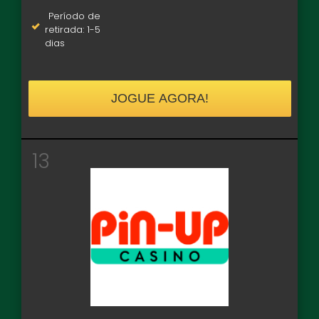
Período de
retirada: 1-5
dias
JOGUE AGORA!
13