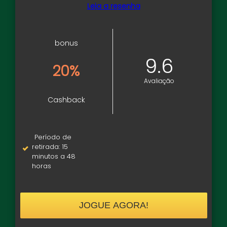
Leia a resenha
bonus
9.6
20%
Avaliação
Cashback
Período de
retirada: 15
minutos a 48
horas
JOGUE AGORA!