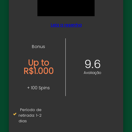
Leia a resenha
Bonus
9.6
Up to
R$1.000
Avaliação
+ 100 Spins
Período de
retirada: 1-2
dias