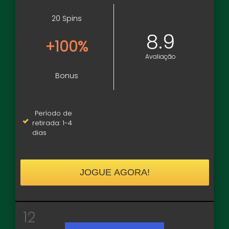
20 Spins
8.9
+100%
Avaliação
Bonus
Período de
retirada: 1-4
dias
JOGUE AGORA!
12