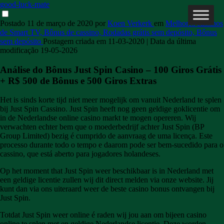
good-luck-mate
Postado
11 de março de 2020
por
Koen Verkerk
em
Melhores cassinos
de Smart TV,
Bônus de cassino,
Rodadas grátis sem depósito,
Bônus
sem depósito
Postagem criada em
11-03-2020
| Data da última
modificação
19-05-2026
Análise do Bônus Just Spin Casino – 100 Giros Grátis
+ R$ 500 de Bônus e 500 Giros Extras
Het is sinds korte tijd niet meer mogelijk om vanuit Nederland te splen
bij Just Spin Cassino. Just Spin heeft nog geen geldige goklicentie om
in de Nederlandse online casino markt te mogen opereren. Wij
verwachten echter bem que o moederbedrijf achter Just Spin (BP
Group Limited) bezig é cumprido de aanvraag de uma licença. Este
processo durante todo o tempo e daarom pode ser bem-sucedido para o
cassino, que está aberto para jogadores holandeses.
Op het moment that Just Spin weer beschikbaar is in Nederland met
een geldige licentie zullen wij dit direct melden via onze website. Jij
kunt dan via ons uiteraard weer de beste casino bonus ontvangen bij
Just Spin.
Totdat Just Spin weer online é raden wij jou aan om bijeen casino
online te splen met en geldige Nederlandse licentie. Deze worden