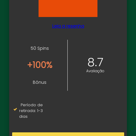
Leia a resenha
50 Spins
8.7
+100%
Avaliação
Bônus
Período de
retirada: 1-3
dias