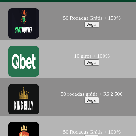
50 Rodadas Grátis + 150%
Jogar
10 giros + 100%
Jogar
50 rodadas grátis + R$ 2.500
Jogar
50 Rodadas Grátis + 100%