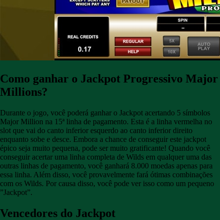
Como ganhar o Jackpot Progressivo Major
Millions?
Durante o jogo, você poderá ganhar o Jackpot acertando 5 símbolos
Major Million na 15ª linha de pagamento. Esta é a linha vermelha no
slot que vai do canto inferior esquerdo ao canto inferior direito
enquanto sobe e desce. Embora a chance de conseguir este jackpot
épico seja muito pequena, pode ser muito gratificante! Quando você
conseguir acertar uma linha completa de Wilds em qualquer uma das
outras linhas de pagamento, você ganhará 8.000 moedas apenas para
essa linha. Além disso, você provavelmente fará ótimas combinações
com os Wilds. Por causa disso, você pode ver isso como um pequeno
”Jackpot”.
Vencedores do Jackpot