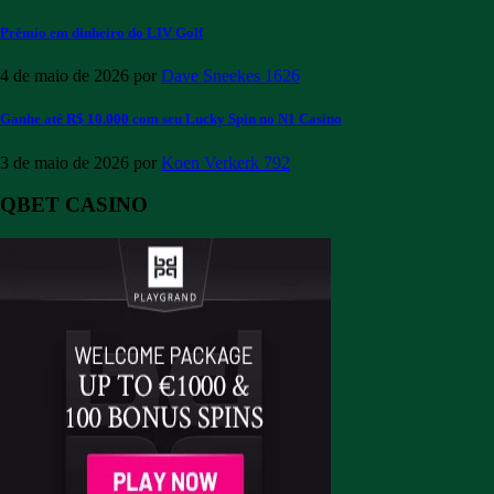
Prêmio em dinheiro do LIV Golf
4 de maio de 2026
por
Dave Sneekes
1626
Ganhe até R$ 10.000 com seu Lucky Spin no N1 Casino
3 de maio de 2026
por
Koen Verkerk
792
QBET CASINO