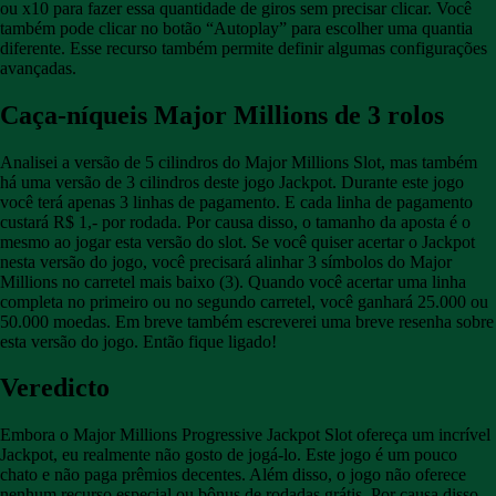
ou x10 para fazer essa quantidade de giros sem precisar clicar. Você
também pode clicar no botão “Autoplay” para escolher uma quantia
diferente. Esse recurso também permite definir algumas configurações
avançadas.
Caça-níqueis Major Millions de 3 rolos
Analisei a versão de 5 cilindros do Major Millions Slot, mas também
há uma versão de 3 cilindros deste jogo Jackpot. Durante este jogo
você terá apenas 3 linhas de pagamento. E cada linha de pagamento
custará R$ 1,- por rodada. Por causa disso, o tamanho da aposta é o
mesmo ao jogar esta versão do slot. Se você quiser acertar o Jackpot
nesta versão do jogo, você precisará alinhar 3 símbolos do Major
Millions no carretel mais baixo (3). Quando você acertar uma linha
completa no primeiro ou no segundo carretel, você ganhará 25.000 ou
50.000 moedas. Em breve também escreverei uma breve resenha sobre
esta versão do jogo. Então fique ligado!
Veredicto
Embora o Major Millions Progressive Jackpot Slot ofereça um incrível
Jackpot, eu realmente não gosto de jogá-lo. Este jogo é um pouco
chato e não paga prêmios decentes. Além disso, o jogo não oferece
nenhum recurso especial ou bônus de rodadas grátis. Por causa disso,