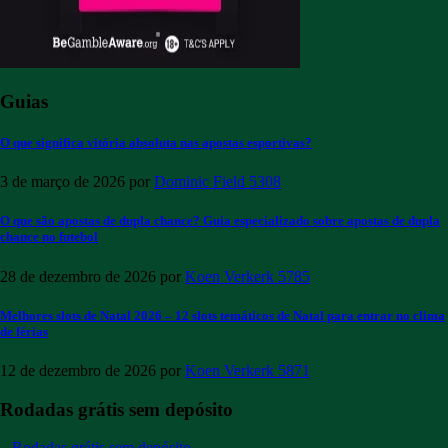
Guias
O que significa vitória absoluta nas apostas esportivas?
3 de março de 2026
por
Dominic Field
5308
O que são apostas de dupla chance? Guia especializado sobre apostas de dupla
chance no futebol
28 de dezembro de 2026
por
Koen Verkerk
5785
Melhores slots de Natal 2026 – 12 slots temáticos de Natal para entrar no clima
de férias
12 de dezembro de 2026
por
Koen Verkerk
5871
Rodadas grátis sem depósito
–
Rodadas grátis sem depósito