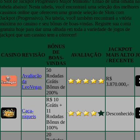
o Slot de Jackpot Progressivo Major Millions? Então dê uma olhada na
tabela abaixo! Nesta tabela, você encontrará uma seleção dos melhores
cassinos online que oferecem uma grande seleção de Slots com
Jackpot (Progressivo). Na tabela, você também encontrará a vitória
máxima no cassino e seu bônus de boas-vindas. Registre sua conta
gratuita hoje para dar uma olhada em toda a variedade de jogos de
jackpot que um cassino tem a oferecer!
BÔNUS
JACKPOT
DE
CASINO
REVISÃO
AVALIAÇÃO
MAIS ALTO
J
BOAS-
/ RECENTE
VINDAS
50
Avaliação
Rodadas
R$
da
Grátis
3.870.000,-
LeoVegas
Bônus de
200%
R$ 10
Grátis +
Caça-
11
Desconhecido
níqueis
Rodadas
Bônus de
100%
20