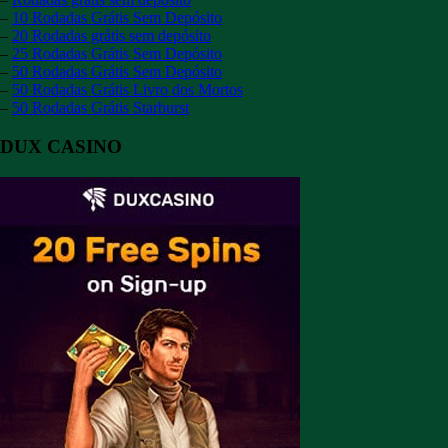
–
10 Rodadas Grátis Sem Depósito
–
20 Rodadas grátis sem depósito
–
25 Rodadas Grátis Sem Depósito
–
50 Rodadas Grátis Sem Depósito
–
50 Rodadas Grátis Livro dos Mortos
–
50 Rodadas Grátis Starburst
DUX CASINO