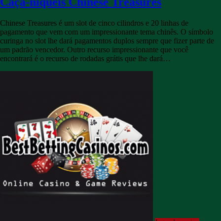
Caça-níqueis Chinese Treasures
Chinese Treasures é um slot de cinco cilindros e 20 linhas de
pagamento que vem com um impressionante tema chinês. O símbolo
curinga no slot lhe dará pagamentos duplos sempre que fizer parte de
um padrão vencedor. Outro recurso impressionante que você
encontrará é o recurso de rodadas grátis que lhe dará…