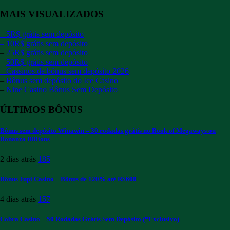
MAIS VISUALIZADOS
–
5R$ grátis sem depósito
– 10R$ grátis sem depósito
–
25R$ grátis sem depósito
–
50R$ grátis sem depósito
– Cassinos de bônus sem depósito 2026
–
Bônus sem depósito do Ice Casino
–
Nine Casino Bônus Sem Depósito
ÚLTIMOS BÔNUS
Bônus sem depósito Winawin – 30 rodadas grátis no Book of Megaways ou
Bonanza Billions
2 dias atrás
185
Bônus Jupi Casino – Bônus de 120% até R$600
4 dias atrás
157
Cobra Casino – 50 Rodadas Grátis Sem Depósito (*Exclusivo)