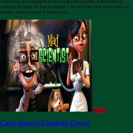
conhecidos por seus generosos bônus e promoções. Eles oferecem
centenas de jogos de boa qualidade e se saem bem em quase todos os
campos. Bizzo Casino é fundado em…
BetSoft
Caça-níqueis Cientista Louco