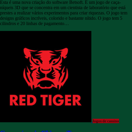
Esta é uma nova criação do software Betsoft. É um jogo de caça-
níqueis 3D que se concentra em um cientista de laboratório que está
prestes a realizar vários experimentos para criar riquezas. O jogo tem
designs gráficos incríveis, colorido e bastante nítido. O jogo tem 5
cilindros e 20 linhas de pagamento…
Jogos de cassino