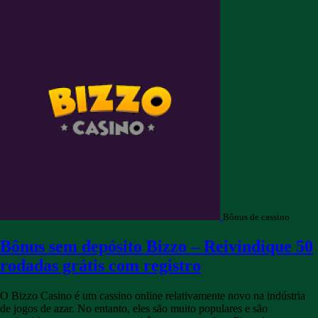
Bônus de cassino
Bônus sem depósito Bizzo – Reivindique 50
rodadas grátis com registro
O Bizzo Casino é um cassino online relativamente novo na indústria
de jogos de azar. No entanto, eles são muito populares e são