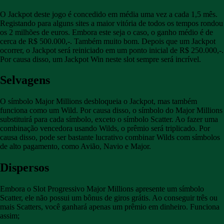
O Jackpot deste jogo é concedido em média uma vez a cada 1,5 mês.
Registando para alguns sites a maior vitória de todos os tempos rondou
os 2 milhões de euros. Embora este seja o caso, o ganho médio é de
cerca de R$ 500.000,-. Também muito bom. Depois que um Jackpot
ocorrer, o Jackpot será reiniciado em um ponto inicial de R$ 250.000,-.
Por causa disso, um Jackpot Win neste slot sempre será incrível.
Selvagens
O símbolo Major Millions desbloqueia o Jackpot, mas também
funciona como um Wild. Por causa disso, o símbolo do Major Millions
substituirá para cada símbolo, exceto o símbolo Scatter. Ao fazer uma
combinação vencedora usando Wilds, o prêmio será triplicado. Por
causa disso, pode ser bastante lucrativo combinar Wilds com símbolos
de alto pagamento, como Avião, Navio e Major.
Dispersos
Embora o Slot Progressivo Major Millions apresente um símbolo
Scatter, ele não possui um bônus de giros grátis. Ao conseguir três ou
mais Scatters, você ganhará apenas um prêmio em dinheiro. Funciona
assim;