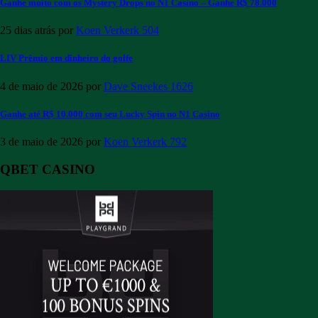
Ganhe muito com os Mystery Drops no N1 Casino – Ganhe R$ 78.000
25 dias atrás
por
Koen Verkerk
504
LIV Prêmio em dinheiro do golfe
4 de maio de 2026
por
Dave Sneekes
1626
Ganhe até R$ 10.000 com seu Lucky Spin no N1 Casino
3 de maio de 2026
por
Koen Verkerk
792
QBET CASINO