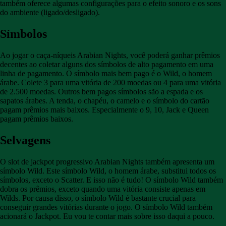
também oferece algumas configurações para o efeito sonoro e os sons
do ambiente (ligado/desligado).
Símbolos
Ao jogar o caça-níqueis Arabian Nights, você poderá ganhar prêmios
decentes ao coletar alguns dos símbolos de alto pagamento em uma
linha de pagamento. O símbolo mais bem pago é o Wild, o homem
árabe. Colete 3 para uma vitória de 200 moedas ou 4 para uma vitória
de 2.500 moedas. Outros bem pagos símbolos são a espada e os
sapatos árabes. A tenda, o chapéu, o camelo e o símbolo do cartão
pagam prêmios mais baixos. Especialmente o 9, 10, Jack e Queen
pagam prêmios baixos.
Selvagens
O slot de jackpot progressivo Arabian Nights também apresenta um
símbolo Wild. Este símbolo Wild, o homem árabe, substitui todos os
símbolos, exceto o Scatter. E isso não é tudo! O símbolo Wild também
dobra os prêmios, exceto quando uma vitória consiste apenas em
Wilds. Por causa disso, o símbolo Wild é bastante crucial para
conseguir grandes vitórias durante o jogo. O símbolo Wild também
acionará o Jackpot. Eu vou te contar mais sobre isso daqui a pouco.