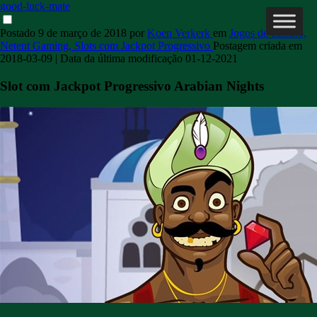
good-luck-mate
Postado
9 de março de 2018
por
Koen Verkerk
em
Jogos de cassino,
Netent Gaming,
Slots com Jackpot Progressivo
Postagem criada em
2018-03-09
| Data da última modificação
01-12-2021
Slot com Jackpot Progressivo Arabian Nights