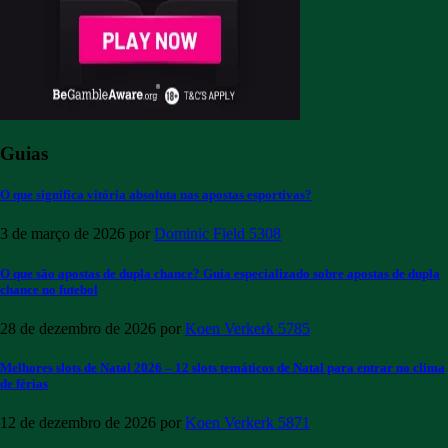
Guias
O que significa vitória absoluta nas apostas esportivas?
3 de março de 2026
por
Dominic Field
5308
O que são apostas de dupla chance? Guia especializado sobre apostas de dupla
chance no futebol
28 de dezembro de 2026
por
Koen Verkerk
5785
Melhores slots de Natal 2026 – 12 slots temáticos de Natal para entrar no clima
de férias
12 de dezembro de 2026
por
Koen Verkerk
5871