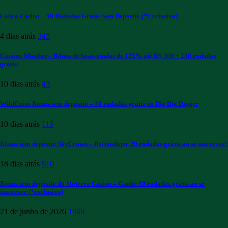
Cobra Casino – 50 Rodadas Grátis Sem Depósito (*Exclusivo)
4 dias atrás
345
Cassino Mostbet – Bônus de boas-vindas de 125% até R$ 300 + 250 rodadas
grátis!
10 dias atrás
43
WildCoins Bônus sem depósito – 30 rodadas grátis no Dig Dig Digger
10 dias atrás
115
Bônus sem depósito SkyCrown – Reivindique 20 rodadas grátis ao se inscrever!
18 dias atrás
910
Bônus sem depósito do Sloterra Casino – Ganhe 30 rodadas grátis ao se
inscrever (*exclusivo)
21 de junho de 2026
1468