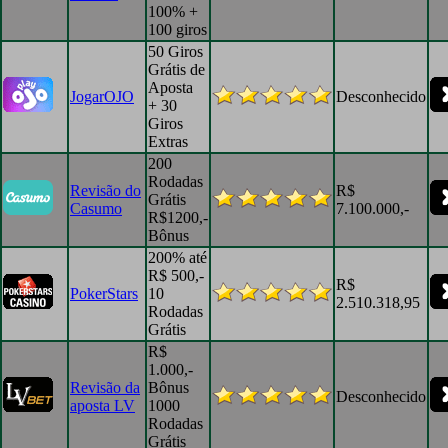
100% +
100 giros
50 Giros
Grátis de
Aposta
JogarOJO
Desconhecido
+ 30
Giros
Extras
200
Rodadas
Revisão do
R$
Grátis
Casumo
7.100.000,-
R$1200,-
Bônus
200% até
R$ 500,-
R$
PokerStars
10
2.510.318,95
Rodadas
Grátis
R$
1.000,-
Revisão da
Bônus
Desconhecido
aposta LV
1000
Rodadas
Grátis