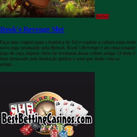
BetSoft
Rook’s Revenge Slot
Faça uma viagem para a América do Sul e explore a cultura maia neste
novo jogo produzido pela Betsoft. Rook’s Revenge é um emocionante
jogo de caça-níqueis cheio de aventuras dessa cultura antiga. O tema é
bem destacado pela ilustração gráfica e sons que darão vida ao
antigo…