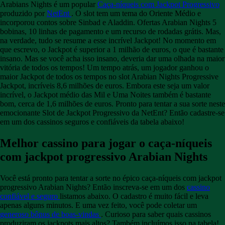
Arabians Nights é um popular
Caça-níqueis com Jackpot Progressivo
produzido por
NetEnt
. O slot tem um tema do Oriente Médio e
incorporou contos sobre Sinbad e Aladdin. Ofertas Arabian Nights 5
bobinas, 10 linhas de pagamento e um recurso de rodadas grátis. Mas,
na verdade, tudo se resume a esse incrível Jackpot! No momento em
que escrevo, o Jackpot é superior a 1 milhão de euros, o que é bastante
insano. Mas se você acha isso insano, deveria dar uma olhada na maior
vitória de todos os tempos! Um tempo atrás, um jogador ganhou o
maior Jackpot de todos os tempos no slot Arabian Nights Progressive
Jackpot, incríveis 8,6 milhões de euros. Embora este seja um valor
incrível, o Jackpot médio das Mil e Uma Noites também é bastante
bom, cerca de 1,6 milhões de euros. Pronto para tentar a sua sorte neste
emocionante Slot de Jackpot Progressivo da NetEnt? Então cadastre-se
em um dos cassinos seguros e confiáveis ​​da tabela abaixo!
Melhor cassino para jogar o caça-níqueis
com jackpot progressivo Arabian Nights
Você está pronto para tentar a sorte no épico caça-níqueis com jackpot
progressivo Arabian Nights? Então inscreva-se em um dos
cassino
confiável e seguro
listamos abaixo. O cadastro é muito fácil e leva
apenas alguns minutos. E uma vez feito, você pode coletar um
generoso bônus de boas-vindas
. Curioso para saber quais cassinos
produziram os jackpots mais altos? Também incluímos isso na tabela!