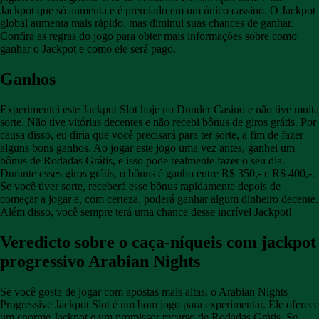
Jackpot que só aumenta e é premiado em um único cassino. O Jackpot
global aumenta mais rápido, mas diminui suas chances de ganhar.
Confira as regras do jogo para obter mais informações sobre como
ganhar o Jackpot e como ele será pago.
Ganhos
Experimentei este Jackpot Slot hoje no Dunder Casino e não tive muita
sorte. Não tive vitórias decentes e não recebi bônus de giros grátis. Por
causa disso, eu diria que você precisará para ter sorte, a fim de fazer
alguns bons ganhos. Ao jogar este jogo uma vez antes, ganhei um
bônus de Rodadas Grátis, e isso pode realmente fazer o seu dia.
Durante esses giros grátis, o bônus é ganho entre R$ 350,- e R$ 400,-.
Se você tiver sorte, receberá esse bônus rapidamente depois de
começar a jogar e, com certeza, poderá ganhar algum dinheiro decente.
Além disso, você sempre terá uma chance desse incrível Jackpot!
Veredicto sobre o caça-níqueis com jackpot
progressivo Arabian Nights
Se você gosta de jogar com apostas mais altas, o Arabian Nights
Progressive Jackpot Slot é um bom jogo para experimentar. Ele oferece
um enorme Jackpot e um promissor recurso de Rodadas Grátis. Se