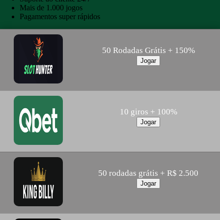
Mais de 1.000 jogos
Pagamentos super rápidos
50 Rodadas Grátis + 150%
Jogar
10 giros + 100%
Jogar
50 rodadas grátis + R$ 2.500
Jogar