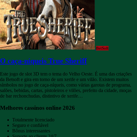
BetSoft
O caça-níqueis True Sheriff
Este jogo de slot 3D tem o tema do Velho Oeste. É uma das criações
da Betsoft e gira em torno de um xerife e um vilão. Existem muitos
símbolos no jogo de caça-níqueis, como várias garotas de programa,
salões, bebidas, cartas, pistoleiros e vilões, prefeito da cidade, moças
de bar rechonchudas, distintivo de xerife…
Melhores cassinos online 2026
Totalmente licenciado
Seguro e confiável
Bônus interessantes
Suporte ao cliente 24/7