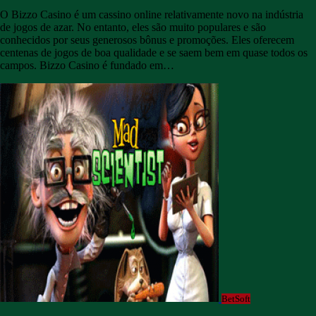
O Bizzo Casino é um cassino online relativamente novo na indústria
de jogos de azar. No entanto, eles são muito populares e são
conhecidos por seus generosos bônus e promoções. Eles oferecem
centenas de jogos de boa qualidade e se saem bem em quase todos os
campos. Bizzo Casino é fundado em…
BetSoft