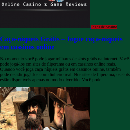
Jogos de cassino
Caça-níqueis Grátis – Jogue caça-níqueis
em cassinos online
No momento você pode jogar milhares de slots grátis na internet. Você
pode jogá-los em sites de fliperama ou em cassinos online reais.
Quando você joga caça-níqueis grátis em cassinos online, também
pode decidir jogá-los com dinheiro real. Nos sites de fliperama, os slots
estão disponíveis apenas no modo divertido. Você pode…