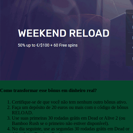
Como transformar esse bônus em dinheiro real?
Certifique-se de que você não tem nenhum outro bônus ativo.
Faça um depósito de 20 euros ou mais com o código de bônus
RELOAD.
Use suas primeiras 30 rodadas grátis em Dead or Alive 2 (ou
Bamboo Rush se o primeiro não estiver disponível).
No dia seguinte, use as segundas 30 rodadas grátis em Dead or