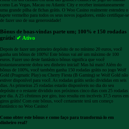
como Las Vegas, Macau ou Atlantic City e receber instantaneamente
uma grande pilha de fichas grátis. O Woo Casino realmente estendeu o
tapete vermelho para todos os seus novos jogadores, então certifique-se
de fazer uso de sua generosidade!
Bônus de boas-vindas parte um; 100% e 150 rodadas
grátis!
✔ Ativo
Depois de fazer um primeiro depósito de no mínimo 20 euros, você
ganha um bônus de 100%! Este bónus vai até um máximo de 100
euros. Fazer uso deste fantástico bônus significa que você
instantaneamente dobra seu dinheiro inicial! Mas há mais! Além do
bônus de 100%, você também ganha 150 rodadas grátis no jogo Wolf
Gold (Pragmatic Play) ou Cherry Fiesta (B Gaming) se Wolf Gold não
estiver disponível para você. As rodadas grátis serão divididas em seis
dias. As primeiras 25 rodadas estarão disponíveis no dia do seu
depósito e o restante dividido nos próximos cinco dias com 25 rodadas
por dia. A 25 cêntimos por giro, isso resulta em incríveis 37,5 euros em
giros grátis! Com este bônus, você certamente terá um começo
fantástico no Woo Casino!
Como obter este bônus e como faço para transformá-lo em
dinheiro real?