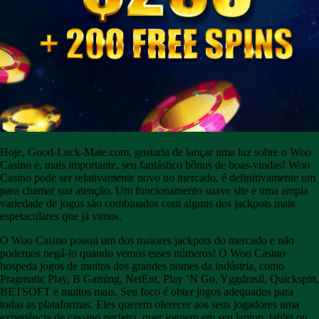
Hoje, Good-Luck-Mate.com, gostaria de lançar uma luz sobre o Woo
Casino e, mais importante, seu fantástico bônus de boas-vindas! Woo
Casino pode ser relativamente novo no mercado, é definitivamente um
para chamar sua atenção. Um funcionamento suave site e uma ampla
variedade de jogos são combinados com alguns dos jackpots mais
espetaculares que já vimos.
O Woo Casino possui um dos maiores jackpots do mercado e não
podemos negá-lo quando vemos esses números! O Woo Casino
hospeda jogos de muitos dos grandes nomes da indústria, como
Pragmatic Play, B Gaming, NetEnt, Play ‘N Go, Yggdrasil, Quickspin,
BETSOFT e muitos mais. Seu foco é obter jogos adequados para
todas as plataformas. Eles querem oferecer aos seus jogadores uma
experiência de cassino perfeita, quer joguem em seu laptop, tablet ou