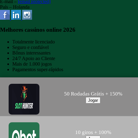
E-mail –
[email protected]
País – Holanda
Melhores cassinos online 2026
Totalmente licenciado
Seguro e confiável
Bônus interessantes
24/7 Apoio ao Cliente
Mais de 1.000 jogos
Pagamentos super-rápidos
50 Rodadas Grátis + 150%
Jogar
10 giros + 100%