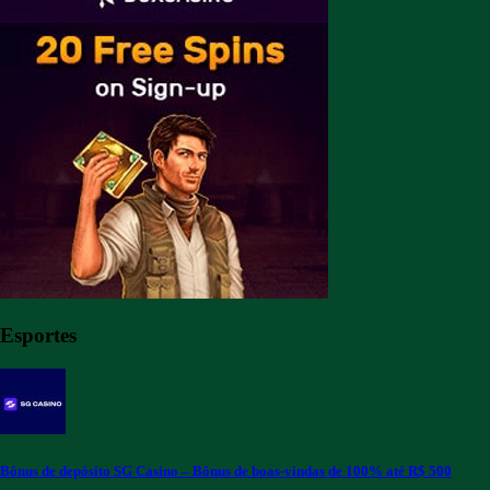
Esportes
Bônus de depósito SG Casino – Bônus de boas-vindas de 100% até R$ 500