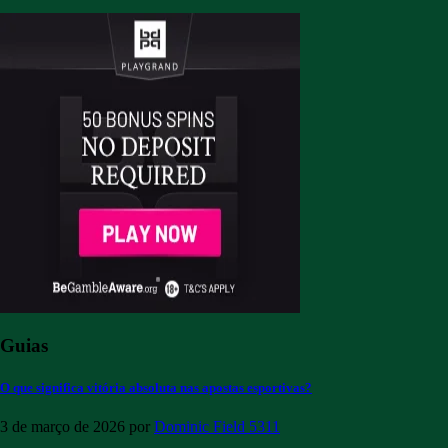
Guias
O que significa vitória absoluta nas apostas esportivas?
3 de março de 2026
por
Dominic Field
5311