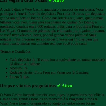
Las Vegas a cada 5 dias!
✔ Ativo
A cada 5 dias, o Woo Casino anuncia o vencedor de sua loteria. Você
participa da loteria fazendo depósitos. Por cada 10 euros que depositar,
ganha um bilhete de lotaria. Como nas loterias regulares, quanto mais
bilhetes você tiver, maior será sua chance de ganhar. Na loteria, a
premiação consiste em 3.000 rodadas grátis para o jogo Elvis Frog em
Las Vegas. O número de prêmios não é limitado por jogador, portanto,
se você tiver vários bilhetes, poderá ganhar vários prêmios! Suas
rodadas grátis precisam ser apostadas 5 vezes em 14 dias para que
sejam transformadas em dinheiro real que você pode sacar.
Termos e Condições
Cada depósito de 10 euros (ou o equivalente em outras moedas)
dá direito a 1 bilhete.
Apostas: 5x
Rodadas Grátis: Elvis Frog em Vegas por B Gaming.
Prazo: 5 dias
Drops e vitórias pragmáticas
✔ Ativo
O Woo Casino hospeda torneios com jogos de provedores específicos.
Um de seus grandes torneios no momento é o Pragmatic Drops &
Wins. Neste torneio organizado ao longo de vários meses foram