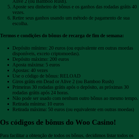
Alive 2 (ou Bamboo Rush).
Aposte seu dinheiro de bônus e os ganhos das rodadas grátis 40
vezes.
Retire seus ganhos usando um método de pagamento de sua
escolha.
Termos e condições do bônus de recarga de fim de semana:
Depósito mínimo: 20 euros (ou equivalente em outras moedas
disponíveis, exceto criptomoedas).
Depósito máximo: 200 euros
Aposta máxima: 5 euros
Apostas: 40 vezes
Use o código de bônus: RELOAD
Giros grátis em Dead or Alive 2 (ou Bamboo Rush)
Primeiras 30 rodadas grátis após o depósito, as próximas 30
rodadas grátis após 24 horas.
Não pode ser usado com nenhum outro bônus ao mesmo tempo.
Retirada mínima: 10 euros
Retirada máxima: 50 euros (ou equivalente em outras moedas)
Os códigos de bônus do Woo Casino!
Para facilitar a obtenção de todos os bônus, decidimos listar todos os