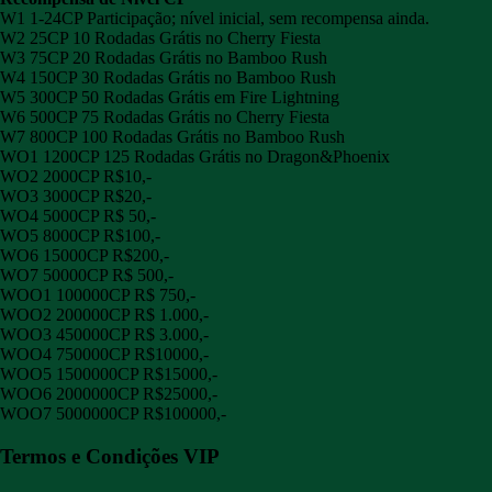
W1 1-24CP Participação; nível inicial, sem recompensa ainda.
W2 25CP 10 Rodadas Grátis no Cherry Fiesta
W3 75CP 20 Rodadas Grátis no Bamboo Rush
W4 150CP 30 Rodadas Grátis no Bamboo Rush
W5 300CP 50 Rodadas Grátis em Fire Lightning
W6 500CP 75 Rodadas Grátis no Cherry Fiesta
W7 800CP 100 Rodadas Grátis no Bamboo Rush
WO1 1200CP 125 Rodadas Grátis no Dragon&Phoenix
WO2 2000CP R$10,-
WO3 3000CP R$20,-
WO4 5000CP R$ 50,-
WO5 8000CP R$100,-
WO6 15000CP R$200,-
WO7 50000CP R$ 500,-
WOO1 100000CP R$ 750,-
WOO2 200000CP R$ 1.000,-
WOO3 450000CP R$ 3.000,-
WOO4 750000CP R$10000,-
WOO5 1500000CP R$15000,-
WOO6 2000000CP R$25000,-
WOO7 5000000CP R$100000,-
Termos e Condições VIP