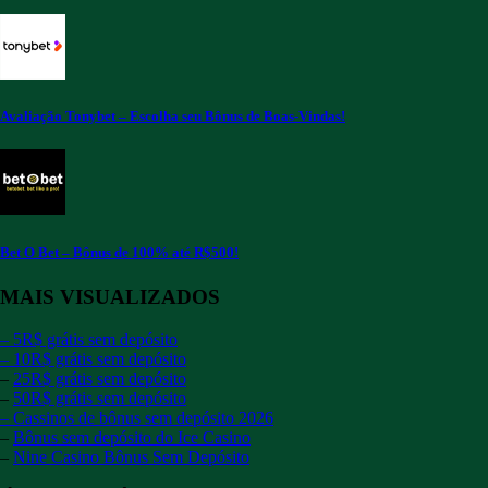
Avaliação Tonybet – Escolha seu Bônus de Boas-Vindas!
Bet O Bet – Bônus de 100% até R$500!
MAIS VISUALIZADOS
–
5R$ grátis sem depósito
– 10R$ grátis sem depósito
–
25R$ grátis sem depósito
–
50R$ grátis sem depósito
– Cassinos de bônus sem depósito 2026
–
Bônus sem depósito do Ice Casino
–
Nine Casino Bônus Sem Depósito