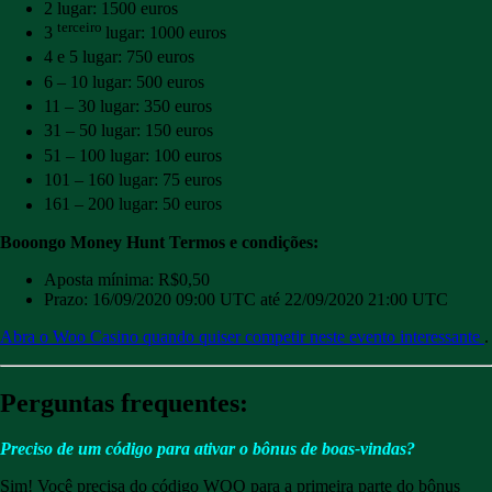
2
lugar: 1500 euros
terceiro
3
lugar: 1000 euros
4
e 5
lugar: 750 euros
6
– 10
lugar: 500 euros
11
– 30
lugar: 350 euros
31
– 50
lugar: 150 euros
51
– 100
lugar: 100 euros
101
– 160
lugar: 75 euros
161
– 200
lugar: 50 euros
Booongo Money Hunt Termos e condições:
Aposta mínima: R$0,50
Prazo: 16/09/2020 09:00 UTC até 22/09/2020 21:00 UTC
Abra o Woo Casino quando quiser competir neste evento interessante
.
Perguntas frequentes:
Preciso de um código para ativar o bônus de boas-vindas?
Sim! Você precisa do código WOO para a primeira parte do bônus