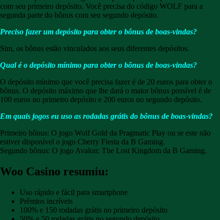
com seu primeiro depósito. Você precisa do código WOLF para a
segunda parte do bônus com seu segundo depósito.
Preciso fazer um depósito para obter o bônus de boas-vindas?
Sim, os bônus estão vinculados aos seus diferentes depósitos.
Qual é o depósito mínimo para obter o bônus de boas-vindas?
O depósito mínimo que você precisa fazer é de 20 euros para obter o
bônus. O depósito máximo que lhe dará o maior bônus possível é de
100 euros no primeiro depósito e 200 euros no segundo depósito.
Em quais jogos eu uso as rodadas grátis do bônus de boas-vindas?
Primeiro bônus: O jogo Wolf Gold da Pragmatic Play ou se este não
estiver disponível o jogo Cherry Fiesta da B Gaming.
Segundo bônus: O jogo Avalon: The Lost Kingdom da B Gaming.
Woo Casino resumiu:
Uso rápido e fácil para smartphone
Prêmios incríveis
100% e 150 rodadas grátis no primeiro depósito
50% e 50 rodadas grátis no segundo depósito