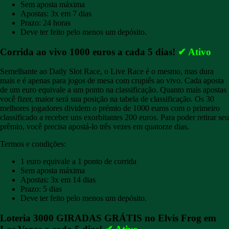
Sem aposta máxima
Apostas: 3x em 7 dias
Prazo: 24 horas
Deve ter feito pelo menos um depósito.
Corrida ao vivo 1000 euros a cada 5 dias!
✔ Ativo
Semelhante ao Daily Slot Race, o Live Race é o mesmo, mas dura
mais e é apenas para jogos de mesa com crupiês ao vivo. Cada aposta
de um euro equivale a um ponto na classificação. Quanto mais apostas
você fizer, maior será sua posição na tabela de classificação. Os 30
melhores jogadores dividem o prémio de 1000 euros com o primeiro
classificado a receber uns exorbitantes 200 euros. Para poder retirar seu
prêmio, você precisa apostá-lo três vezes em quatorze dias.
Termos e condições:
1 euro equivale a 1 ponto de corrida
Sem aposta máxima
Apostas: 3x em 14 dias
Prazo: 5 dias
Deve ter feito pelo menos um depósito.
Loteria 3000 GIRADAS GRÁTIS no Elvis Frog em