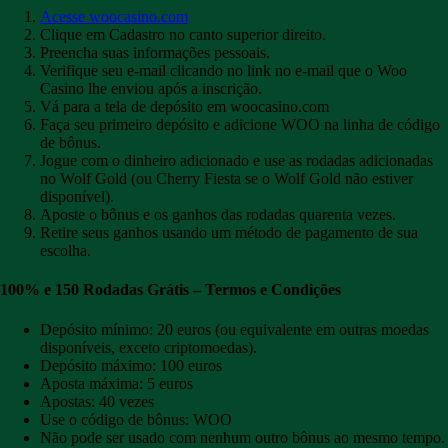
Acesse woocasino.com
Clique em Cadastro no canto superior direito.
Preencha suas informações pessoais.
Verifique seu e-mail clicando no link no e-mail que o Woo
Casino lhe enviou após a inscrição.
Vá para a tela de depósito em woocasino.com
Faça seu primeiro depósito e adicione WOO na linha de código
de bônus.
Jogue com o dinheiro adicionado e use as rodadas adicionadas
no Wolf Gold (ou Cherry Fiesta se o Wolf Gold não estiver
disponível).
Aposte o bônus e os ganhos das rodadas quarenta vezes.
Retire seus ganhos usando um método de pagamento de sua
escolha.
100% e 150 Rodadas Grátis – Termos e Condições
Depósito mínimo: 20 euros (ou equivalente em outras moedas
disponíveis, exceto criptomoedas).
Depósito máximo: 100 euros
Aposta máxima: 5 euros
Apostas: 40 vezes
Use o código de bônus: WOO
Não pode ser usado com nenhum outro bônus ao mesmo tempo.