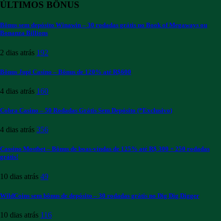
ÚLTIMOS BÔNUS
Bônus sem depósito Winawin – 30 rodadas grátis no Book of Megaways ou
Bonanza Billions
2 dias atrás
192
Bônus Jupi Casino – Bônus de 120% até R$600
4 dias atrás
160
Cobra Casino – 50 Rodadas Grátis Sem Depósito (*Exclusivo)
4 dias atrás
356
Cassino Mostbet – Bônus de boas-vindas de 125% até R$ 300 + 250 rodadas
grátis!
10 dias atrás
49
WildCoins sem bônus de depósito – 30 rodadas grátis no Dig Dig Digger
10 dias atrás
116