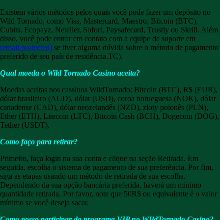
Existem vários métodos pelos quais você pode fazer um depósito no
Wild Tornado, como Visa, Mastercard, Maestro, Bitcoin (BTC),
Cubits, Ecopayz, Neteller, Sofort, Paysafecard, Trustly ou Skrill. Além
disso, você pode entrar em contato com a equipe de suporte em
[email protected]
se tiver alguma dúvida sobre o método de pagamento
preferido de seu país de residência.TC).
Qual moeda o Wild Tornado Casino aceita?
Moedas aceitas nos cassinos WildTornado: Bitcoin (BTC), R$ (EUR),
dólar brasileiro (AUD), dólar (USD), coroa norueguesa (NOK), dólar
canadense (CAD), dólar neozelandês (NZD), zloty polonês (PLN),
Ether (ETH), Litecoin (LTC), Bitcoin Cash (BCH), Dogecoin (DOG),
Tether (USDT).
Como faço para retirar?
Primeiro, faça login na sua conta e clique na seção Retirada. Em
seguida, escolha o sistema de pagamento de sua preferência. Por fim,
siga as etapas usando um método de retirada de sua escolha.
Dependendo da sua opção bancária preferida, haverá um mínimo
quantidade retirada. Por favor, note que 50R$ ou equivalente é o valor
mínimo se você deseja sacar.
Como posso participar do programa VIP no WIldTornado Casino?