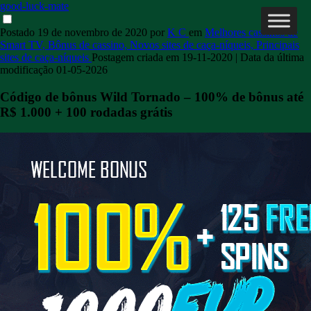
good-luck-mate
Postado
19 de novembro de 2020
por
K C
em
Melhores cassinos de
Smart TV,
Bônus de cassino,
Novos sites de caça-níqueis,
Principais
sites de caça-níqueis
Postagem criada em
19-11-2020
| Data da última
modificação
01-05-2026
Código de bônus Wild Tornado – 100% de bônus até
R$ 1.000 + 100 rodadas grátis