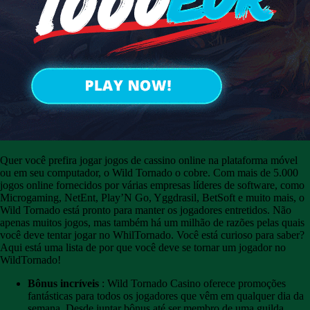
Quer você prefira jogar jogos de cassino online na plataforma móvel
ou em seu computador, o Wild Tornado o cobre. Com mais de 5.000
jogos online fornecidos por várias empresas líderes de software, como
Microgaming, NetEnt, Play’N Go, Yggdrasil, BetSoft e muito mais, o
Wild Tornado está pronto para manter os jogadores entretidos. Não
apenas muitos jogos, mas também há um milhão de razões pelas quais
você deve tentar jogar no WhilTornado. Você está curioso para saber?
Aqui está uma lista de por que você deve se tornar um jogador no
WildTornado!
Bônus incríveis
: Wild Tornado Casino oferece promoções
fantásticas para todos os jogadores que vêm em qualquer dia da
semana. Desde juntar bônus até ser membro de uma guilda