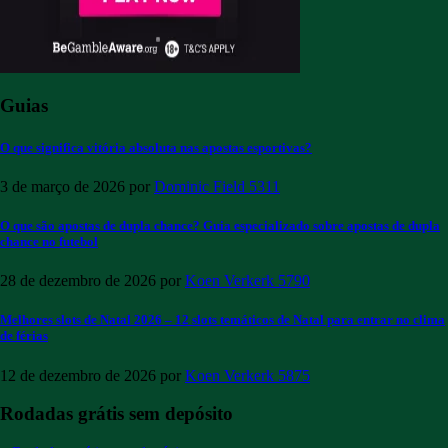
Guias
O que significa vitória absoluta nas apostas esportivas?
3 de março de 2026
por
Dominic Field
5311
O que são apostas de dupla chance? Guia especializado sobre apostas de dupla
chance no futebol
28 de dezembro de 2026
por
Koen Verkerk
5790
Melhores slots de Natal 2026 – 12 slots temáticos de Natal para entrar no clima
de férias
12 de dezembro de 2026
por
Koen Verkerk
5875
Rodadas grátis sem depósito