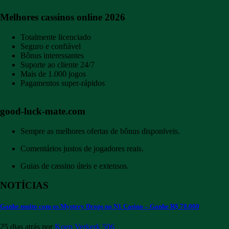
Melhores cassinos online 2026
Totalmente licenciado
Seguro e confiável
Bônus interessantes
Suporte ao cliente 24/7
Mais de 1.000 jogos
Pagamentos super-rápidos
good-luck-mate.com
Sempre as melhores ofertas de bônus disponíveis.
Comentários justos de jogadores reais.
Guias de cassino úteis e extensos.
NOTÍCIAS
Ganhe muito com os Mystery Drops no N1 Casino – Ganhe R$ 78.000
25 dias atrás
por
Koen Verkerk
506