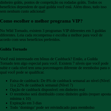
dinheiro grátis, pontos de competição ou rodadas grátis. Todos os
benefícios dependem de qual guilda você está. Além disso, tudo isso
sem nenhum custo adicional!
Como escolher o melhor programa VIP?
No Wild Tornado, existem 3 programas VIP diferentes em 3 guildas
diferentes. Leia cada recompensa e escolha a melhor para você de
acordo com seus benefícios preferidos.
Guilda Tornado
Você está interessado em bônus de Cashback? Então, a Guilda
Tornado tem algo especial para você. Existem 7 níveis que você pode
subir e cada nível tem uma porcentagem diferente de reembolso para o
qual você pode se qualificar.
Faixa de cashback: De 8% de cashback semanal ao nível (Nível
1) a 22% de cashback semanal (Nível 7)
Opção de cashback disponível: em dinheiro real
O reembolso será distribuído como dinheiro grátis (requer aposta
mínima x 10)
Expiração em 3 dias
Todo ‘domingo’ pode ser reivindicado para reembolso