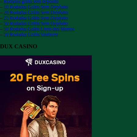
–
Rodadas grátis sem depósito
–
10 Rodadas Grátis Sem Depósito
–
20 Rodadas Grátis Sem Depósito
–
25 Rodadas Grátis Sem Depósito
–
50 Rodadas Grátis Sem Depósito
–
50 Rodadas Grátis Livro dos Mortos
–
50 Rodadas Grátis Starburst
DUX CASINO