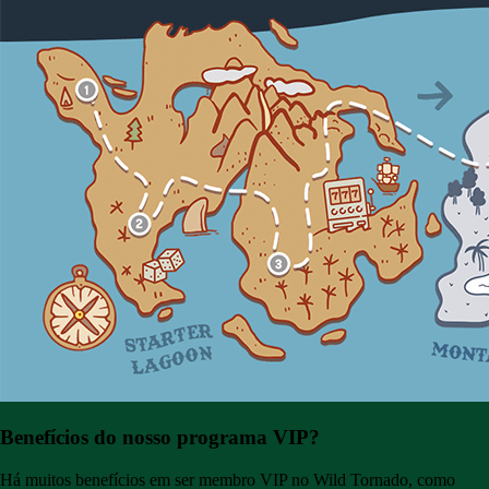
Benefícios do nosso programa VIP?
Há muitos benefícios em ser membro VIP no Wild Tornado, como