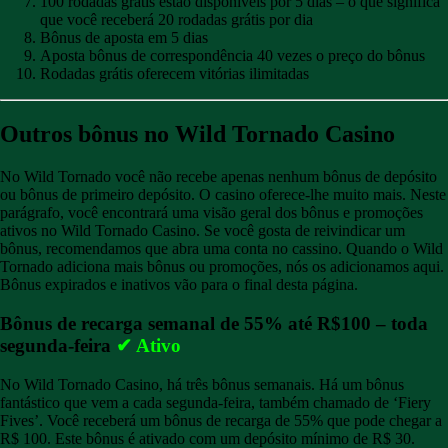
100 rodadas grátis estão disponíveis por 5 dias – o que significa
que você receberá 20 rodadas grátis por dia
Bônus de aposta em 5 dias
Aposta bônus de correspondência 40 vezes o preço do bônus
Rodadas grátis oferecem vitórias ilimitadas
Outros bônus no Wild Tornado Casino
No Wild Tornado você não recebe apenas nenhum bônus de depósito
ou bônus de primeiro depósito. O casino oferece-lhe muito mais. Neste
parágrafo, você encontrará uma visão geral dos bônus e promoções
ativos no Wild Tornado Casino. Se você gosta de reivindicar um
bônus, recomendamos que abra uma conta no cassino. Quando o Wild
Tornado adiciona mais bônus ou promoções, nós os adicionamos aqui.
Bônus expirados e inativos vão para o final desta página.
Bônus de recarga semanal de 55% até R$100 – toda
segunda-feira
✔ Ativo
No Wild Tornado Casino, há três bônus semanais. Há um bônus
fantástico que vem a cada segunda-feira, também chamado de ‘Fiery
Fives’. Você receberá um bônus de recarga de 55% que pode chegar a
R$ 100. Este bônus é ativado com um depósito mínimo de R$ 30.