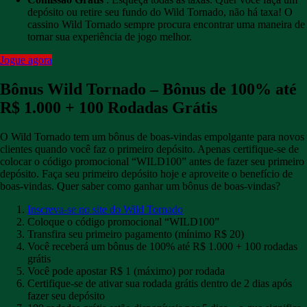
depósito ou retire seu fundo do Wild Tornado, não há taxa! O
cassino Wild Tornado sempre procura encontrar uma maneira de
tornar sua experiência de jogo melhor.
Jogue agora
Bônus Wild Tornado – Bônus de 100% até
R$ 1.000 + 100 Rodadas Grátis
O Wild Tornado tem um bônus de boas-vindas empolgante para novos
clientes quando você faz o primeiro depósito. Apenas certifique-se de
colocar o código promocional “WILD100” antes de fazer seu primeiro
depósito. Faça seu primeiro depósito hoje e aproveite o benefício de
boas-vindas. Quer saber como ganhar um bônus de boas-vindas?
Inscreva-se no site do Wild Tornado
Coloque o código promocional “WILD100”
Transfira seu primeiro pagamento (mínimo R$ 20)
Você receberá um bônus de 100% até R$ 1.000 + 100 rodadas
grátis
Você pode apostar R$ 1 (máximo) por rodada
Certifique-se de ativar sua rodada grátis dentro de 2 dias após
fazer seu depósito