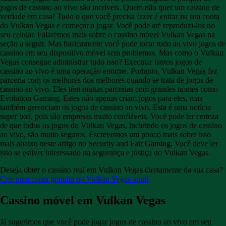
jogos de cassino ao vivo são incríveis. Quem não quer um cassino de
verdade em casa! Tudo o que você precisa fazer é entrar na sua conta
do Vulkan Vegas e começar a jogar. Você pode até reproduzi-los no
seu celular. Falaremos mais sobre o cassino móvel Vulkan Vegas na
seção a seguir. Mas basicamente você pode tocar tudo ao vivo jogos de
cassino em seu dispositivo móvel sem problemas. Mas como o Vulkan
Vegas consegue administrar tudo isso? Executar tantos jogos de
cassino ao vivo é uma operação enorme. Portanto, Vulkan Vegas fez
parceria com os melhores dos melhores quando se trata de jogos de
cassino ao vivo. Eles têm muitas parcerias com grandes nomes como
Evolution Gaming. Estes não apenas criam jogos para eles, mas
também gerenciam os jogos de cassino ao vivo. Esta é uma notícia
super boa, pois são empresas muito confiáveis. Você pode ter certeza
de que todos os jogos do Vulkan Vegas, incluindo os jogos de cassino
ao vivo, são muito seguros. Escrevemos um pouco mais sobre isso
mais abaixo neste artigo no Security and Fair Gaming. Você deve ler
isso se estiver interessado na segurança e justiça do Vulkan Vegas.
Deseja obter o cassino real em Vulkan Vegas diretamente da sua casa?
Crie uma conta gratuita no Vulkan Vegas aqui!
Cassino móvel em Vulkan Vegas
Já sugerimos que você pode jogar jogos de cassino ao vivo em seu