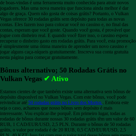
de boas-vindas é uma ferramenta muito conhecida para atrair novos
jogadores. Mas uma nova maneira que funciona ainda melhor é dar
algo de graça. Quem não gosta de coisas grátis? Portanto, o Vulkan
Vegas oferece 30 rodadas grátis sem depósito para todas as novas
contas. Eles fazem isso para colocar você no cassino e, no final das
contas, esperam que você goste. Quando você gosta, é provável que
jogue com dinheiro real. E quando você fizer isso, o cassino espera
recuperar o dinheiro gasto em rodadas grátis. Para você, esta promoção
é simplesmente uma ótima maneira de aprender um novo cassino e
jogar alguns caça-níqueis gratuitamente. Inscreva sua conta gratuita
nesta página para começar gratuitamente.
Bônus alternativo; 50 Rodadas Grátis no
Vulkan Vegas
✔ Ativo
Estamos cientes de que também existe uma alternativa sem bônus de
depósito disponível no Vulkan Vegas. Com este bônus, você pode
reivindicar até
50 rodadas grátis no Livro dos Mortos
. Embora este
seja o caso, achamos que nosso bônus sem depósito é mais
interessante. Vou explicar-lhe porquê. Em primeiro lugar, todas as
rodadas de bônus durante nossas 30 rodadas grátis têm um valor de 60
RUB, 1 CAD/EUR/USD, 2,5 PLN. Durante o bônus de 50 rodadas
grátis, o valor por rodada é de 20 RUB, 0,5 CAD/EUR/USD, 2,5
PLN, 40 KZT. Isso faz com que o valor total desse bônus seja menor.