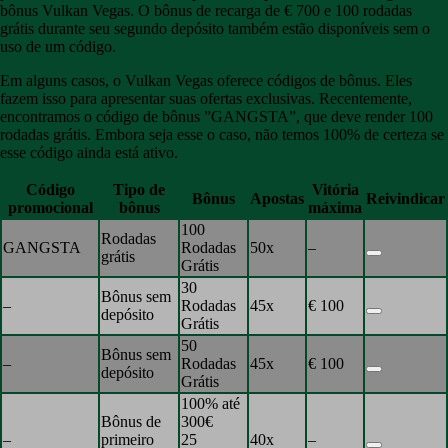
bônus Vulkan Vegas. O bônus de recarga de € 700 e 100 rodadas
grátis durante seu segundo depósito também estão disponíveis sem o
uso de um código.
Em alguns casos, o Vulkan Vegas oferece códigos de bônus. Eles
fazem isso para apresentar suas ofertas exclusivas. Recentemente,
encontramos o código de bônus ”GANGSTA”, que deve render 100
rodadas grátis. Embora seja esse o caso, não temos 100% de certeza se
esse código ainda está ativo.
Código
Tipo de
Vitória
Bônus
Apostas
Reivindicar
promocional
bônus
máxima
100
Rodadas
GANGSTA
Rodadas
50x
–
grátis
Grátis
30
Bônus sem
–
Rodadas
45x
€ 100
depósito
Grátis
50
Bônus sem
–
Rodadas
45x
€ 100
depósito
Grátis
100% até
Bônus de
300€
–
primeiro
25
40x
–