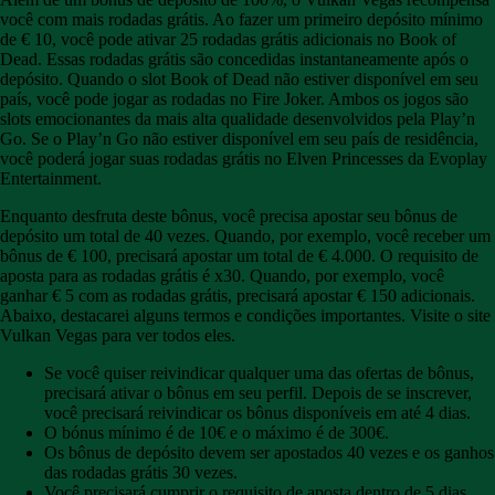
você com mais rodadas grátis. Ao fazer um primeiro depósito mínimo
de € 10, você pode ativar 25 rodadas grátis adicionais no Book of
Dead. Essas rodadas grátis são concedidas instantaneamente após o
depósito. Quando o slot Book of Dead não estiver disponível em seu
país, você pode jogar as rodadas no Fire Joker. Ambos os jogos são
slots emocionantes da mais alta qualidade desenvolvidos pela Play’n
Go. Se o Play’n Go não estiver disponível em seu país de residência,
você poderá jogar suas rodadas grátis no Elven Princesses da Evoplay
Entertainment.
Enquanto desfruta deste bônus, você precisa apostar seu bônus de
depósito um total de 40 vezes. Quando, por exemplo, você receber um
bônus de € 100, precisará apostar um total de € 4.000. O requisito de
aposta para as rodadas grátis é x30. Quando, por exemplo, você
ganhar € 5 com as rodadas grátis, precisará apostar € 150 adicionais.
Abaixo, destacarei alguns termos e condições importantes. Visite o site
Vulkan Vegas para ver todos eles.
Se você quiser reivindicar qualquer uma das ofertas de bônus,
precisará ativar o bônus em seu perfil. Depois de se inscrever,
você precisará reivindicar os bônus disponíveis em até 4 dias.
O bónus mínimo é de 10€ e o máximo é de 300€.
Os bônus de depósito devem ser apostados 40 vezes e os ganhos
das rodadas grátis 30 vezes.
Você precisará cumprir o requisito de aposta dentro de 5 dias