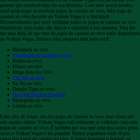
garante que receberá tudo do seu dinheiro. Com seus novos fundos,
você pode jogar os incríveis jogos de cassino ao vivo. Meu jogo de
cassino ao vivo favorito no Vulkan Vegas é o blackjack.
Recomendamos que você verifique todos os jogos de cassino ao vivo
disponíveis, pois todos são únicos e especiais à sua maneira. Para lhe
dar uma ideia de que tipo de jogos de cassino ao vivo estão disponíveis
no Vulkan Vegas, fizemos uma pequena lista para você:
Blackjack ao vivo
Apanhador de sonhos ao vivo
Roleta ao vivo
Pôquer ao vivo
Mega Bola Ao Vivo
Fan Tan ao vivo
Sic Bo ao vivo
Dragão Tigre ao vivo
Baccarat Riqueza Dourada
Monopólio ao vivo
Loteria ao vivo
Estes são, de longe, um dos jogos de cassino ao vivo mais vistos em
um cassino online. Vulkan Vegas está realmente se exibindo com seus
jogos de cassino ao vivo. É também por isso que uma das razões pelas
quais o Vulkan Vegas é tão popular. Muitos jogadores estão lá por
causa dos jogos de cassino ao vivo. E posso imaginar o porquê, os