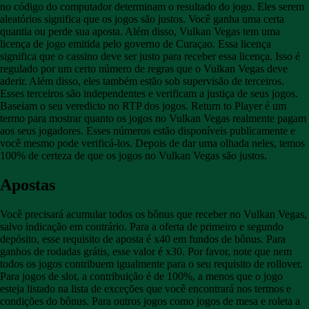
no código do computador determinam o resultado do jogo. Eles serem
aleatórios significa que os jogos são justos. Você ganha uma certa
quantia ou perde sua aposta. Além disso, Vulkan Vegas tem uma
licença de jogo emitida pelo governo de Curaçao. Essa licença
significa que o cassino deve ser justo para receber essa licença. Isso é
regulado por um certo número de regras que o Vulkan Vegas deve
aderir. Além disso, eles também estão sob supervisão de terceiros.
Esses terceiros são independentes e verificam a justiça de seus jogos.
Baseiam o seu veredicto no RTP dos jogos. Return to Player é um
termo para mostrar quanto os jogos no Vulkan Vegas realmente pagam
aos seus jogadores. Esses números estão disponíveis publicamente e
você mesmo pode verificá-los. Depois de dar uma olhada neles, temos
100% de certeza de que os jogos no Vulkan Vegas são justos.
Apostas
Você precisará acumular todos os bônus que receber no Vulkan Vegas,
salvo indicação em contrário. Para a oferta de primeiro e segundo
depósito, esse requisito de aposta é x40 em fundos de bônus. Para
ganhos de rodadas grátis, esse valor é x30. Por favor, note que nem
todos os jogos contribuem igualmente para o seu requisito de rollover.
Para jogos de slot, a contribuição é de 100%, a menos que o jogo
esteja listado na lista de exceções que você encontrará nos termos e
condições do bônus. Para outros jogos como jogos de mesa e roleta a