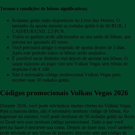
Termos e condições de bônus significativos;
Rodadas grátis estão disponíveis no Livro dos Mortos. O
tamanho da aposta durante as rodadas grátis é de 60 RUB, 1
CAD/EUR/USD, 2,5 PLN.
Todos os ganhos serão adicionados ao seu saldo de bônus, que
precisa ser apostado 45 vezes.
Você precisará atingir o requisito de aposta dentro de 3 dias.
Após este período todos os bônus serão anulados.
É possível sacar dinheiro real depois de apostar seu bônus. O
saque máximo ao jogar com seu Vulkan Vegas sem bônus de
depósito é de € 100.
Não é necessário código promocional Vulkan Vegas para
receber suas 30 rodadas grátis.
Códigos promocionais Vulkan Vegas 2026
Durante 2026, você pode reivindicar muitas ofertas no Vulkan Vegas.
Para a maioria deles, não é necessário nenhum código de bônus. Ao
ingressar no cassino, você pode desfrutar de 30 rodadas grátis no Book
of Dead sem usar nenhum código promocional. Tudo o que você
precisa fazer é inscrever sua conta. Depois de fazer isso, você também
pode reivindicar seu bônus de primeiro depósito sem um código de