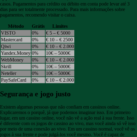
casos. Pagamentos para crédito ou débito em conta pode levar até 3
dias para ser totalmente processado. Para mais informações sobre
pagamentos, recomendo visitar o caixa.
Método
Grátis
Limites
VISTO
0%
€ 5 – € 5000
Mastercard
0%
€ 10 – € 2500
Qiwi
0%
€ 10 – € 2.000
Yandex.Money
0%
10€ – 5000€
WebMoney
0%
€ 10 – € 2.000
Skrill
0%
10€ – 5000€
Neteller
0%
10€ – 5000€
PaySafeCard
0%
€ 10 – € 2.000
Segurança e jogo justo
Existem algumas pessoas que não confiam em cassinos online.
Explicaremos o porquê, já que podemos imaginar isso. Em primeiro
lugar, em um cassino online, você não vê a ação real à sua frente. Isso
é diferente com os jogos de cassino ao vivo, mas você ainda só vê isso
por meio de uma conexão ao vivo. Em um cassino normal, você vê os
jogos à sua frente e pode julgá-los você mesmo. Você é capaz de