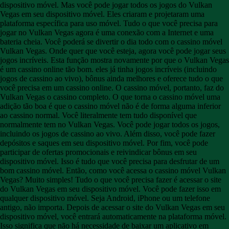
dispositivo móvel. Mas você pode jogar todos os jogos do Vulkan
Vegas em seu dispositivo móvel. Eles criaram e projetaram uma
plataforma específica para uso móvel. Tudo o que você precisa para
jogar no Vulkan Vegas agora é uma conexão com a Internet e uma
bateria cheia. Você poderá se divertir o dia todo com o cassino móvel
Vulkan Vegas. Onde quer que você esteja, agora você pode jogar seus
jogos incríveis. Esta função mostra novamente por que o Vulkan Vegas
é um cassino online tão bom. eles já tinha jogos incríveis (incluindo
jogos de cassino ao vivo), bônus ainda melhores e oferece tudo o que
você precisa em um cassino online. O cassino móvel, portanto, faz do
Vulkan Vegas o cassino completo. O que torna o cassino móvel uma
adição tão boa é que o cassino móvel não é de forma alguma inferior
ao cassino normal. Você literalmente tem tudo disponível que
normalmente tem no Vulkan Vegas. Você pode jogar todos os jogos,
incluindo os jogos de cassino ao vivo. Além disso, você pode fazer
depósitos e saques em seu dispositivo móvel. Por fim, você pode
participar de ofertas promocionais e reivindicar bônus em seu
dispositivo móvel. Isso é tudo que você precisa para desfrutar de um
bom cassino móvel. Então, como você acessa o cassino móvel Vulkan
Vegas? Muito simples! Tudo o que você precisa fazer é acessar o site
do Vulkan Vegas em seu dispositivo móvel. Você pode fazer isso em
qualquer dispositivo móvel. Seja Android, iPhone ou um telefone
antigo, não importa. Depois de acessar o site do Vulkan Vegas em seu
dispositivo móvel, você entrará automaticamente na plataforma móvel.
Isso significa que não há necessidade de baixar um aplicativo em