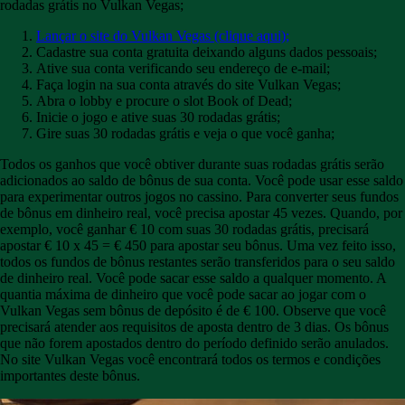
rodadas grátis no Vulkan Vegas;
Lançar o site do Vulkan Vegas (clique aqui);
Cadastre sua conta gratuita deixando alguns dados pessoais;
Ative sua conta verificando seu endereço de e-mail;
Faça login na sua conta através do site Vulkan Vegas;
Abra o lobby e procure o slot Book of Dead;
Inicie o jogo e ative suas 30 rodadas grátis;
Gire suas 30 rodadas grátis e veja o que você ganha;
Todos os ganhos que você obtiver durante suas rodadas grátis serão
adicionados ao saldo de bônus de sua conta. Você pode usar esse saldo
para experimentar outros jogos no cassino. Para converter seus fundos
de bônus em dinheiro real, você precisa apostar 45 vezes. Quando, por
exemplo, você ganhar € 10 com suas 30 rodadas grátis, precisará
apostar € 10 x 45 = € 450 para apostar seu bônus. Uma vez feito isso,
todos os fundos de bônus restantes serão transferidos para o seu saldo
de dinheiro real. Você pode sacar esse saldo a qualquer momento. A
quantia máxima de dinheiro que você pode sacar ao jogar com o
Vulkan Vegas sem bônus de depósito é de € 100. Observe que você
precisará atender aos requisitos de aposta dentro de 3 dias. Os bônus
que não forem apostados dentro do período definido serão anulados.
No site Vulkan Vegas você encontrará todos os termos e condições
importantes deste bônus.