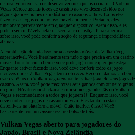
dispositivo móvel são os desenvolvedores que os criaram. O Vulkan
Vegas oferece apenas jogos de cassino ao vivo desenvolvidos por
alguns grandes nomes da indústria de cassinos online. Todos eles
fazem esses jogos com um uso móvel em mente. Portanto, eles
funcionam perfeitamente em qualquer dispositivo. Além disso, eles
podem ser confiáveis pela sua segurança e justiça. Para saber mais
sobre isso, você pode conferir a seção de segurança e imparcialidade
abaixo.
A combinação de tudo isso torna o cassino móvel do Vulkan Vegas
super incrível. Você literalmente tem tudo o que precisa em um cassino
móvel. Tudo funciona bem e você pode jogar onde quer que esteja.
Enquanto estiver fazendo isso, você deve conferir todos os jogos
incríveis que o Vulkan Vegas tem a oferecer. Recomendamos também
usar os bônus no Vulkan Vegas enquanto estiver jogando seus jogos de
cassino. Assim, você pode maximizar seus ganhos com dinheiro grátis
ou giros. Nós do good-luck-mate.com somos grandes fãs do Vulkan
Vegas e recomendamos a todos que joguem lá. Enquanto isso, você
deve conferir os jogos de cassino ao vivo. Eles também estão
disponíveis na plataforma móvel. Quão incrível é isso! Você
basicamente tem um cassino real no bolso de trás.
Vulkan Vegas aberto para jogadores do
Japão, Brasil e Nova Zelândia