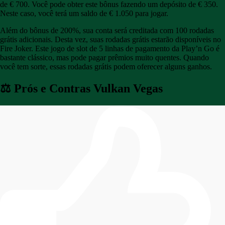
de € 700. Você pode obter este bônus fazendo um depósito de € 350.
Neste caso, você terá um saldo de € 1.050 para jogar.
Além do bônus de 200%, sua conta será creditada com 100 rodadas
grátis adicionais. Desta vez, suas rodadas grátis estarão disponíveis no
Fire Joker. Este jogo de slot de 5 linhas de pagamento da Play’n Go é
bastante clássico, mas pode pagar prêmios muito quentes. Quando
você tem sorte, essas rodadas grátis podem oferecer alguns ganhos.
⚖️ Prós e Contras Vulkan Vegas