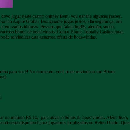
 devo jogar neste casino online? Bem, vou dar-lhe algumas razões.
ranco Aspire Global. Isso garante jogos justos, alta segurança, um
el em vários idiomas. Pessoas que falam inglês, alemão, sueco,
 generoso bônus de boas-vindas. Com o Bônus Toptally Casino atual,
ode reivindicar esta generosa oferta de boas-vindas.
scolha para você! No momento, você pode reivindicar um Bônus
oal;
.
tar no mínimo R$ 10,- para ativar o bônus de boas-vindas. Além disso,
ta não está disponível para jogadores localizados no Reino Unido. Quer