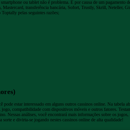
 smartphone ou tablet não é problema. E por causa de um pagamento de
astercard, transferência bancária, Sofort, Trustly, Skrill, Neteller, Gi
Toptally pelas seguintes razões;
hores)
pode estar interessado em alguns outros cassinos online. Na tabela a
 jogo, compatibilidade com dispositivos móveis e outros fatores. Testa
o. Nessas análises, você encontrará mais informações sobre os jogos, s
 sorte e divirta-se jogando nestes cassinos online de alta qualidade!