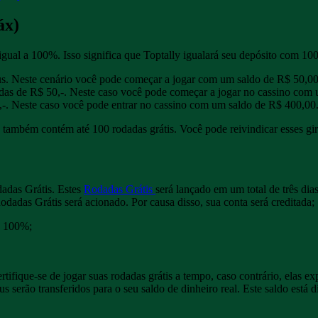
áx)
gual a 100%. Isso significa que Toptally igualará seu depósito com 1
us. Neste cenário você pode começar a jogar com um saldo de R$ 50,00
das de R$ 50,-. Neste caso você pode começar a jogar no cassino com
-. Neste caso você pode entrar no cassino com um saldo de R$ 400,00
também contém até 100 rodadas grátis. Você pode reivindicar esses g
adas Grátis. Estes
Rodadas Grátis
será lançado em um total de três dia
dadas Grátis será acionado. Por causa disso, sua conta será creditada;
e 100%;
tifique-se de jogar suas rodadas grátis a tempo, caso contrário, elas e
s serão transferidos para o seu saldo de dinheiro real. Este saldo está 