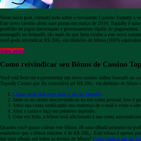
Neste novo post, contarei tudo sobre o novíssimo Cassino Toptally e s
Este novo cassino abriu suas portas em março de 2018. Toptally é uma 
portfólio de jogos interessante e processamento rápido de pagamentos. 
norueguês ou finlandês são mais do que bem-vindas a este novo cassin
você pode reivindicar R$ 200,- em dinheiro de bônus (100% equivalent
Jogue agora
Como reivindicar seu Bônus de Cassino Top
Você está bem em experimentar um novo cassino online baseado na con
Toptally Casino que lhe concederá até R$ 200,- em dinheiro de bônus e 
Clique neste link para abrir o site da Toptally.
Junte-se ao casino inscrevendo-se na sua conta pessoal. Isso é gr
Ative sua conta verificando seu endereço de e-mail e visite o sit
Abra o caixa e faça um primeiro depósito.
Uma vez feito, o bônus será adicionado à sua conta automaticam
Quando você quiser coletar este bônus, dê uma olhada primeiro na polí
estabelece que o bônus máximo é de R$ 200,-. Este bônus é apenas para
dar uma olhada em todos os termos de bônus?
Então visite o site da To