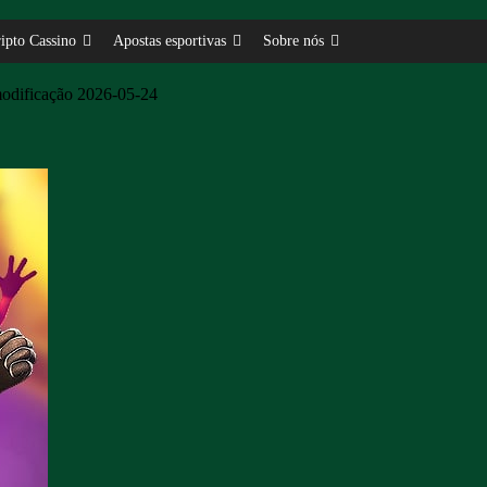
ipto Cassino
Apostas esportivas
Sobre nós
modificação
2026-05-24