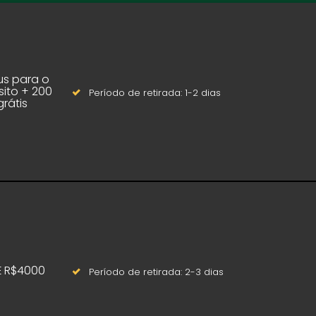
s para o
sito + 200
Período de retirada: 1-2 dias
rátis
É R$4000
Período de retirada: 2-3 dias