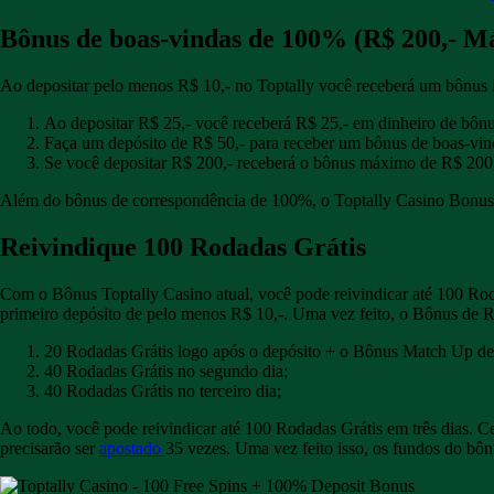
Bônus de boas-vindas de 100% (R$ 200,- M
Ao depositar pelo menos R$ 10,- no Toptally você receberá um bônus i
Ao depositar R$ 25,- você receberá R$ 25,- em dinheiro de bôn
Faça um depósito de R$ 50,- para receber um bônus de boas-vin
Se você depositar R$ 200,- receberá o bônus máximo de R$ 200,
Além do bônus de correspondência de 100%, o Toptally Casino Bonus 
Reivindique 100 Rodadas Grátis
Com o Bônus Toptally Casino atual, você pode reivindicar até 100 Rod
primeiro depósito de pelo menos R$ 10,-. Uma vez feito, o Bônus de Ro
20 Rodadas Grátis logo após o depósito + o Bônus Match Up d
40 Rodadas Grátis no segundo dia;
40 Rodadas Grátis no terceiro dia;
Ao todo, você pode reivindicar até 100 Rodadas Grátis em três dias. Cer
precisarão ser
apostado
35 vezes. Uma vez feito isso, os fundos do bônu