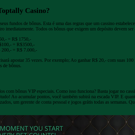
optally Casino?
eus fundos de bônus. Esta é uma das regras que um cassino estabelece, 
iro imediatamente. Todos os bônus que exigem um depósito devem ser ap
50,- = R$ 1750,-
R$100,- = R$3500,-
 200,- = R$ 7.000,-
sará apostar 35 vezes. Por exemplo; Ao ganhar R$ 20,- com suas 100 ro
as de bônus.
s ​​com bônus VIP especiais. Como isso funciona? Basta jogar no cass
é tudo! Ao acumular pontos, você também subirá na escada VIP. E quant
lizados, um gerente de conta pessoal e jogos grátis todas as semanas. Q