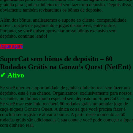
gratuita para ganhar dinheiro real sem fazer um depósito. Depois disso,
obviamente também revisaremos os bônus de depósito.
Além dos bônus, analisaremos o suporte ao cliente, compatibilidade
móvel, opções de pagamento e jogos disponíveis, entre outros.
Portanto, se você quiser aproveitar nosso bônus exclusivo sem
depósito, continue lendo!
Jogue agora
SuperCat sem bônus de depósito – 60
Rodadas Grátis na Gonzo’s Quest (NetEnt)
✔ Ativo
Se você quer ter a oportunidade de ganhar dinheiro real sem fazer um
depósito, esta é sua chance. Organizamos, exclusivamente para nossos
visitantes, um bônus muito especial sem depósito no SuperCat Casino.
Se você usar este link, receberá 60 rodadas grátis no popular jogo de
caça-níqueis Gonzo’s Quest. A única coisa que você precisa fazer é
concluir seu registro e ativar o bônus. A partir deste momento as 60
rodadas grátis são adicionadas à sua conta e você pode começar a jogar
com dinheiro real.