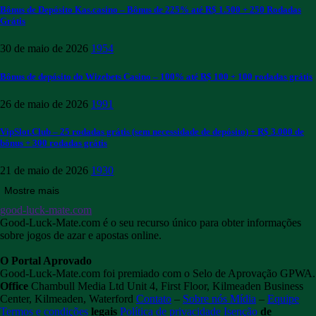
Bônus de Depósito Kas.casino – Bônus de 225% até R$ 1.500 + 250 Rodadas
Grátis
30 de maio de 2026
1954
Bônus de depósito do Wizebets Casino – 100% até R$ 100 + 100 rodadas grátis
26 de maio de 2026
1991
VipSlot.Club – 25 rodadas grátis (sem necessidade de depósito) + R$ 3.000 de
bônus + 300 rodadas grátis
21 de maio de 2026
1930
Mostre mais
good-luck-mate.com
Good-Luck-Mate.com é o seu recurso único para obter informações
sobre jogos de azar e apostas online.
O Portal Aprovado
Good-Luck-Mate.com foi premiado com o Selo de Aprovação GPWA.
Office
Chambull Media Ltd
Unit 4, First Floor,
Kilmeaden Business
Center,
Kilmeaden,
Waterford
Contato
–
Sobre nós
Mídia
–
Equipe
Termos e condições
legais
Política de privacidade
Isenção
de