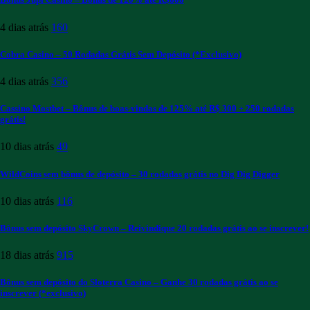
4 dias atrás
160
Cobra Casino – 50 Rodadas Grátis Sem Depósito (*Exclusivo)
4 dias atrás
356
Cassino Mostbet – Bônus de boas-vindas de 125% até R$ 300 + 250 rodadas
grátis!
10 dias atrás
49
WildCoins sem bônus de depósito – 30 rodadas grátis no Dig Dig Digger
10 dias atrás
116
Bônus sem depósito SkyCrown – Reivindique 20 rodadas grátis ao se inscrever!
18 dias atrás
915
Bônus sem depósito do Sloterra Casino – Ganhe 30 rodadas grátis ao se
inscrever (*exclusivo)