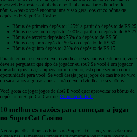
razoável de apostar o dinheiro e no final aproveitar o dinheiro do
bônus. Abaixo você encontra uma visão geral dos cinco bônus de
depósito do SuperCat Casino.
Bônus de primeiro depósito: 125% a partir do depósito de R$ 25
Bônus de segundo depósito: 100% a partir do depósito de R$ 25
Bônus de terceiro depósito: 75% do depósito de R$ 50
Bônus de quarto depósito: 50% do depósito de R$ 50
Bônus de quinto depósito: 25% do depósito de R$ 15
Para determinar se você deve reivindicar esses bônus de depósito, você
deve se perguntar: que tipo de jogador eu sou? Se você é um jogador
que adora jogar caça-níqueis por um tempo, esta pode ser uma ótima
oportunidade para você. Se você deseja jogar jogos de cassino ao vivo
ou sacar após algumas apostas, não deve reivindicar esses bônus.
Você gosta de jogar jogos de slot? E você quer aproveitar os bônus de
depósito no SuperCat Casino?
Clique neste link
!
10 melhores razões para começar a jogar
no SuperCat Casino
Agora que discutimos os bônus no SuperCat Casino, vamos dar uma
olhada nas 10 melhores razões para começar a jogar neste jovem e