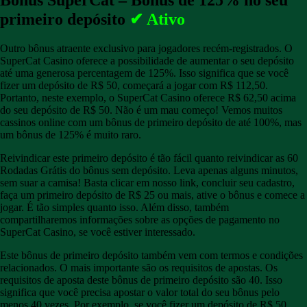
Bônus SuperCat – Bônus de 125% no seu
primeiro depósito
✔ Ativo
Outro bônus atraente exclusivo para jogadores recém-registrados. O
SuperCat Casino oferece a possibilidade de aumentar o seu depósito
até uma generosa percentagem de 125%. Isso significa que se você
fizer um depósito de R$ 50, começará a jogar com R$ 112,50.
Portanto, neste exemplo, o SuperCat Casino oferece R$ 62,50 acima
do seu depósito de R$ 50. Não é um mau começo! Vemos muitos
cassinos online com um bônus de primeiro depósito de até 100%, mas
um bônus de 125% é muito raro.
Reivindicar este primeiro depósito é tão fácil quanto reivindicar as 60
Rodadas Grátis do bônus sem depósito. Leva apenas alguns minutos,
sem suar a camisa! Basta clicar em nosso link, concluir seu cadastro,
faça um primeiro depósito de R$ 25 ou mais, ative o bônus e comece a
jogar. É tão simples quanto isso. Além disso, também
compartilharemos informações sobre as opções de pagamento no
SuperCat Casino, se você estiver interessado.
Este bônus de primeiro depósito também vem com termos e condições
relacionados. O mais importante são os requisitos de apostas. Os
requisitos de aposta deste bônus de primeiro depósito são 40. Isso
significa que você precisa apostar o valor total do seu bônus pelo
menos 40 vezes. Por exemplo, se você fizer um depósito de R$ 50,