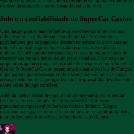
+44 800 060 8694. Mas a maneira mais simples e rápida de obter uma
resposta da equipe de suporte é usando o chat ao vivo.
Sobre a confiabilidade do SuperCat Casino
Uma das perguntas mais frequentes que recebemos sobre cassinos
online é sobre a confiabilidade e confiabilidade. E entendemos
perfeitamente que os jogadores desejam ter certeza de que o cassino
online é um local seguro para seus dados pessoais e depósito de
dinheiro. E você quer ter certeza de que o cassino online é capaz de
transferir sua retirada dentro de um prazo aceitável. É por isso que
cooperamos apenas com cassinos online licenciados como o SuperCat
Casino. O SuperCat Casino possui uma licença sob as leis de Curaçao,
o que garante que este cassino online se encaixe em todas as caixas
certas, considerando segurança de dados, responsabilidades financeiras
e uma oferta de jogo confiável.
Além da licença oficial de jogo, é bom mencionar que o SuperCat
Casino usa uma tecnologia de criptografia SSL. Isso torna
praticamente impossível roubar seus dados e dinheiro. Sempre
recomendamos jogar em um cassino online que usa criptografia SSL
para proteger as informações e o dinheiro de seus clientes.