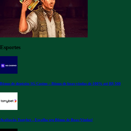
Esportes
Bônus de depósito SG Casino – Bônus de boas-vindas de 100% até R$ 500
Avaliação Tonybet – Escolha seu Bônus de Boas-Vindas!