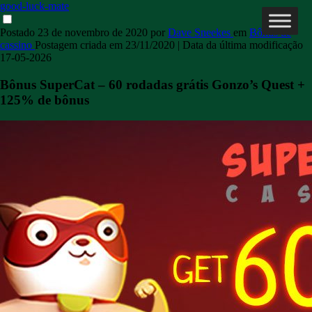
good-luck-mate
Postado
23 de novembro de 2020
por
Dave Sneekes
em
Bônus de
cassino
Postagem criada em
23/11/2020
| Data da última modificação
17-05-2026
Bônus SuperCat – 60 rodadas grátis Gonzo’s Quest +
125% de bônus