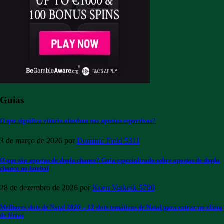
Guias
O que significa vitória absoluta nas apostas esportivas?
3 de março de 2026
por
Dominic Field
5311
O que são apostas de dupla chance? Guia especializado sobre apostas de dupla
chance no futebol
28 de dezembro de 2026
por
Koen Verkerk
5790
Melhores slots de Natal 2026 – 12 slots temáticos de Natal para entrar no clima
de férias