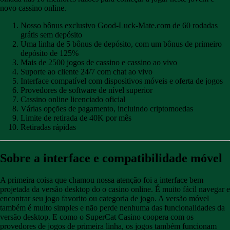
novo cassino online.
Nosso bônus exclusivo Good-Luck-Mate.com de 60 rodadas
grátis sem depósito
Uma linha de 5 bônus de depósito, com um bônus de primeiro
depósito de 125%
Mais de 2500 jogos de cassino e cassino ao vivo
Suporte ao cliente 24/7 com chat ao vivo
Interface compatível com dispositivos móveis e oferta de jogos
Provedores de software de nível superior
Cassino online licenciado oficial
Várias opções de pagamento, incluindo criptomoedas
Limite de retirada de 40K por mês
Retiradas rápidas
Sobre a interface e compatibilidade móvel
A primeira coisa que chamou nossa atenção foi a interface bem
projetada da versão desktop do o casino online. É muito fácil navegar e
encontrar seu jogo favorito ou categoria de jogo. A versão móvel
também é muito simples e não perde nenhuma das funcionalidades da
versão desktop. E como o SuperCat Casino coopera com os
provedores de jogos de primeira linha, os jogos também funcionam