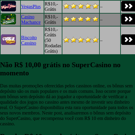
R$10,-
VegasPlus
–
Grátis
Casino
R$10,-
–
Machance
Grátis
R$10,-
Grátis
Biscoito
(50
–
Cassino
Rodadas
Grátis)
Não R$ 10,00 grátis no SuperCasino no
momento
Das muitas promoções oferecidas pelos cassinos online, os bônus sem
depósito são os mais populares e os mais comuns. Isso ocorre porque
um bônus sem depósito dá ao jogador a oportunidade de verificar a
qualidade dos jogos no cassino antes mesmo de investir seu dinheiro
real. O SuperCasino disponibiliza esta rara oportunidade para todos os
seus novos membros. Neste post, analisaremos o bônus sem depósito
do SuperCasino, que recompensa você com R$ 10 em dinheiro do
cassino.