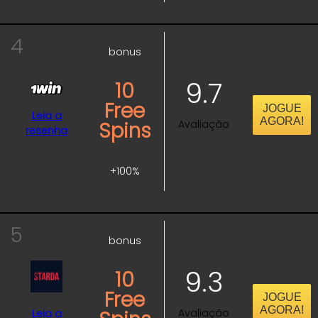
4
bonus
9.7
10
Free
JOGUE
Leia a
AGORA!
Spins
Avaliação
resenha
+100%
5
bonus
9.3
10
Free
JOGUE
AGORA!
Avaliação
Leia a