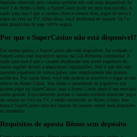
depósito oferecido pelo cassino também não está mais disponível. Se
você é do Reino Unido, o SuperCasino pode ser uma boa escolha. A
razão para isso é que o cassino oferece muitos slots, jogos de mesa e
jogos ao vivo na TV. Além disso, você desfrutará de suporte 24,7 e
uma plataforma de jogo 100% segura.
Por que o SuperCasino não está disponível?
Em muitos países, o SuperCasino não está disponível. Na verdade, o
SuperCasino está disponível apenas na Grã-Bretanha continental. A
razão para isso é que o cassino atualmente não aceita jogadores de
outras regiões devido a importantes legalizações. Não é que eles não
queiram jogadores de outros países, eles simplesmente não podem
aceitá-los. Por causa disso, você não poderá se inscrever e jogar se não
estiver no Reino Unido. Isso limita a quantidade de jogadores que
podem jogar no SuperCasino, mas o Reino Unido ainda é um mercado
muito grande. Especialmente porque o cassino também transmite jogos
de cassino ao vivo na TV, é muito conhecido no Reino Unido. Isso
torna o SuperCasino uma das marcas de cassino online mais populares
no momento.
Requisitos de aposta Bônus sem depósito
Como isso é com outros bônus oferecidos por cassinos online, o