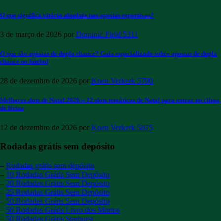
O que significa vitória absoluta nas apostas esportivas?
3 de março de 2026
por
Dominic Field
5311
O que são apostas de dupla chance? Guia especializado sobre apostas de dupla
chance no futebol
28 de dezembro de 2026
por
Koen Verkerk
5790
Melhores slots de Natal 2026 – 12 slots temáticos de Natal para entrar no clima
de férias
12 de dezembro de 2026
por
Koen Verkerk
5875
Rodadas grátis sem depósito
–
Rodadas grátis sem depósito
–
10 Rodadas Grátis Sem Depósito
–
20 Rodadas Grátis Sem Depósito
–
25 Rodadas Grátis Sem Depósito
–
50 Rodadas Grátis Sem Depósito
–
50 Rodadas Grátis Livro dos Mortos
–
50 Rodadas Grátis Starburst