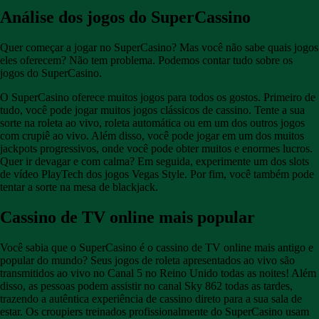
Análise dos jogos do SuperCassino
Quer começar a jogar no SuperCasino? Mas você não sabe quais jogos
eles oferecem? Não tem problema. Podemos contar tudo sobre os
jogos do SuperCasino.
O SuperCasino oferece muitos jogos para todos os gostos. Primeiro de
tudo, você pode jogar muitos jogos clássicos de cassino. Tente a sua
sorte na roleta ao vivo, roleta automática ou em um dos outros jogos
com crupiê ao vivo. Além disso, você pode jogar em um dos muitos
jackpots progressivos, onde você pode obter muitos e enormes lucros.
Quer ir devagar e com calma? Em seguida, experimente um dos slots
de vídeo PlayTech dos jogos Vegas Style. Por fim, você também pode
tentar a sorte na mesa de blackjack.
Cassino de TV online mais popular
Você sabia que o SuperCasino é o cassino de TV online mais antigo e
popular do mundo? Seus jogos de roleta apresentados ao vivo são
transmitidos ao vivo no Canal 5 no Reino Unido todas as noites! Além
disso, as pessoas podem assistir no canal Sky 862 todas as tardes,
trazendo a autêntica experiência de cassino direto para a sua sala de
estar. Os croupiers treinados profissionalmente do SuperCasino usam