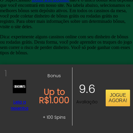
que você encontrará em nosso site. Na tabela abaixo, selecionamos os
melhores bônus sem depósito ativos. Em todos os cassinos da mesa,
você pode coletar dinheiro de bônus grátis ou rodadas grátis no
registro. Para obter mais informações sobre um determinado bônus,
visite o site deles.
Dica: experimente alguns cassinos online com seu dinheiro de bônus
ou rodadas grátis. Desta forma, você pode aprender os truques do jogo
sem correr o risco de perder dinheiro. Você só pode ganhar com esses
tipos de bônus.
1
Bonus
9.6
Up to
JOGUE
R$1.000
AGORA!
Avaliação
Leia a
resenha
+ 100 Spins