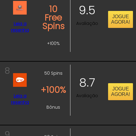
9.5
10
Free
JOGUE
AGORA!
Spins
Avaliação
Leia a
resenha
+100%
8
50 Spins
8.7
+100%
JOGUE
AGORA!
Avaliação
Leia a
resenha
Bônus
9