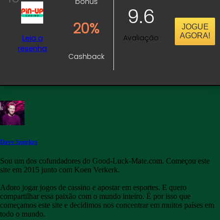
bonus
9.6
20%
JOGUE
AGORA!
Avaliação
Leia a
resenha
Cashback
Dave Sneekes
Sou um dos cofundadores do Good-Luck-Mate.com. Começou este
site em 2015 junto com Koen Verkerk.
Adoro jogar jogos de cassino e apostar em esportes. E quero
compartilhar essa paixão com o mundo inteiro. É por isso que
começamos este site e decidimos nos concentrar em muitos países em
todo o mundo.