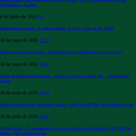
Rodada para Ganhar
6 de junho de 2026
81
BingoBonga Casino – Cashback diário de 20% acima de R$ 5.000!
30 de maio de 2026
1513
Bônus sem depósito Ivibet – Reivindique 50 rodadas grátis com registro
30 de maio de 2026
5463
Bônus de Depósito Kas.casino – Bônus de 225% até R$ 1.500 + 250 Rodadas
Grátis
30 de maio de 2026
1954
Bônus de depósito do Wizebets Casino – 100% até R$ 100 + 100 rodadas grátis
26 de maio de 2026
1991
VipSlot.Club – 25 rodadas grátis (sem necessidade de depósito) + R$ 3.000 de
bônus + 300 rodadas grátis