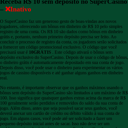
Receba R$ 10 sem depósito no SuperCasino
–
❌Inativo
O SuperCasino faz um generoso gesto de boas-vindas aos novos
jogadores, oferecendo um bônus em dinheiro de R$ 10 pelo simples
registro de uma conta. Os R$ 10 são dados como bônus em dinheiro
grátis e, portanto, nenhum primeiro depósito precisa ser feito. Ao
concluir o processo de registro da conta, os jogadores serão solicitados
a fornecer um código promocional exclusivo. O código que você
precisará usar é
10GRÁTIS
. Este código ativará o bônus sem
depósito exclusivo do SuperCasino. Depois de usar o código de bônus,
o dinheiro grátis é automaticamente depositado em sua conta de jogo.
Depois disso, você pode usar o dinheiro para experimentar os vários
jogos de cassino disponíveis e até ganhar alguns ganhos em dinheiro
real.
No entanto, é importante observar que os ganhos máximos usando o
bônus sem depósito do SuperCasino são limitados a um máximo de R$
100. Isso significa que quaisquer ganhos extras acima da marca de R$
100 geralmente serão perdidos e removidos do saldo da sua conta de
jogo. Além disso, antes que seja possível sacar seus ganhos, você
deverá anexar um cartão de crédito ou débito válido à sua conta de
jogo. Em alguns casos, você pode até ser solicitado a fazer um
pequeno depósito inicial antes de sacar. Isso não deve ser um