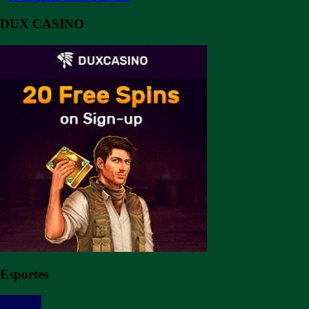
DUX CASINO
Esportes