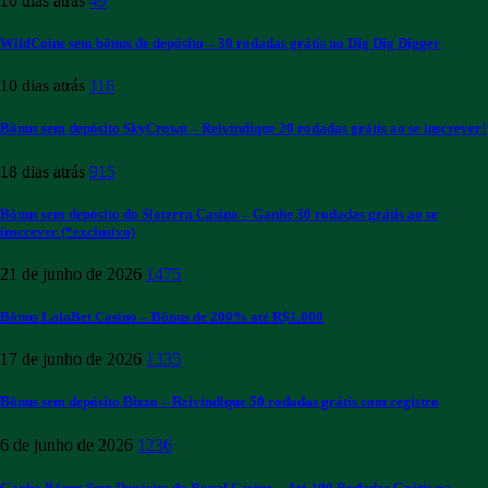
10 dias atrás
49
WildCoins sem bônus de depósito – 30 rodadas grátis no Dig Dig Digger
10 dias atrás
116
Bônus sem depósito SkyCrown – Reivindique 20 rodadas grátis ao se inscrever!
18 dias atrás
915
Bônus sem depósito do Sloterra Casino – Ganhe 30 rodadas grátis ao se
inscrever (*exclusivo)
21 de junho de 2026
1475
Bônus LalaBet Casino – Bônus de 200% até R$1.000
17 de junho de 2026
1335
Bônus sem depósito Bizzo – Reivindique 50 rodadas grátis com registro
6 de junho de 2026
1236
Ganha Bônus Sem Depósito do Royal Casino – Até 100 Rodadas Grátis na