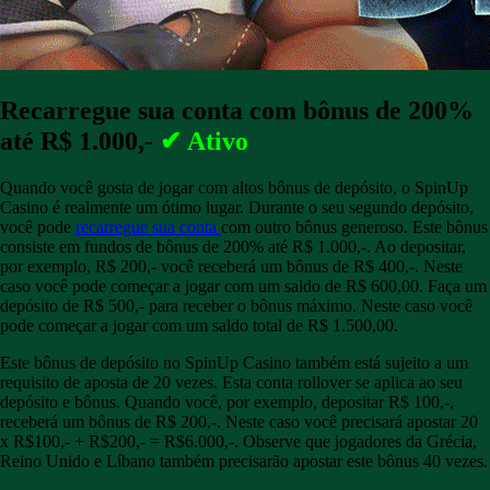
Recarregue sua conta com bônus de 200%
até R$ 1.000,-
✔ Ativo
Quando você gosta de jogar com altos bônus de depósito, o SpinUp
Casino é realmente um ótimo lugar. Durante o seu segundo depósito,
você pode
recarregue sua conta
com outro bônus generoso. Este bônus
consiste em fundos de bônus de 200% até R$ 1.000,-. Ao depositar,
por exemplo, R$ 200,- você receberá um bônus de R$ 400,-. Neste
caso você pode começar a jogar com um saldo de R$ 600,00. Faça um
depósito de R$ 500,- para receber o bônus máximo. Neste caso você
pode começar a jogar com um saldo total de R$ 1.500,00.
Este bônus de depósito no SpinUp Casino também está sujeito a um
requisito de aposta de 20 vezes. Esta conta rollover se aplica ao seu
depósito e bônus. Quando você, por exemplo, depositar R$ 100,-,
receberá um bônus de R$ 200,-. Neste caso você precisará apostar 20
x R$100,- + R$200,- = R$6.000,-. Observe que jogadores da Grécia,
Reino Unido e Líbano também precisarão apostar este bônus 40 vezes.