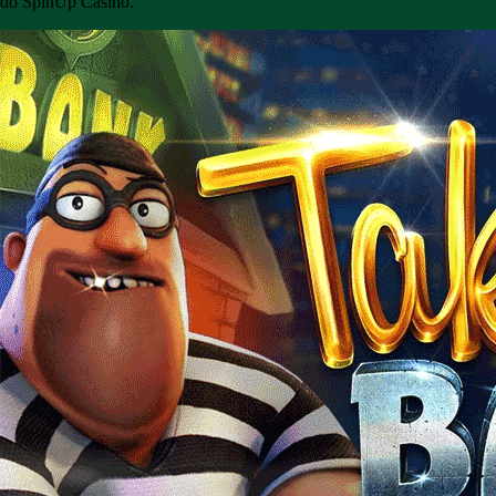
do SpinUp Casino.