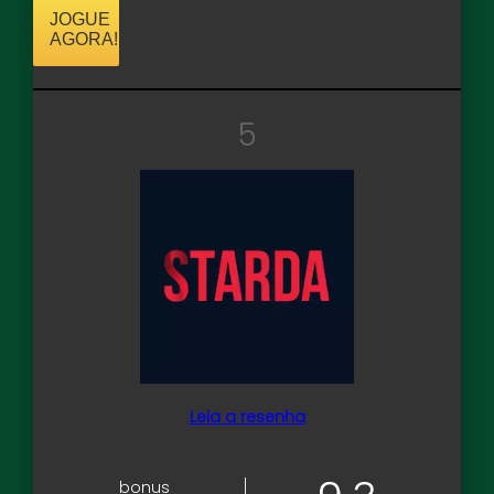
JOGUE
AGORA!
5
Leia a resenha
bonus