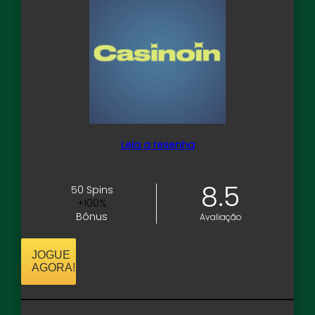
Leia a resenha
8.5
50 Spins
+100%
Bônus
Avaliação
JOGUE
AGORA!