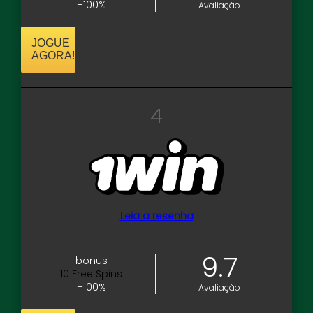
+100%
Avaliação
JOGUE
AGORA!
4
Leia a resenha
9.7
bonus
10 Free Spins
+100%
Avaliação