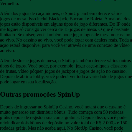
Vermelho.
Além dos jogos de caça-níqueis, o SpinUp também oferece vários
jogos de mesa. Isso inclui Blackjack, Baccarat e Roleta. A maioria dos
jogos estão disponíveis em alguns tipos de jogo diferentes. Do IP onde
me loguei só consigo ver cerca de 15 jogos de mesa. O que é bastante
limitado. Se quiser, você também pode jogar jogos de mesa no cassino
ao vivo. No cassino ao vivo, você pode jogar com dealers reais. Toda a
ação estará disponível para você ver através de uma conexão de vídeo
ao vivo.
Além de slots e jogos de mesa, o SlotUp também oferece vários outros
tipos de jogos. Você pode, por exemplo, jogar caça-níqueis clássicos
de frutas, vídeo pôquer, jogos de jackpot e jogos de ação no cassino.
Depois de abrir o lobby, você poderá ver toda a variedade de jogos que
pode jogar em sua localização.
Outras promoções SpinUp
Depois de ingressar no SpinUp Casino, você notará que o cassino é
muito generoso em distribuir bônus. Tudo começa com 50 rodadas
grátis depois de registrar sua conta gratuita. Depois disso, você pode
reivindicar dois bônus de depósito no valor total de R$ 2.000,- e 150
rodadas grátis. Mas não acaba aqui. No SlotUp Casino, você pode