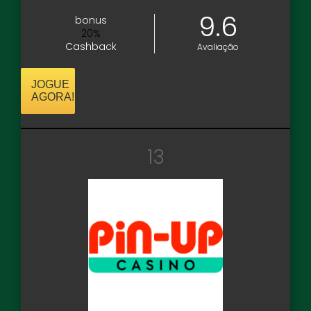
9.6
bonus
20%
Cashback
Avaliação
JOGUE
AGORA!
13