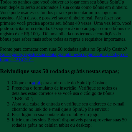
Todos os ganhos que você obtiver ao jogar com seu bônus SpinUp
sem depósito serão adicionados à sua conta como bônus em dinheiro.
Você pode usar esses fundos para experimentar outros jogos no
cassino. Além disso, é possível sacar dinheiro real. Para fazer isso,
primeiro você precisa apostar seu bônus 40 vezes. Uma vez feito, você
pode solicitar uma retirada. O saque máximo ao jogar com o bônus de
registro é de R$ 100,-. Dê uma olhada nos termos e condições do
bônus para saber mais sobre todas as regras e requisitos importantes.
Pronto para começar com suas 50 rodadas grátis no SpinUp Casino?
Em seguida, registre sua conta gratuita nesta página com o código de
bônus ‘’BBC50’’.
Reivindique suas 50 rodadas grátis nestas etapas;
Clique em
aqui
para abrir o site do SpinUp Casino;
Preencha o formulário de inscrição. Verifique se todos os
detalhes estão corretos e se você usa o código de bônus
‘’BBC50’’;
Abra sua caixa de entrada e verifique seu endereço de e-mail
clicando no link do e-mail que a SpinUp lhe enviou;
Faça login na sua conta e abra o lobby do jogo;
Inicie um dos slots Betsoft disponíveis para aproveitar suas 50
rodadas grátis no celular, tablet ou desktop;