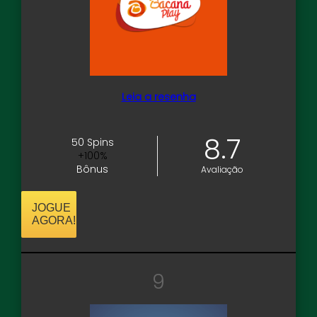
Leia a resenha
8.7
50 Spins
+100%
Bônus
Avaliação
JOGUE
AGORA!
9