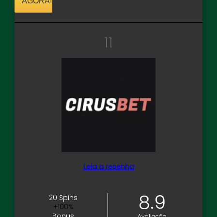
AGORA!
11
Leia a resenha
8.9
20 Spins
+100%
Bonus
Avaliação