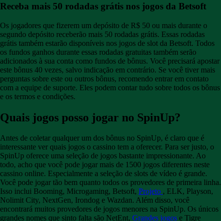
Receba mais 50 rodadas grátis nos jogos da Betsoft
Os jogadores que fizerem um depósito de R$ 50 ou mais durante o
segundo depósito receberão mais 50 rodadas grátis. Essas rodadas
grátis também estarão disponíveis nos jogos de slot da Betsoft. Todos
os fundos ganhos durante essas rodadas gratuitas também serão
adicionados à sua conta como fundos de bônus. Você precisará apostar
este bônus 40 vezes, salvo indicação em contrário. Se você tiver mais
perguntas sobre este ou outros bônus, recomendo entrar em contato
com a equipe de suporte. Eles podem contar tudo sobre todos os bônus
e os termos e condições.
Quais jogos posso jogar no SpinUp?
Antes de coletar qualquer um dos bônus no SpinUp, é claro que é
interessante ver quais jogos o cassino tem a oferecer. Para ser justo, o
SpinUp oferece uma seleção de jogos bastante impressionante. Ao
todo, acho que você pode jogar mais de 1500 jogos diferentes neste
cassino online. Especialmente a seleção de slots de vídeo é grande.
Você pode jogar tão bem quanto todos os provedores de primeira linha.
Isso inclui Booming, Microgaming, Betsoft,
Projeto
, ELK, Playson,
Nolimit City, NextGen, Irondog e Wazdan. Além disso, você
encontrará muitos provedores de jogos menores na SpinUp. Os únicos
grandes nomes que sinto falta são NetEnt,
Grandes jogos
e Tigre