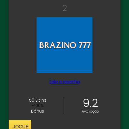
2
Leia a resenha
9.2
50 Spins
+100%
Bônus
Avaliação
JOGUE