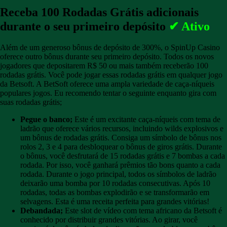
Receba 100 Rodadas Grátis adicionais
durante o seu primeiro depósito
✔ Ativo
Além de um generoso bônus de depósito de 300%, o SpinUp Casino
oferece outro bônus durante seu primeiro depósito. Todos os novos
jogadores que depositarem R$ 50 ou mais também receberão 100
rodadas grátis. Você pode jogar essas rodadas grátis em qualquer jogo
da Betsoft. A BetSoft oferece uma ampla variedade de caça-níqueis
populares jogos. Eu recomendo tentar o seguinte enquanto gira com
suas rodadas grátis;
Pegue o banco;
Este é um excitante caça-níqueis com tema de
ladrão que oferece vários recursos, incluindo wilds explosivos e
um bônus de rodadas grátis. Consiga um símbolo de bônus nos
rolos 2, 3 e 4 para desbloquear o bônus de giros grátis. Durante
o bônus, você desfrutará de 15 rodadas grátis e 7 bombas a cada
rodada. Por isso, você ganhará prêmios tão bons quanto a cada
rodada. Durante o jogo principal, todos os símbolos de ladrão
deixarão uma bomba por 10 rodadas consecutivas. Após 10
rodadas, todas as bombas explodirão e se transformarão em
selvagens. Esta é uma receita perfeita para grandes vitórias!
Debandada;
Este slot de vídeo com tema africano da Betsoft é
conhecido por distribuir grandes vitórias. Ao girar, você