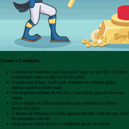
Termos e Condições;
O bônus da britadeira está disponível uma vez por dia. O bônus
é reiniciado todos os dias às 00:00 GMT.
Usando este bônus, você pode desfrutar de rodadas grátis,
dinheiro grátis e muito mais.
Um depósito mínimo de R$ 20,- é necessário para receber esta
oferta.
Use o código de bônus fornecido para reivindicar o bônus
dentro do caixa.
O bônus da britadeira é válido apenas durante o dia em que você
foi premiado com ele.
Aplicam-se outros termos e condições gerais de bônus.