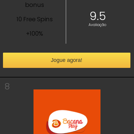
bonus
9.5
10 Free Spins
Avaliação
+100%
Jogue agora!
8