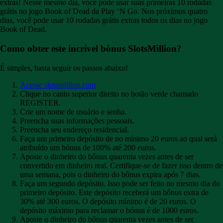
extras! Nesse mesmo dia, você pode usar suas primeiras 10 rodadas
grátis no jogo Book of Dead da Play ‘N Go. Nos próximos quatro
dias, você pode usar 10 rodadas grátis extras todos os dias no jogo
Book of Dead.
Como obter este incrível bônus SlotsMillion?
É simples, basta seguir os passos abaixo!
Acesse slotsmillion.com
Clique no canto superior direito no botão verde chamado
REGISTER.
Crie um nome de usuário e senha.
Preencha suas informações pessoais.
Preencha seu endereço residencial.
Faça um primeiro depósito de no mínimo 20 euros ao qual será
atribuído um bónus de 100% até 200 euros.
Aposte o dinheiro do bônus quarenta vezes antes de ser
convertido em dinheiro real. Certifique-se de fazer isso dentro de
uma semana, pois o dinheiro do bônus expira após 7 dias.
Faça um segundo depósito. Isso pode ser feito no mesmo dia do
primeiro depósito. Este depósito receberá um bônus extra de
30% até 300 euros. O depósito mínimo é de 20 euros. O
depósito máximo para reclamar o bónus é de 1000 euros.
Aposte o dinheiro do bônus quarenta vezes antes de ser