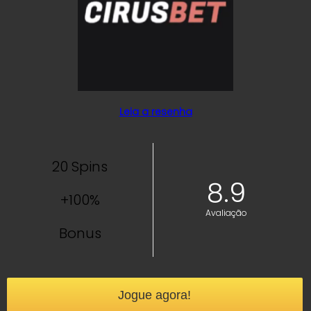
Leia a resenha
20 Spins
8.9
+100%
Avaliação
Bonus
Jogue agora!