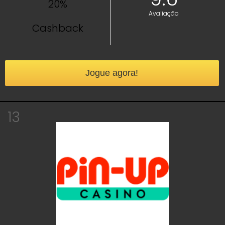
20%
Avaliação
Cashback
Jogue agora!
13