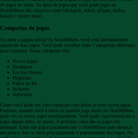
de jogos de mesa. Os tipos de jogos que você pode jogar no
SlotsMillion são clássicos como blackjack, roleta, pôquer, dados,
bacará e muitos mais!
Categorias de jogos
Ao abrir a página inicial do SlotsMillion, você verá imediatamente
alguns de seus jogos. Você pode escolher entre 7 categorias diferentes
para examinar. Essas categorias são;
Novos jogos
Destaques
Era dos Deuses
Megavias
Filhos de Rá
Jackpots
Softwares
Como você pode ver, eles começam com todos os seus novos jogos.
Portanto, quando você é novo ou quando joga muito no SlotsMillion,
pode ver os novos jogos imediatamente. Você pode experimentá-los e
jogar alguns deles, se quiser. A próxima coisa são os jogos em
destaque. Estes são jogos populares que o SlotsMillion quer destacar
um pouco. Isso se deve principalmente à popularidade dos jogos. Na