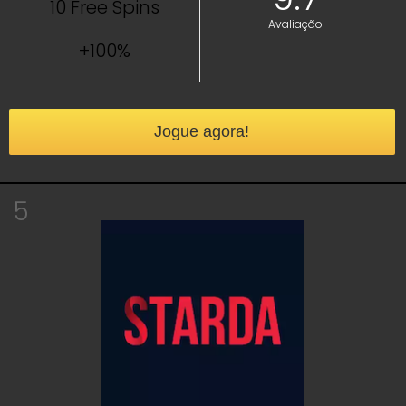
10 Free Spins
Avaliação
+100%
Jogue agora!
5