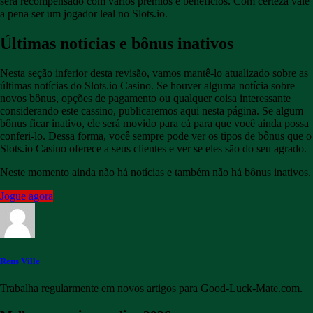
será recompensado com vários prêmios e benefícios. Com certeza vale
a pena ser um jogador leal no Slots.io.
Últimas notícias e bônus inativos
Nesta seção inferior desta revisão, vamos mantê-lo atualizado sobre as
últimas notícias do Slots.io Casino. Se houver alguma notícia sobre
novos bônus, opções de pagamento ou qualquer coisa interessante
considerando este cassino, publicaremos aqui nesta página. Se algum
bônus ficar inativo, ele será movido para cá para que você ainda possa
conferi-lo. Dessa forma, você sempre pode ver os tipos de bônus que o
Slots.io Casino oferece a seus clientes e ver se eles são do seu agrado.
Neste momento ainda não há notícias e também não há bônus inativos.
Jogue agora
Rens Ville
Trabalha regularmente em novos artigos para Good-Luck-Mate.com.