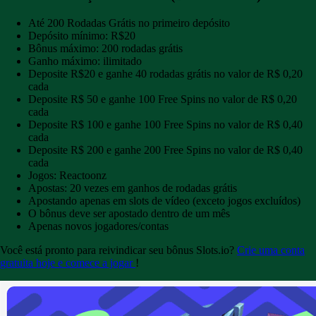
Até 200 Rodadas Grátis no primeiro depósito
Depósito mínimo: R$20
Bônus máximo: 200 rodadas grátis
Ganho máximo: ilimitado
Deposite R$20 e ganhe 40 rodadas grátis no valor de R$ 0,20
cada
Deposite R$ 50 e ganhe 100 Free Spins no valor de R$ 0,20
cada
Deposite R$ 100 e ganhe 100 Free Spins no valor de R$ 0,40
cada
Deposite R$ 200 e ganhe 200 Free Spins no valor de R$ 0,40
cada
Jogos: Reactoonz
Apostas: 20 vezes em ganhos de rodadas grátis
Apostando apenas em slots de vídeo (exceto jogos excluídos)
O bônus deve ser apostado dentro de um mês
Apenas novos jogadores/contas
Você está pronto para reivindicar seu bônus Slots.io?
Crie uma conta
gratuita hoje e comece a jogar
!