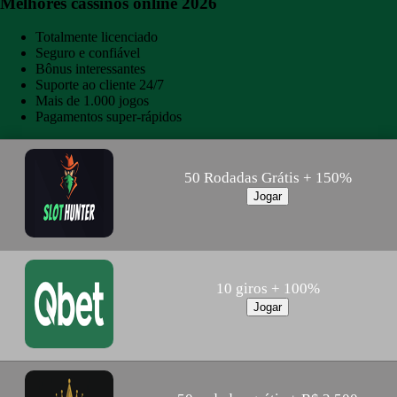
Melhores cassinos online 2026
Totalmente licenciado
Seguro e confiável
Bônus interessantes
Suporte ao cliente 24/7
Mais de 1.000 jogos
Pagamentos super-rápidos
50 Rodadas Grátis + 150%
Jogar
10 giros + 100%
Jogar