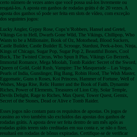
certo número de vezes antes que você possa usá-los livremente ou
resgatá-los. A aposta em ganhos de rodadas grátis é de 20 vezes. A
aposta dos ganhos só pode ser feita em slots de vídeo, com exceção
dos seguintes jogos:
Lucky Angler, Gypsy Rose, Cops’n’Robbers, Hansel and Gretel,
Vikings Go to Hell, Dwarfs Gone Wild, The Vikings, Chillipop, Who
Wants to be a Millionaire, Book of Oz, Motorhead, Blood Suckers,
Castle Builder, Castle Builder II, Scrooge, Stardust, Peek-a-boo, Ninja,
Kings of Chicago, Sugar Pop, Sugar Pop 2, Beautiful Bones, Cool
Buck, The Twisted Circus, Who Spun It Plus, Vikings Go Berzerk,
Immortal Romance, Mega Moolah, Tomb Raider: Secret of the Sword,
Queen of Gold, Gold Rush, Vampire: The Masquerade – Las Vegas,
Pearls of India, Gunslinger, Big Bang, Robin Hood, The Wish Master,
Eggomatic, Guns n Roses, Koi Princess, Hammer of Fortune, Well of
Wishes, Mega Rise, Relic Hunter and the Book of Faith, Dynamite
Riches, Power of Elements, Treasures of Lion City, Solar Temple,
Devils Delight, Rage to Riches, Max Quest, Tower Quest, Gemix,
Secret of the Stones, Dead or Alive e Tomb Raider.
Esses jogos não contam para os requisitos de apostas. Os jogos de
cassino ao vivo também são excluídos das apostas dos ganhos de
rodadas grátis. A aposta deve ser feita dentro de um mês após as
rodadas grátis terem sido creditadas em sua conta e, se não o fizer,
resultará em rodadas de bônus expiradas. Certifique-se de verificar