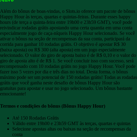
Além do bônus de boas-vindas, o Slots.io oferece um pacote de bônus
Happy Hour às terças, quartas e quintas-feiras. Durante esses happy
hours (de terça a quinta-feira entre 19h00 e 23h59 GMT), você pode
reivindicar rodadas grátis apostando uma certa quantia em uma conta
especialmente jogo de caça-níqueis Happy Hour selecionado. Se você
ativar o bônus na seção de recompensas da sua conta, participará da
corrida para ganhar 10 rodadas grátis. O objetivo é apostar R$ 30
(baixa aposta) ou R$ 300 (alta aposta) em um jogo especialmente
selecionado. O valor do giro de aposta baixo é de R$ 0,10 e o valor do
giro de aposta alto é de R$ 1. Se você concluir isso com sucesso, será
recompensado com 10 rodadas grátis no jogo Happy Hour. Você pode
fazer isso 5 vezes por dia e três dias no total. Desta forma, o bônus
máximo pode ser um potencial de 150 rodadas grátis! Todas as rodadas
grátis que você ganha neste desafio de bônus Happy Hour são
gratuitas para apostar e usar no jogo selecionado. Um bônus bastante
emocionante!
Termos e condições do bônus (Bônus Happy Hour)
Até 150 Rodadas Grátis
Válido entre 19h00 e 23h59 GMT às terças, quartas e quintas
Selecione apostas altas ou baixas na seção de recompensas da
conta