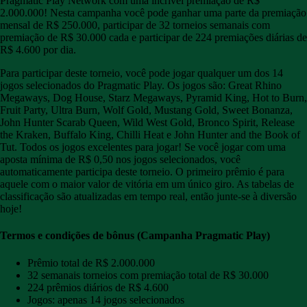
Pragmatic Play Network com uma incrível premiação de R$
2.000.000! Nesta campanha você pode ganhar uma parte da premiação
mensal de R$ 250.000, participar de 32 torneios semanais com
premiação de R$ 30.000 cada e participar de 224 premiações diárias de
R$ 4.600 por dia.
Para participar deste torneio, você pode jogar qualquer um dos 14
jogos selecionados do Pragmatic Play. Os jogos são: Great Rhino
Megaways, Dog House, Starz Megaways, Pyramid King, Hot to Burn,
Fruit Party, Ultra Burn, Wolf Gold, Mustang Gold, Sweet Bonanza,
John Hunter Scarab Queen, Wild West Gold, Bronco Spirit, Release
the Kraken, Buffalo King, Chilli Heat e John Hunter and the Book of
Tut. Todos os jogos excelentes para jogar! Se você jogar com uma
aposta mínima de R$ 0,50 nos jogos selecionados, você
automaticamente participa deste torneio. O primeiro prêmio é para
aquele com o maior valor de vitória em um único giro. As tabelas de
classificação são atualizadas em tempo real, então junte-se à diversão
hoje!
Termos e condições de bônus (Campanha Pragmatic Play)
Prêmio total de R$ 2.000.000
32 semanais torneios com premiação total de R$ 30.000
224 prêmios diários de R$ 4.600
Jogos: apenas 14 jogos selecionados