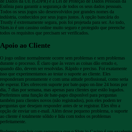
de Dados da UE (GDPR) e a Lei de Proteção de Dados Pessoais da
Estônia para garantir a segurança de todos os seus dados pessoais.
Todos os seus jogos são desenvolvidos por grandes nomes da
indústria, conhecidos por seus jogos justos. A opção bancária do
Trustly é extremamente segura, pois foi projetada para ser. Ao todo,
Slots.io é um cassino online muito seguro e protegido que preenche
todos os requisitos que precisam ser verificados.
Apoio ao Cliente
O jogo online normalmente ocorre sem problemas e sem problemas
durante o processo. É claro que às vezes as coisas dão errado e,
quando dão, devem ser resolvidas. Rápido e preciso. Foi exatamente
isso que experimentamos ao testar o suporte ao cliente. Eles
responderam prontamente e com uma atitude profissional, como seria
de esperar. Eles oferecem suporte por bate-papo on-line 24 horas por
dia, 7 dias por semana, mas apenas para clientes que estão logados.
Preferimos uma função de bate-papo disponível para perguntas
também para clientes novos (não registrados), pois eles podem ter
perguntas que desejam responder antes de se registrar. Eles têm a
opção de enviar um e-mail. Além desse pequeno problema, o suporte
ao cliente é totalmente sólido e lida com todos os problemas
perfeitamente.
Podemos concluir com segurança que o Slots.io Casino é um excelente