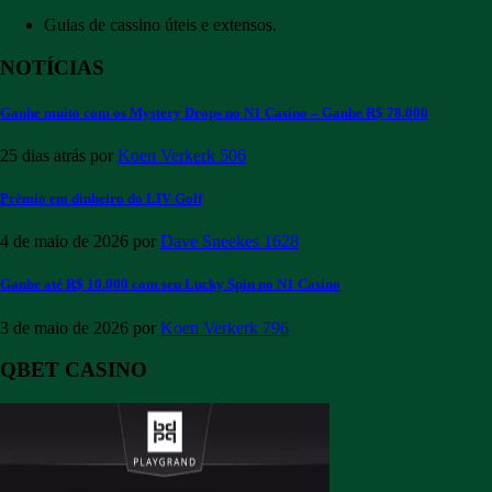
Guias de cassino úteis e extensos.
NOTÍCIAS
Ganhe muito com os Mystery Drops no N1 Casino – Ganhe R$ 78.000
25 dias atrás
por
Koen Verkerk
506
Prêmio em dinheiro do LIV Golf
4 de maio de 2026
por
Dave Sneekes
1628
Ganhe até R$ 10.000 com seu Lucky Spin no N1 Casino
3 de maio de 2026
por
Koen Verkerk
796
QBET CASINO