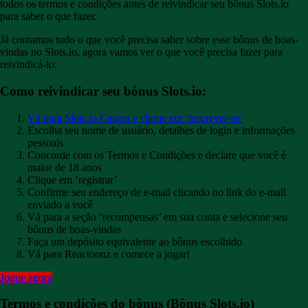
todos os termos e condições antes de reivindicar seu bônus Slots.io
para saber o que fazer.
Já contamos tudo o que você precisa saber sobre esse bônus de boas-
vindas no Slots.io, agora vamos ver o que você precisa fazer para
reivindicá-lo:
Como reivindicar seu bônus Slots.io:
Vá para Slots.io Casino e clique em ‘inscrever-se’
Escolha seu nome de usuário, detalhes de login e informações
pessoais
Concorde com os Termos e Condições e declare que você é
maior de 18 anos
Clique em ‘registrar’
Confirme seu endereço de e-mail clicando no link do e-mail
enviado a você
Vá para a seção ‘recompensas’ em sua conta e selecione seu
bônus de boas-vindas
Faça um depósito equivalente ao bônus escolhido
Vá para Reactoonz e comece a jogar!
Jogue agora
Termos e condições do bônus (Bônus Slots.io)