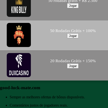
50 rodadas grátis + R$ 2.500
Jogar
50 Rodadas Grátis + 100%
Jogar
20 Rodadas Grátis + 150%
Jogar
good-luck-mate.com
Sempre as melhores ofertas de bônus disponíveis.
Comentários justos de jogadores reais.