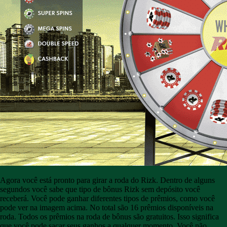
Agora você está pronto para girar a roda do Rizk. Dentro de alguns
segundos você sabe que tipo de bônus Rizk sem depósito você
receberá. Você pode ganhar diferentes tipos de prêmios, como você
pode ver na imagem acima. No total são 16 prêmios disponíveis na
roda. Todos os prêmios na roda de bônus são gratuitos. Isso significa
que você pode sacar seus ganhos a qualquer momento. Você não