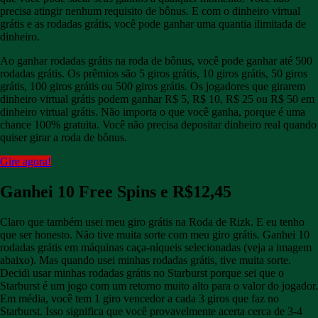
precisa atingir nenhum requisito de bônus. E com o dinheiro virtual
grátis e as rodadas grátis, você pode ganhar uma quantia ilimitada de
dinheiro.
Ao ganhar rodadas grátis na roda de bônus, você pode ganhar até 500
rodadas grátis. Os prêmios são 5 giros grátis, 10 giros grátis, 50 giros
grátis, 100 giros grátis ou 500 giros grátis. Os jogadores que girarem
dinheiro virtual grátis podem ganhar R$ 5, R$ 10, R$ 25 ou R$ 50 em
dinheiro virtual grátis. Não importa o que você ganha, porque é uma
chance 100% gratuita. Você não precisa depositar dinheiro real quando
quiser girar a roda de bônus.
Gire agora!
Ganhei 10 Free Spins e R$12,45
Claro que também usei meu giro grátis na Roda de Rizk. E eu tenho
que ser honesto. Não tive muita sorte com meu giro grátis. Ganhei 10
rodadas grátis em máquinas caça-níqueis selecionadas (veja a imagem
abaixo). Mas quando usei minhas rodadas grátis, tive muita sorte.
Decidi usar minhas rodadas grátis no Starburst porque sei que o
Starburst é um jogo com um retorno muito alto para o valor do jogador.
Em média, você tem 1 giro vencedor a cada 3 giros que faz no
Starburst. Isso significa que você provavelmente acerta cerca de 3-4