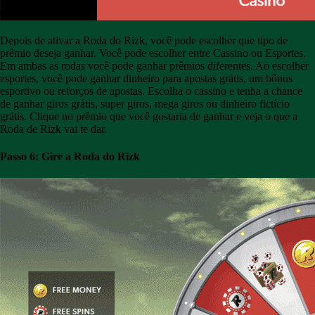
Depois de ativar a Roda do Rizk, você pode escolher que tipo de
prêmio deseja ganhar. Você pode escolher entre Cassino ou Esportes.
Em ambas as rodas você pode ganhar prêmios diferentes. Ao escolher
esportes, você pode ganhar dinheiro para apostas grátis, um bônus
esportivo ou reforços de apostas. Escolha o cassino e tenha a chance
de ganhar giros grátis, super giros, mega giros ou dinheiro fictício
grátis. Clique no prêmio que você gostaria de ganhar e veja o que a
Roda de Rizk vai te dar.
Passo 6: Gire a Roda do Rizk