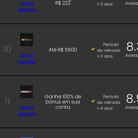
R$ 222
Leia a
Avalia
1-3 dias
resenha
8.
Período
10
Até R$ 5500
de retirada:
Leia a
Avalia
1-3 dias
resenha
8.
Ganhe 100% de
Período
11
bônus em sua
de retirada:
conta
Leia a
Avalia
1-4 dias
resenha