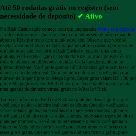
Até 50 rodadas grátis no registro (sem
necessidade de depósito)
✔ Ativo
No Rizk Casino tudo começa com um interessante
bônus sem depósito
. Todos os nossos visitantes recebem um bônus sem depósito quando
abrem o Rizk por meio de um link neste site. Observe que você só
recebe o bônus Rizk sem depósito quando abre o cassino por meio de
um link neste site. Ao abrir o Rizk Casino e registrar uma conta
gratuita, você recebe 1 giro na Roda do Rizk. A Roda de Rizk é uma
roda de bônus com diferentes prêmios. Cada jogador ganhará um
prêmio diferente. Você pode ganhar até 50 rodadas grátis sem fazer um
depósito em dinheiro real. Com um pouco de sorte, você ganha um
número de Super Spins ou Mega Spins. Super giros valem R$ 1,00 por
giro e Mega giros valem R$ 3,00 por giro. Você também pode ganhar
uma quantia de dinheiro virtual grátis no Wheel of Rizk.
Todos os prêmios na Roda de Rizk são gratuitos. Isso significa que
você pode ganhar dinheiro real com os bônus. Quando você ganha
várias rodadas grátis, pode usá-las em jogos selecionados. Quando
você ganha dinheiro com as rodadas grátis, pode sacar esse dinheiro a
qualquer momento. Isso é muito interessante quando você ganha o
Super ou Mega giros porque você pode obter grandes vitórias com
esses giros grátis. Quando você ganha dinheiro fictício grátis, pode