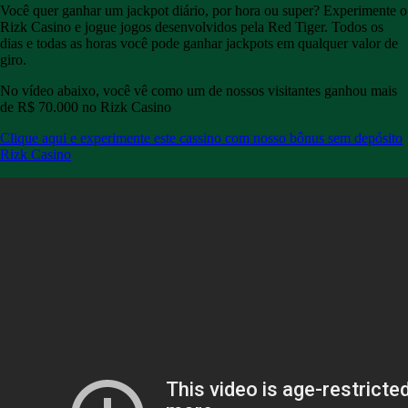
Você quer ganhar um jackpot diário, por hora ou super? Experimente o
Rizk Casino e jogue jogos desenvolvidos pela Red Tiger. Todos os
dias e todas as horas você pode ganhar jackpots em qualquer valor de
giro.
No vídeo abaixo, você vê como um de nossos visitantes ganhou mais
de R$ 70.000 no Rizk Casino
Clique aqui e experimente este cassino com nosso bônus sem depósito
Rizk Casino