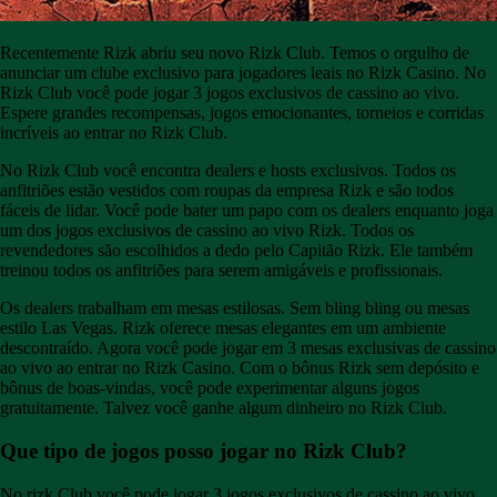
Recentemente Rizk abriu seu novo Rizk Club. Temos o orgulho de
anunciar um clube exclusivo para jogadores leais no Rizk Casino. No
Rizk Club você pode jogar 3 jogos exclusivos de cassino ao vivo.
Espere grandes recompensas, jogos emocionantes, torneios e corridas
incríveis ao entrar no Rizk Club.
No Rizk Club você encontra dealers e hosts exclusivos. Todos os
anfitriões estão vestidos com roupas da empresa Rizk e são todos
fáceis de lidar. Você pode bater um papo com os dealers enquanto joga
um dos jogos exclusivos de cassino ao vivo Rizk. Todos os
revendedores são escolhidos a dedo pelo Capitão Rizk. Ele também
treinou todos os anfitriões para serem amigáveis ​​e profissionais.
Os dealers trabalham em mesas estilosas. Sem bling bling ou mesas
estilo Las Vegas. Rizk oferece mesas elegantes em um ambiente
descontraído. Agora você pode jogar em 3 mesas exclusivas de cassino
ao vivo ao entrar no Rizk Casino. Com o bônus Rizk sem depósito e
bônus de boas-vindas, você pode experimentar alguns jogos
gratuitamente. Talvez você ganhe algum dinheiro no Rizk Club.
Que tipo de jogos posso jogar no Rizk Club?
No rizk Club você pode jogar 3 jogos exclusivos de cassino ao vivo.