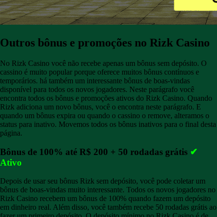
Outros bônus e promoções no Rizk Casino
No Rizk Casino você não recebe apenas um bônus sem depósito. O
cassino é muito popular porque oferece muitos bônus contínuos e
temporários. há também um interessante bônus de boas-vindas
disponível para todos os novos jogadores. Neste parágrafo você
encontra todos os bônus e promoções ativos do Rizk Casino. Quando
Rizk adiciona um novo bônus, você o encontra neste parágrafo. E
quando um bônus expira ou quando o cassino o remove, alteramos o
status para inativo. Movemos todos os bônus inativos para o final desta
página.
Bônus de 100% até R$ 200 + 50 rodadas grátis
✔
Ativo
Depois de usar seu bônus Rizk sem depósito, você pode coletar um
bônus de boas-vindas muito interessante. Todos os novos jogadores no
Rizk Casino recebem um bônus de 100% quando fazem um depósito
em dinheiro real. Além disso, você também recebe 50 rodadas grátis ao
fazer um primeiro depósito. O depósito mínimo no Rizk Casino é de