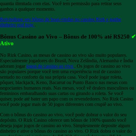
quantia ilimitada com elas. Você tem permissão para retirar seus
ganhos a qualquer momento.
Reivindique seu bônus de boas-vindas no cassino Rizk e ganhe
dinheiro real hoje
.
Bônus Cassino ao Vivo – Bônus de 100% até R$250
✔
Ativo
No Rizk Casino, as mesas de cassino ao vivo são muito populares.
Especialmente jogadores do Brasil, Nova Zelândia, Alemanha e Índia
adoram jogar
jogos de cassino ao vivo
. Os jogos de cassino ao vivo
são populares porque você tem uma experiência real de cassino
sentado no conforto da sua própria casa. Você pode jogar roleta,
pôquer, blackjack, Keno, Bacarrat ou Punto Banco nas mesas com
negociantes humanos reais. Nas mesas, você vê dealers masculinos ou
femininos embaralhando suas cartas ou girando a roleta. Se você
quiser, pode até bater um papo com os revendedores. No Rizk Casino
você pode jogar mais de 50 jogos diferentes com crupiê ao vivo.
Com o bônus do cassino ao vivo, você pode dobrar o valor do seu
depósito. O Rizk Casino oferece um bônus de 100% quando você
deseja jogar jogos de cassino ao vivo. Simplesmente deposite algum
dinheiro e ative o bônus do cassino ao vivo. O Rizk dobra o valor do