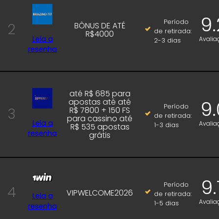
9.
Período
2
BÔNUS DE ATÉ
de retirada:
R$4000
Leia a
Avalia
2-3 dias
resenha
até R$ 685 para
apostas até até
9.
Período
3
R$ 7800 + 150 FS
de retirada:
para cassino até
Leia a
Avalia
1-3 dias
R$ 535 apostas
resenha
grátis
9.
Período
4
VIPWELCOME2026
de retirada:
Leia a
Avalia
1-5 dias
resenha