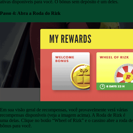
ativas disponíveis para você. O bônus sem depósito é um deles.
Passo 4: Abra a Roda do Rizk
Em sua visão geral de recompensas, você provavelmente verá várias
recompensas disponíveis (veja a imagem acima). A Roda de Rizk é
uma delas. Clique no botão “Wheel of Rizk” e o cassino abre a roda de
bônus para você.