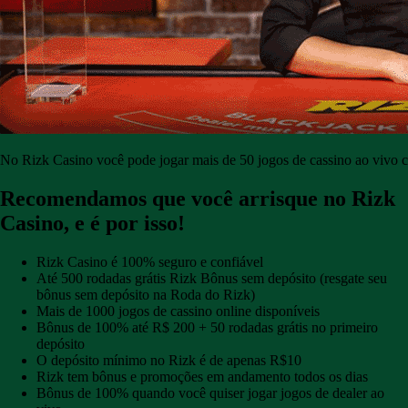
No Rizk Casino você pode jogar mais de 50 jogos de cassino ao vivo
Recomendamos que você arrisque no Rizk
Casino, e é por isso!
Rizk Casino é 100% seguro e confiável
Até 500 rodadas grátis Rizk Bônus sem depósito (resgate seu
bônus sem depósito na Roda do Rizk)
Mais de 1000 jogos de cassino online disponíveis
Bônus de 100% até R$ 200 + 50 rodadas grátis no primeiro
depósito
O depósito mínimo no Rizk é de apenas R$10
Rizk tem bônus e promoções em andamento todos os dias
Bônus de 100% quando você quiser jogar jogos de dealer ao