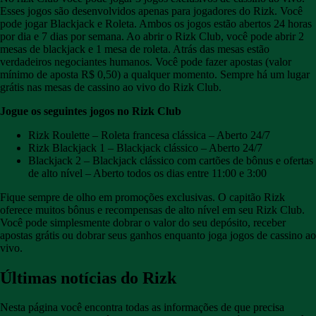
Esses jogos são desenvolvidos apenas para jogadores do Rizk. Você
pode jogar Blackjack e Roleta. Ambos os jogos estão abertos 24 horas
por dia e 7 dias por semana. Ao abrir o Rizk Club, você pode abrir 2
mesas de blackjack e 1 mesa de roleta. Atrás das mesas estão
verdadeiros negociantes humanos. Você pode fazer apostas (valor
mínimo de aposta R$ 0,50) a qualquer momento. Sempre há um lugar
grátis nas mesas de cassino ao vivo do Rizk Club.
Jogue os seguintes jogos no Rizk Club
Rizk Roulette – Roleta francesa clássica – Aberto 24/7
Rizk Blackjack 1 – Blackjack clássico – Aberto 24/7
Blackjack 2 – Blackjack clássico com cartões de bônus e ofertas
de alto nível – Aberto todos os dias entre 11:00 e 3:00
Fique sempre de olho em promoções exclusivas. O capitão Rizk
oferece muitos bônus e recompensas de alto nível em seu Rizk Club.
Você pode simplesmente dobrar o valor do seu depósito, receber
apostas grátis ou dobrar seus ganhos enquanto joga jogos de cassino ao
vivo.
Últimas notícias do Rizk
Nesta página você encontra todas as informações de que precisa