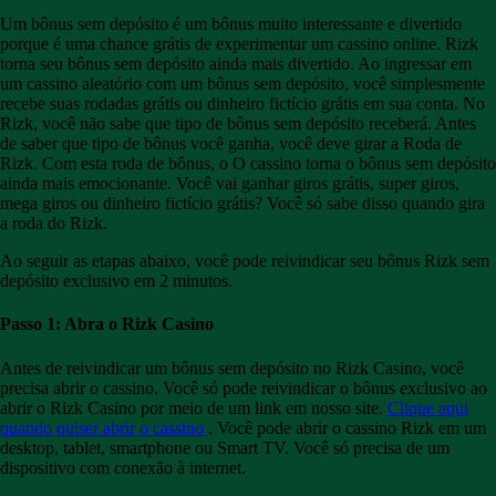
Um bônus sem depósito é um bônus muito interessante e divertido
porque é uma chance grátis de experimentar um cassino online. Rizk
torna seu bônus sem depósito ainda mais divertido. Ao ingressar em
um cassino aleatório com um bônus sem depósito, você simplesmente
recebe suas rodadas grátis ou dinheiro fictício grátis em sua conta. No
Rizk, você não sabe que tipo de bônus sem depósito receberá. Antes
de saber que tipo de bônus você ganha, você deve girar a Roda de
Rizk. Com esta roda de bônus, o O cassino torna o bônus sem depósito
ainda mais emocionante. Você vai ganhar giros grátis, super giros,
mega giros ou dinheiro fictício grátis? Você só sabe disso quando gira
a roda do Rizk.
Ao seguir as etapas abaixo, você pode reivindicar seu bônus Rizk sem
depósito exclusivo em 2 minutos.
Passo 1: Abra o Rizk Casino
Antes de reivindicar um bônus sem depósito no Rizk Casino, você
precisa abrir o cassino. Você só pode reivindicar o bônus exclusivo ao
abrir o Rizk Casino por meio de um link em nosso site.
Clique aqui
quando quiser abrir o cassino
. Você pode abrir o cassino Rizk em um
desktop, tablet, smartphone ou Smart TV. Você só precisa de um
dispositivo com conexão à internet.