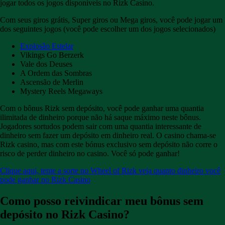
jogar todos os jogos disponíveis no Rizk Casino.
Com seus giros grátis, Super giros ou Mega giros, você pode jogar um
dos seguintes jogos (você pode escolher um dos jogos selecionados)
Explosão Estelar
Vikings Go Berzerk
Vale dos Deuses
A Ordem das Sombras
Ascensão de Merlin
Mystery Reels Megaways
Com o bônus Rizk sem depósito, você pode ganhar uma quantia
ilimitada de dinheiro porque não há saque máximo neste bônus.
Jogadores sortudos podem sair com uma quantia interessante de
dinheiro sem fazer um depósito em dinheiro real. O casino chama-se
Rizk casino, mas com este bónus exclusivo sem depósito não corre o
risco de perder dinheiro no casino. Você só pode ganhar!
Clique aqui, tente a sorte no Wheel of Rizk veja quanto dinheiro você
pode ganhar no Rizk Casino
Como posso reivindicar meu bônus sem
depósito no Rizk Casino?