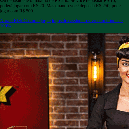
seu depósito até o máximo de R$ 250. Se você depositar R$ 10,
poderá jogar com R$ 20. Mas quando você deposita R$ 250, pode
jogar com R$ 500.
Abra o Rizk Casino e jogue jogos de cassino ao vivo com bônus de
100%
.