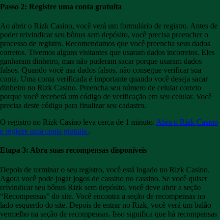
Passo 2: Registre uma conta gratuita
Ao abrir o Rizk Casino, você verá um formulário de registro. Antes de
poder reivindicar seu bônus sem depósito, você precisa preencher o
processo de registro. Recomendamos que você preencha seus dados
corretos. Tivemos alguns visitantes que usaram dados incorretos. Eles
ganharam dinheiro, mas não puderam sacar porque usaram dados
falsos. Quando você usa dados falsos, não consegue verificar sua
conta. Uma conta verificada é importante quando você deseja sacar
dinheiro no Rizk Casino. Preencha seu número de celular correto
porque você receberá um código de verificação em seu celular. Você
precisa deste código para finalizar seu cadastro.
O registro no Rizk Casino leva cerca de 1 minuto.
Abra o Rizk Casino
e registre uma conta gratuita
.
Etapa 3: Abra suas recompensas disponíveis
Depois de terminar o seu registro, você está logado no Rizk Casino.
Agora você pode jogar jogos de cassino no cassino. Se você quiser
reivindicar seu bônus Rizk sem depósito, você deve abrir a seção
“Recompensas” do site. Você encontra a seção de recompensas no
lado esquerdo do site. Depois de entrar no Rizk, você verá um balão
vermelho na seção de recompensas. Isso significa que há recompensas