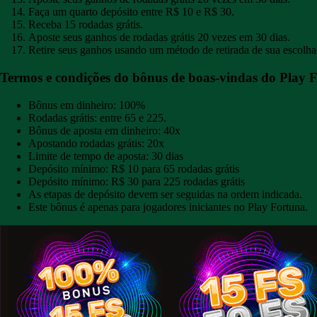
Faça um quarto depósito entre R$ 10 e R$ 30.
Receba 15 rodadas grátis.
Aposte seus ganhos de rodadas grátis 20 vezes em 30 dias.
Retire seus ganhos usando um método de retirada de sua escolha
Termos e condições do bônus de boas-vindas do Play 
Bônus em dinheiro: 100%
Rodadas grátis: entre 65 e 225.
Bônus de aposta em dinheiro: 40x
Apostando rodadas grátis: 20x
Limite de tempo de aposta: 30 dias
Depósito mínimo: R$ 10 para 65 rodadas grátis
Depósito mínimo: R$ 30 para 225 rodadas grátis
As etapas de depósito devem ser seguidas na ordem indicada.
Este bônus é apenas para jogadores iniciantes no Play Fortuna.