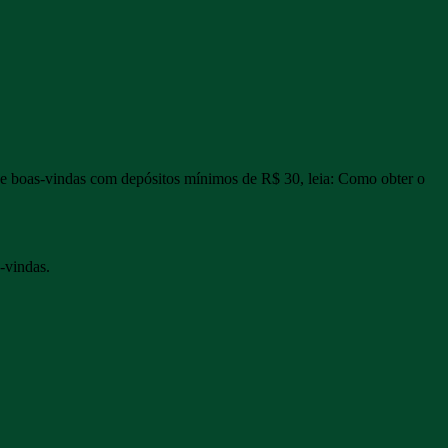
de boas-vindas com depósitos mínimos de R$ 30, leia: Como obter o
-vindas.