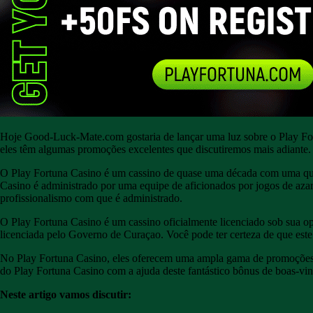
Hoje Good-Luck-Mate.com gostaria de lançar uma luz sobre o Play For
eles têm algumas promoções excelentes que discutiremos mais adiante.
O Play Fortuna Casino é um cassino de quase uma década com uma qua
Casino é administrado por uma equipe de aficionados por jogos de azar 
profissionalismo com que é administrado.
O Play Fortuna Casino é um cassino oficialmente licenciado sob 
licenciada pelo Governo de Curaçao. Você pode ter certeza de que este 
No Play Fortuna Casino, eles oferecem uma ampla gama de promoções e 
do Play Fortuna Casino com a ajuda deste fantástico bônus de boas-vi
Neste artigo vamos discutir: