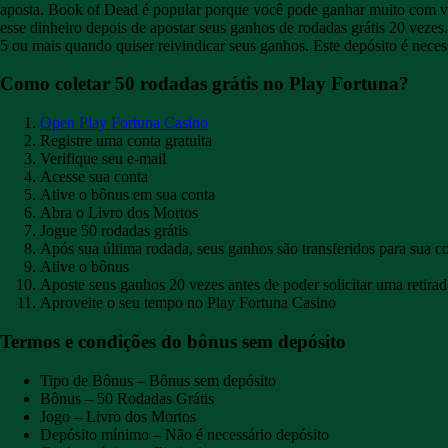
aposta. Book of Dead é popular porque você pode ganhar muito com val
esse dinheiro depois de apostar seus ganhos de rodadas grátis 20 veze
5 ou mais quando quiser reivindicar seus ganhos. Este depósito é necess
Como coletar 50 rodadas grátis no Play Fortuna?
Open Play Fortuna Casino
Registre uma conta gratuita
Verifique seu e-mail
Acesse sua conta
Ative o bônus em sua conta
Abra o Livro dos Mortos
Jogue 50 rodadas grátis
Após sua última rodada, seus ganhos são transferidos para sua c
Ative o bônus
Aposte seus ganhos 20 vezes antes de poder solicitar uma retirad
Aproveite o seu tempo no Play Fortuna Casino
Termos e condições do bônus sem depósito
Tipo de Bônus – Bônus sem depósito
Bônus – 50 Rodadas Grátis
Jogo – Livro dos Mortos
Depósito mínimo – Não é necessário depósito