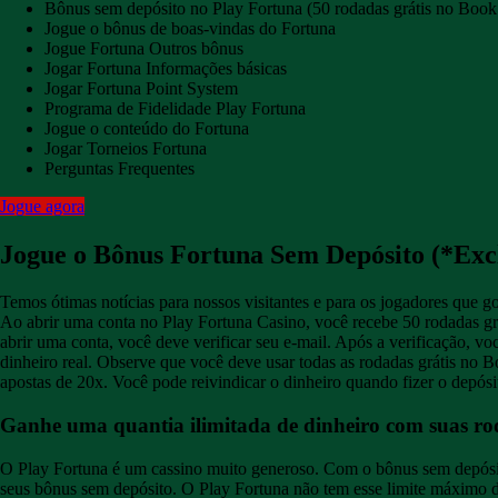
Bônus sem depósito no Play Fortuna (50 rodadas grátis no Book
Jogue o bônus de boas-vindas do Fortuna
Jogue Fortuna Outros bônus
Jogar Fortuna Informações básicas
Jogar Fortuna Point System
Programa de Fidelidade Play Fortuna
Jogue o conteúdo do Fortuna
Jogar Torneios Fortuna
Perguntas Frequentes
Jogue agora
Jogue o Bônus Fortuna Sem Depósito (*Exc
Temos ótimas notícias para nossos visitantes e para os jogadores que
Ao abrir uma conta no Play Fortuna Casino, você recebe 50 rodadas grát
abrir uma conta, você deve verificar seu e-mail. Após a verificação, v
dinheiro real. Observe que você deve usar todas as rodadas grátis no 
apostas de 20x. Você pode reivindicar o dinheiro quando fizer o depós
Ganhe uma quantia ilimitada de dinheiro com suas ro
O Play Fortuna é um cassino muito generoso. Com o bônus sem depósit
seus bônus sem depósito. O Play Fortuna não tem esse limite máximo d