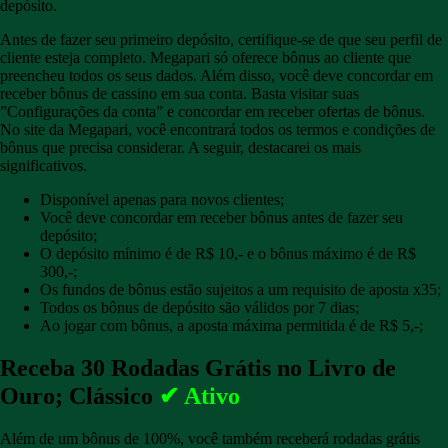
depósito.
Antes de fazer seu primeiro depósito, certifique-se de que seu perfil de
cliente esteja completo. Megapari só oferece bônus ao cliente que
preencheu todos os seus dados. Além disso, você deve concordar em
receber bônus de cassino em sua conta. Basta visitar suas
”Configurações da conta” e concordar em receber ofertas de bônus.
No site da Megapari, você encontrará todos os termos e condições de
bônus que precisa considerar. A seguir, destacarei os mais
significativos.
Disponível apenas para novos clientes;
Você deve concordar em receber bônus antes de fazer seu
depósito;
O depósito mínimo é de R$ 10,- e o bônus máximo é de R$
300,-;
Os fundos de bônus estão sujeitos a um requisito de aposta x35;
Todos os bônus de depósito são válidos por 7 dias;
Ao jogar com bônus, a aposta máxima permitida é de R$ 5,-;
Receba 30 Rodadas Grátis no Livro de
Ouro; Clássico
✔ Ativo
Além de um bônus de 100%, você também receberá rodadas grátis