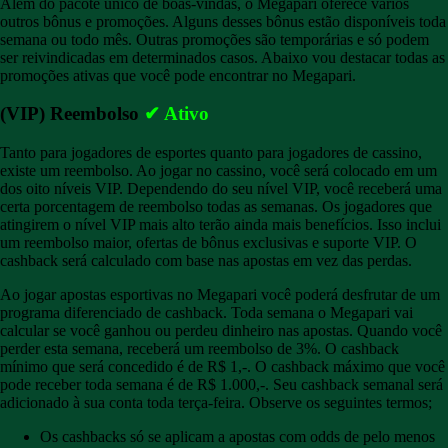
Além do pacote único de boas-vindas, o Megapari oferece vários
outros bônus e promoções. Alguns desses bônus estão disponíveis toda
semana ou todo mês. Outras promoções são temporárias e só podem
ser reivindicadas em determinados casos. Abaixo vou destacar todas as
promoções ativas que você pode encontrar no Megapari.
(VIP) Reembolso
✔ Ativo
Tanto para jogadores de esportes quanto para jogadores de cassino,
existe um reembolso. Ao jogar no cassino, você será colocado em um
dos oito níveis VIP. Dependendo do seu nível VIP, você receberá uma
certa porcentagem de reembolso todas as semanas. Os jogadores que
atingirem o nível VIP mais alto terão ainda mais benefícios. Isso inclui
um reembolso maior, ofertas de bônus exclusivas e suporte VIP. O
cashback será calculado com base nas apostas em vez das perdas.
Ao jogar apostas esportivas no Megapari você poderá desfrutar de um
programa diferenciado de cashback. Toda semana o Megapari vai
calcular se você ganhou ou perdeu dinheiro nas apostas. Quando você
perder esta semana, receberá um reembolso de 3%. O cashback
mínimo que será concedido é de R$ 1,-. O cashback máximo que você
pode receber toda semana é de R$ 1.000,-. Seu cashback semanal será
adicionado à sua conta toda terça-feira. Observe os seguintes termos;
Os cashbacks só se aplicam a apostas com odds de pelo menos