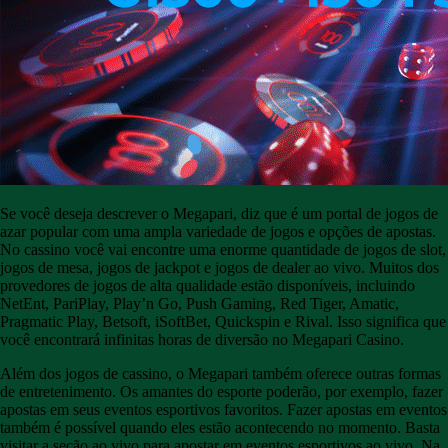
Se você deseja descrever o Megapari, diz que é um portal de jogos de
azar popular com uma ampla variedade de jogos e opções de apostas.
No cassino você vai encontre uma enorme quantidade de jogos de slot,
jogos de mesa, jogos de jackpot e jogos de dealer ao vivo. Muitos dos
provedores de jogos de alta qualidade estão disponíveis, incluindo
NetEnt, PariPlay, Play’n Go, Push Gaming, Red Tiger, Amatic,
Pragmatic Play, Betsoft, iSoftBet, Quickspin e Rival. Isso significa que
você encontrará infinitas horas de diversão no Megapari Casino.
Além dos jogos de cassino, o Megapari também oferece outras formas
de entretenimento. Os amantes do esporte poderão, por exemplo, fazer
apostas em seus eventos esportivos favoritos. Fazer apostas em eventos
também é possível quando eles estão acontecendo no momento. Basta
visitar a seção ao vivo para apostar em eventos esportivos ao vivo. Na