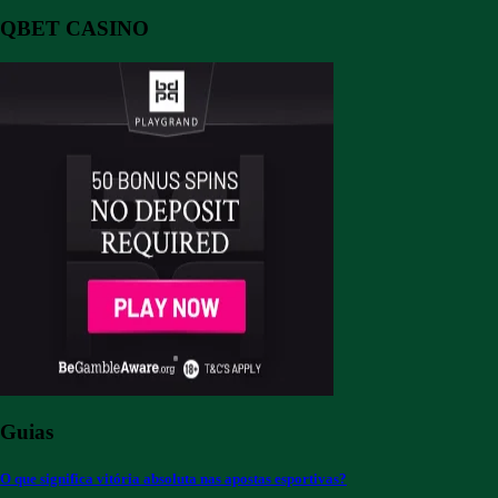
QBET CASINO
Guias
O que significa vitória absoluta nas apostas esportivas?