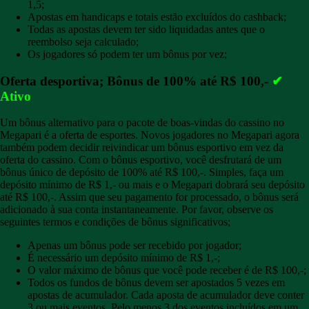
1,5;
Apostas em handicaps e totais estão excluídos do cashback;
Todas as apostas devem ter sido liquidadas antes que o
reembolso seja calculado;
Os jogadores só podem ter um bônus por vez;
Oferta desportiva; Bônus de 100% até R$ 100,-
✔
Ativo
Um bônus alternativo para o pacote de boas-vindas do cassino no
Megapari é a oferta de esportes. Novos jogadores no Megapari agora
também podem decidir reivindicar um bônus esportivo em vez da
oferta do cassino. Com o bônus esportivo, você desfrutará de um
bônus único de depósito de 100% até R$ 100,-. Simples, faça um
depósito mínimo de R$ 1,- ou mais e o Megapari dobrará seu depósito
até R$ 100,-. Assim que seu pagamento for processado, o bônus será
adicionado à sua conta instantaneamente. Por favor, observe os
seguintes termos e condições de bônus significativos;
Apenas um bônus pode ser recebido por jogador;
É necessário um depósito mínimo de R$ 1,-;
O valor máximo de bônus que você pode receber é de R$ 100,-;
Todos os fundos de bônus devem ser apostados 5 vezes em
apostas de acumulador. Cada aposta de acumulador deve conter
3 ou mais eventos. Pelo menos 3 dos eventos incluídos em um