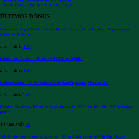
–
Nine Casino Bônus Sem Depósito
ÚLTIMOS BÔNUS
Bônus sem depósito Winawin – 30 rodadas grátis no Book of Megaways ou
Bonanza Billions
2 dias atrás
192
Bônus Jupi Casino – Bônus de 120% até R$600
4 dias atrás
160
Cobra Casino – 50 Rodadas Grátis Sem Depósito (*Exclusivo)
4 dias atrás
357
Cassino Mostbet – Bônus de boas-vindas de 125% até R$ 300 + 250 rodadas
grátis!
10 dias atrás
49
WildCoins sem bônus de depósito – 30 rodadas grátis no Dig Dig Digger