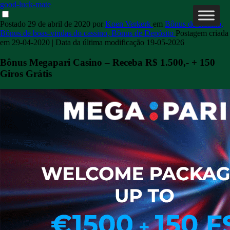
good-luck-mate
Postado
29 de abril de 2020
por
Koen Verkerk
em
Bônus de cassino,
Bônus de boas-vindas do cassino,
Bônus de Depósito
Postagem criada
em
29-04-2020
| Data da última modificação
19-05-2026
Bônus Megapari Casino – Receba R$ 1.500,- + 150
Giros Grátis