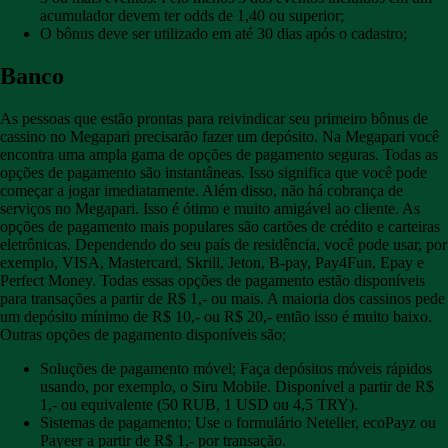
acumulador devem ter odds de 1,40 ou superior;
O bônus deve ser utilizado em até 30 dias após o cadastro;
Banco
As pessoas que estão prontas para reivindicar seu primeiro bônus de
cassino no Megapari precisarão fazer um depósito. Na Megapari você
encontra uma ampla gama de opções de pagamento seguras. Todas as
opções de pagamento são instantâneas. Isso significa que você pode
começar a jogar imediatamente. Além disso, não há cobrança de
serviços no Megapari. Isso é ótimo e muito amigável ao cliente. As
opções de pagamento mais populares são cartões de crédito e carteiras
eletrônicas. Dependendo do seu país de residência, você pode usar, por
exemplo, VISA, Mastercard, Skrill, Jeton, B-pay, Pay4Fun, Epay e
Perfect Money. Todas essas opções de pagamento estão disponíveis
para transações a partir de R$ 1,- ou mais. A maioria dos cassinos pede
um depósito mínimo de R$ 10,- ou R$ 20,- então isso é muito baixo.
Outras opções de pagamento disponíveis são;
Soluções de pagamento móvel; Faça depósitos móveis rápidos
usando, por exemplo, o Siru Mobile. Disponível a partir de R$
1,- ou equivalente (50 RUB, 1 USD ou 4,5 TRY).
Sistemas de pagamento; Use o formulário Neteller, ecoPayz ou
Payeer a partir de R$ 1,- por transação.