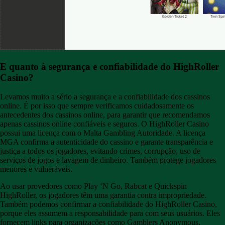
E quanto à segurança e confiabilidade do HighRoller
Casino?
Levamos muito a sério a segurança e a confiabilidade dos cassinos
online. É por isso que sempre verificamos cuidadosamente os
antecedentes dos cassinos online, para garantir que recomendamos
apenas cassinos online confiáveis ​​e seguros. O HighRoller Casino
possui uma licença com o Malta Gambling Autoridade. A licença
MGA confirma a autenticidade do cassino e garante transparência e
justiça a todos os jogadores, evitando crimes, corrupção, uso de
serviços de jogos e lavagem de dinheiro. Também protege jogadores
menores e vulneráveis.
Ao usar provedores como Play ‘N Go, Rabcat e Quickspin
HighRoller, os jogadores têm uma garantia contra impropriedade.
Também podemos confirmar a confiabilidade do HighRoller Casino,
porque eles assumem a responsabilidade para com seus usuários. Eles
fornecem links para organizações como Gamblers Anonymous,