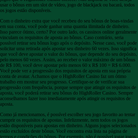
usar o bônus em um slot de vídeo, jogo de blackjack ou bacará, todos
os jogos estão disponíveis.
Com o dinheiro extra que você recebeu do seu bônus de boas-vindas
em sua conta, você pode ganhar uma quantia ilimitada de dinheiro.
Isso parece ótimo, certo? Por outro lado, os cassinos online geralmente
vinculam os requisitos de aposta ao bônus. Caso contrário, seria
possível retirar seu bônus logo após o depósito. Nesse caso, você pode
solicitar uma retirada após apostar seu dinheiro 60 vezes. Isso significa
que você deve apostar o valor do bônus, que depende do seu depósito,
pelo menos 60 vezes. Assim, ao receber o valor máximo de um bônus
de R$ 100, você deve apostar pelo menos 60 x R$ 100 = R$ 6.000.
Você pode ver a progressão dos requisitos de aposta em sua própria
conta de avatar. Achamos que o HighRoller Casino faz um ótimo
trabalho em mostrar seu progresso. Certifique-se de verificar sua
progressão com frequência, porque sempre que atingir os requisitos de
aposta, você poderá retirar seu bônus do HighRoller Casino. Sempre
aconselhamos fazer isso imediatamente após atingir os requisitos de
aposta.
Como já mencionamos, é possível escolher seu jogo favorito ao tentar
cumprir os requisitos de apostas. Infelizmente, nem todos os jogos
estão disponíveis para apostas em dinheiro. Alguns jogos selecionados
estão excluídos deste bônus. Você encontra esta lista na página de
termos e condições do bônus. Por exemplo, não é possível jogar jogos