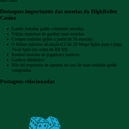
sua conta.
Destaques importantes das moedas do HighRoller
Casino
Ganhe rodadas grátis coletando moedas
Várias maneiras de ganhar mais moedas
Compre rodadas grátis a partir de 50 moedas
O bônus máximo alcançável é de 20 Mega Spins para o jogo
Twin Spin (no valor de R$ 60)
Roubar moedas de jogadores inativos
Ganhos ilimitados
Não há requisitos de apostas no uso de suas rodadas grátis
compradas
Postagens relacionadas