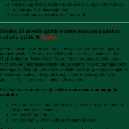
Visite o HighRoller Casino todos os dias e jogue com suas 10
rodadas grátis (5 dias seguidos)
Use seu bônus com sabedoria e boa sorte!
Receba 20 moedas grátis e colete mais para ganhar
rodadas grátis
❌
Inativo
Se você decidir usar nosso link e começar como um novo jogador,
também receberá 20 moedas. Você pode usar essas moedas na loja
High Roller em ‘Metro City’. Metro City é o mundo fictício em que
você está, ao jogar neste cassino online seguro. Vou contar mais sobre
esse lugar fictício um pouco mais adiante neste blog. Depois de ganhar
moedas suficientes, você pode trocá-las por rodadas grátis “sem
apostas”. Mas como você coleta mais moedas?
Existem várias maneiras de coletar mais moedas ao longo do
caminho:
Ao entrar na sua conta (todos os dias você tem a possibilidade
de ganhar novas moedas)
Ao jogar Sting Games
Ao abrir cartas, você ganhou enquanto jogava