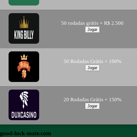
50 rodadas grátis + R$ 2.500
Jogar
50 Rodadas Grátis + 100%
Jogar
20 Rodadas Grátis + 150%
Jogar
good-luck-mate.com