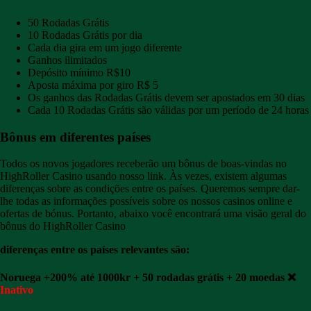
50 Rodadas Grátis
10 Rodadas Grátis por dia
Cada dia gira em um jogo diferente
Ganhos ilimitados
Depósito mínimo R$10
Aposta máxima por giro R$ 5
Os ganhos das Rodadas Grátis devem ser apostados em 30 dias
Cada 10 Rodadas Grátis são válidas por um período de 24 horas
Bônus em diferentes países
Todos os novos jogadores receberão um bônus de boas-vindas no
HighRoller Casino usando nosso link. Às vezes, existem algumas
diferenças sobre as condições entre os países. Queremos sempre dar-
lhe todas as informações possíveis sobre os nossos casinos online e
ofertas de bónus. Portanto, abaixo você encontrará uma visão geral do
bônus do HighRoller Casino
diferenças entre os países relevantes são:
Noruega +200% até 1000kr + 50 rodadas grátis + 20 moedas
❌
Inativo