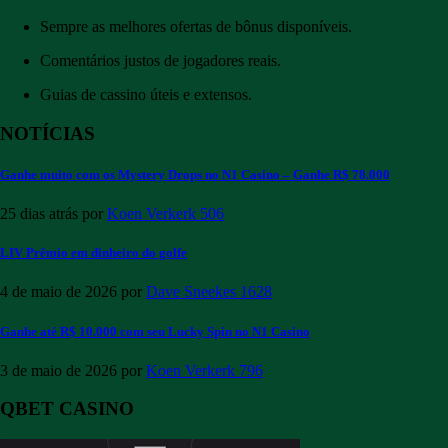
Sempre as melhores ofertas de bônus disponíveis.
Comentários justos de jogadores reais.
Guias de cassino úteis e extensos.
NOTÍCIAS
Ganhe muito com os Mystery Drops no N1 Casino – Ganhe R$ 78.000
25 dias atrás
por
Koen Verkerk
506
LIV Prêmio em dinheiro do golfe
4 de maio de 2026
por
Dave Sneekes
1628
Ganhe até R$ 10.000 com seu Lucky Spin no N1 Casino
3 de maio de 2026
por
Koen Verkerk
796
QBET CASINO