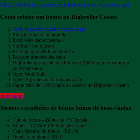
Abra o Highroller Casino e reivindique os bônus disponíveis aqui
.
Como coletar um bônus no Highroller Casino
Open Highroller Casino (clique aqui)
Registre uma conta gratuita
Insira seus dados pessoais
Verifique seu registro
Escolha um método de depósito
Faça um primeiro depósito
Highroller agora adiciona bônus de 100% sobre o valor que
você depositou
Open Wolf Golf
Ative as primeiras 20 rodadas grátis
Jogue mais de 1.000 jogos de cassino no Highroller Casino
Jogue agora
Termos e condições do bônus bônus de boas-vindas
Tipo de bônus – Bônus de 1º Depósito
Bônus – 100% + 100 Rodadas Grátis
Valor máximo do bônus – R$ 100
Depósito mínimo – R$10