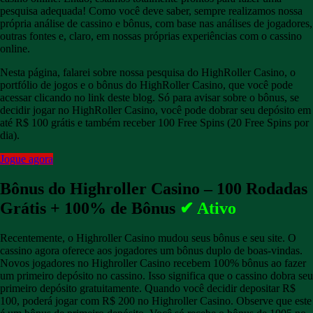
pesquisa adequada! Como você deve saber, sempre realizamos nossa
própria análise de cassino e bônus, com base nas análises de jogadores,
outras fontes e, claro, em nossas próprias experiências com o cassino
online.
Nesta página, falarei sobre nossa pesquisa do HighRoller Casino, o
portfólio de jogos e o bônus do HighRoller Casino, que você pode
acessar clicando no link deste blog. Só para avisar sobre o bônus, se
decidir jogar no HighRoller Casino, você pode dobrar seu depósito em
até R$ 100 grátis e também receber 100 Free Spins (20 Free Spins por
dia).
Jogue agora
Bônus do Highroller Casino – 100 Rodadas
Grátis + 100% de Bônus
✔ Ativo
Recentemente, o Highroller Casino mudou seus bônus e seu site. O
cassino agora oferece aos jogadores um bônus duplo de boas-vindas.
Novos jogadores no Highroller Casino recebem 100% bônus ao fazer
um primeiro depósito no cassino. Isso significa que o cassino dobra seu
primeiro depósito gratuitamente. Quando você decidir depositar R$
100, poderá jogar com R$ 200 no Highroller Casino. Observe que este