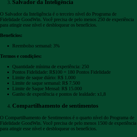
Salvador da Inteligência
O Salvador da Inteligência é o terceiro nível do Programa de
Fidelidade GoodWin. Você precisa de pelo menos 250 de experiência
para atingir esse nível e desbloquear os benefícios.
Benefícios:
Reembolso semanal: 3%
Termos e condições:
Quantidade mínima de experiência: 250
Pontos Fidelidade: R$100 = 180 Pontos Fidelidade
Limite de saque diário: R$ 1.000
Limite de saque semanal: R$ 7.500
Limite de Saque Mensal: R$ 15.000
Ganho de experiência e pontos de lealdade: x1,8
Compartilhamento de sentimentos
O Compartilhamento de Sentimentos é o quarto nível do Programa de
Fidelidade GoodWin. Você precisa de pelo menos 1500 de experiência
para atingir esse nível e desbloquear os benefícios.