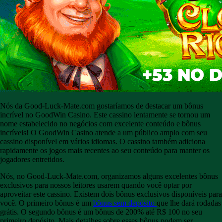
Nós da Good-Luck-Mate.com gostaríamos de destacar um bônus
incrível no GoodWin Casino. Este cassino lentamente se tornou um
nome estabelecido no negócios com excelente conteúdo e bônus
incríveis! O GoodWin Casino atende a um público amplo com seu
cassino disponível em vários idiomas. O cassino também adiciona
rapidamente os jogos mais recentes ao seu conteúdo para manter os
jogadores entretidos.
Nós, no Good-Luck-Mate.com, organizamos alguns excelentes bônus
exclusivos para nossos leitores usarem quando você optar por
aproveitar este cassino. Existem dois bônus exclusivos disponíveis para
você. O primeiro bônus é um
bônus sem depósito
que lhe dará rodadas
grátis. O segundo bônus é um bônus de 200% até R$ 100 no seu
primeiro depósito. Mais detalhes sobre esses bônus podem ser