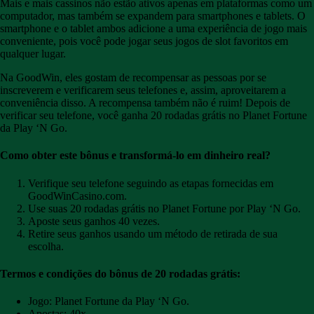
Mais e mais cassinos não estão ativos apenas em plataformas como um
computador, mas também se expandem para smartphones e tablets. O
smartphone e o tablet ambos adicione a uma experiência de jogo mais
conveniente, pois você pode jogar seus jogos de slot favoritos em
qualquer lugar.
Na GoodWin, eles gostam de recompensar as pessoas por se
inscreverem e verificarem seus telefones e, assim, aproveitarem a
conveniência disso. A recompensa também não é ruim! Depois de
verificar seu telefone, você ganha 20 rodadas grátis no Planet Fortune
da Play ‘N Go.
Como obter este bônus e transformá-lo em dinheiro real?
Verifique seu telefone seguindo as etapas fornecidas em
GoodWinCasino.com.
Use suas 20 rodadas grátis no Planet Fortune por Play ‘N Go.
Aposte seus ganhos 40 vezes.
Retire seus ganhos usando um método de retirada de sua
escolha.
Termos e condições do bônus de 20 rodadas grátis:
Jogo: Planet Fortune da Play ‘N Go.
Apostas: 40x