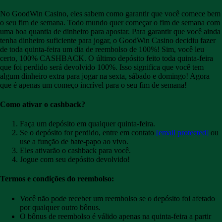
No GoodWin Casino, eles sabem como garantir que você comece bem
o seu fim de semana. Todo mundo quer começar o fim de semana com
uma boa quantia de dinheiro para apostar. Para garantir que você ainda
tenha dinheiro suficiente para jogar, o GoodWin Casino decidiu fazer
de toda quinta-feira um dia de reembolso de 100%! Sim, você leu
certo, 100% CASHBACK. O último depósito feito toda quinta-feira
que foi perdido será devolvido 100%. Isso significa que você tem
algum dinheiro extra para jogar na sexta, sábado e domingo! Agora
que é apenas um começo incrível para o seu fim de semana!
Como ativar o cashback?
Faça um depósito em qualquer quinta-feira.
Se o depósito for perdido, entre em contato
[email protected]
ou
use a função de bate-papo ao vivo.
Eles ativarão o cashback para você.
Jogue com seu depósito devolvido!
Termos e condições do reembolso:
Você não pode receber um reembolso se o depósito foi afetado
por qualquer outro bônus.
O bônus de reembolso é válido apenas na quinta-feira a partir