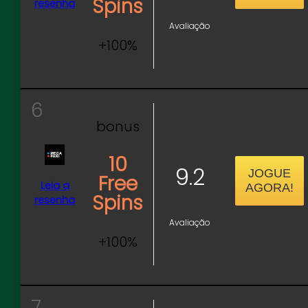
Spins
resenha
Avaliação
+100%
6
bonus
10
9.2
JOGUE
Free
Leia a
AGORA!
Spins
resenha
Avaliação
+100%
7