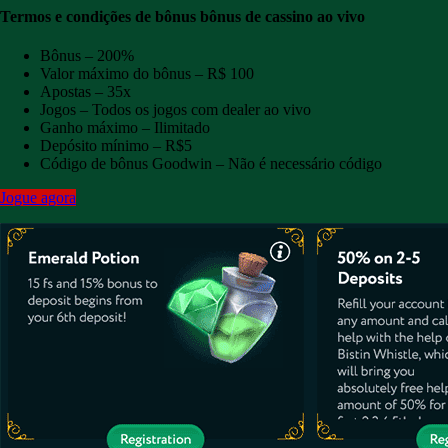
Termos e condições de bônus bônus de cassino ao vivo
Bônus – 200%
Valor máximo do bônus – R$ 100
Apostas – 35x
Jogos – Todos os jogos com dealer ao vivo
Ganho máximo – Ilimitado
Depósito mínimo – R$5
Código de bônus Goodwin – Não é necessário código
Jogue agora