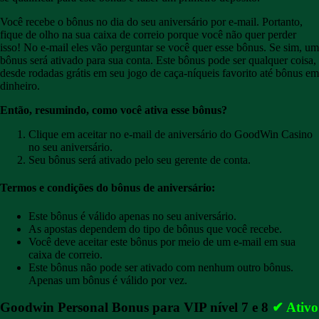
Você recebe o bônus no dia do seu aniversário por e-mail. Portanto,
fique de olho na sua caixa de correio porque você não quer perder
isso! No e-mail eles vão perguntar se você quer esse bônus. Se sim, um
bônus será ativado para sua conta. Este bônus pode ser qualquer coisa,
desde rodadas grátis em seu jogo de caça-níqueis favorito até bônus em
dinheiro.
Então, resumindo, como você ativa esse bônus?
Clique em aceitar no e-mail de aniversário do GoodWin Casino
no seu aniversário.
Seu bônus será ativado pelo seu gerente de conta.
Termos e condições do bônus de aniversário:
Este bônus é válido apenas no seu aniversário.
As apostas dependem do tipo de bônus que você recebe.
Você deve aceitar este bônus por meio de um e-mail em sua
caixa de correio.
Este bônus não pode ser ativado com nenhum outro bônus.
Apenas um bônus é válido por vez.
Goodwin Personal Bonus para VIP nível 7 e 8
✔ Ativo