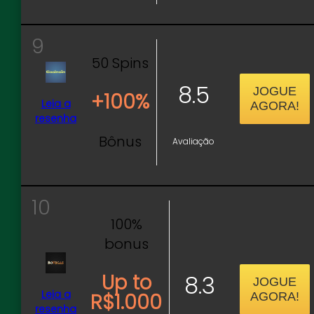
9
50 Spins
8.5
JOGUE
+100%
Leia a
AGORA!
resenha
Bônus
Avaliação
10
100%
bonus
Up to
8.3
JOGUE
Leia a
R$1.000
AGORA!
resenha