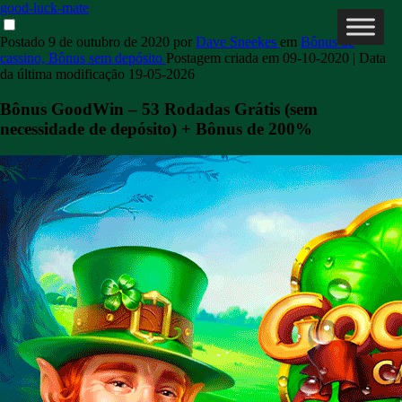
good-luck-mate
Postado
9 de outubro de 2020
por
Dave Sneekes
em
Bônus de
cassino,
Bônus sem depósito
Postagem criada em
09-10-2020
| Data
da última modificação
19-05-2026
Bônus GoodWin – 53 Rodadas Grátis (sem
necessidade de depósito) + Bônus de 200%