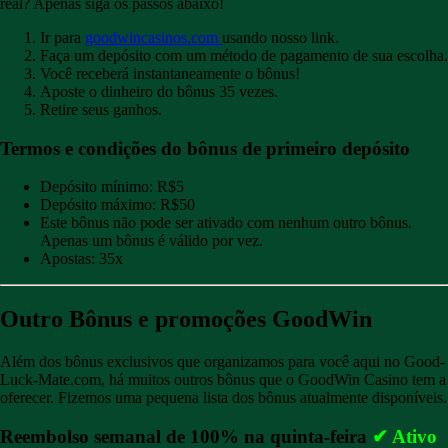
real? Apenas siga os passos abaixo!
Ir para
goodwincasinos.com
usando nosso link.
Faça um depósito com um método de pagamento de sua escolha.
Você receberá instantaneamente o bônus!
Aposte o dinheiro do bônus 35 vezes.
Retire seus ganhos.
Termos e condições do bônus de primeiro depósito
Depósito mínimo: R$5
Depósito máximo: R$50
Este bônus não pode ser ativado com nenhum outro bônus.
Apenas um bônus é válido por vez.
Apostas: 35x
Outro Bônus e promoções GoodWin
Além dos bônus exclusivos que organizamos para você aqui no Good-
Luck-Mate.com, há muitos outros bônus que o GoodWin Casino tem a
oferecer. Fizemos uma pequena lista dos bônus atualmente disponíveis.
Reembolso semanal de 100% na quinta-feira
✔ Ativo