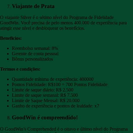
Viajante de Prata
O viajante Silver é o sétimo nível do Programa de Fidelidade
GoodWin. Você precisa de pelo menos 400.000 de experiência para
atingir esse nível e desbloquear os benefícios.
Benefícios:
Reembolso semanal: 8%
Gerente de conta pessoal
Bônus personalizados
Termos e condições:
Quantidade mínima de experiência: 400000
Pontos Fidelidade: R$100 = 700 Pontos Fidelidade
Limite de saque diário: R$ 2.500
Limite de saque semanal: R$ 7.500
Limite de Saque Mensal: R$ 20.000
Ganho de experiência e pontos de lealdade: x7
GoodWin é compreendido!
O GoodWin’s Comprehended é o oitavo e último nível do Programa