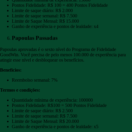
Pontos Fidelidade: R$ 100 = 400 Pontos Fidelidade
Limite de saque diário: R$ 2.000
Limite de saque semanal: R$ 7.500
Limite de Saque Mensal: R$ 15.000
Ganho de experiência e pontos de lealdade: x4
Papoulas Passadas
Papoulas aprovadas é o sexto nível do Programa de Fidelidade
GoodWin. Você precisa de pelo menos 100.000 de experiência para
atingir esse nível e desbloquear os benefícios.
Benefícios:
Reembolso semanal: 7%
Termos e condições:
Quantidade mínima de experiência: 100000
Pontos Fidelidade: R$100 = 500 Pontos Fidelidade
Limite de saque diário: R$ 2.500
Limite de saque semanal: R$ 7.500
Limite de Saque Mensal: R$ 20.000
Ganho de experiência e pontos de lealdade: x5