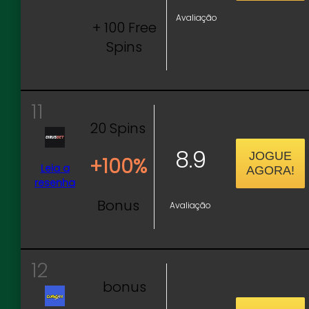
Avaliação
+ 100 Free
Spins
11
20 Spins
8.9
JOGUE
+100%
Leia a
AGORA!
resenha
Bonus
Avaliação
12
bonus