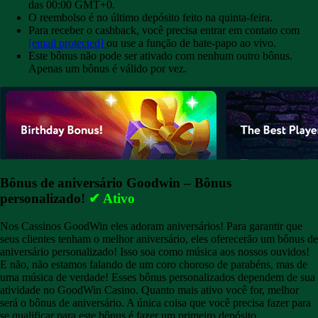
das 00:00 GMT+0.
O reembolso é no último depósito feito na quinta-feira.
Para receber o cashback, você precisa entrar em contato com
[email protected]
ou use a função de bate-papo ao vivo.
Este bônus não pode ser ativado com nenhum outro bônus.
Apenas um bônus é válido por vez.
Bônus de aniversário Goodwin – Bônus
personalizado!
✔ Ativo
Nos Cassinos GoodWin eles adoram aniversários! Para garantir que
seus clientes tenham o melhor aniversário, eles oferecerão um bônus de
aniversário personalizado! Isso soa como música aos nossos ouvidos!
E não, não estamos falando de um coro choroso de parabéns, mas de
uma música de verdade! Esses bônus personalizados dependem de sua
atividade no GoodWin Casino. Quanto mais ativo você for, melhor
será o bônus de aniversário. A única coisa que você precisa fazer para
se qualificar para este bônus é fazer um primeiro depósito.