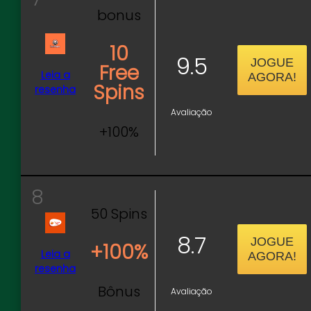
bonus
10
9.5
JOGUE
Free
Leia a
AGORA!
Spins
resenha
Avaliação
+100%
8
50 Spins
8.7
JOGUE
+100%
Leia a
AGORA!
resenha
Bônus
Avaliação