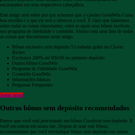
encontrados em seus respectivos cabeçalhos.
Este artigo será sobre por que achamos que o cassino GoodWin é uma
boa escolha e o que ele tem a oferecer a você. É claro que falaremos
sobre todas as coisas importantes, entre as quais seus bônus incríveis,
seu programa de fidelidade e conteúdo. Abaixo está uma lista de todas
as coisas que discutiremos neste artigo.
Bônus exclusivo sem depósito 53 rodadas grátis no Clover
Riches
Exclusivo 200% até R$100 no primeiro depósito
Outros bônus GoodWin
Programa de Fidelidade GoodWin
Conteúdo GoodWin
Informações básicas
Perguntas Frequentes
Jogue agora
Outros bônus sem depósito recomendados
Parece que você está procurando um bônus Goodwin sem depósito. E
você encontrou em nosso site. Depois de usar este bônus,
recomendamos que você reivindique bônus sem depósito em outros