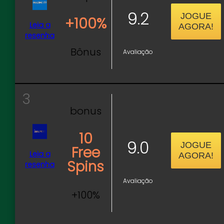
9.2
JOGUE
+100%
Leia a
AGORA!
resenha
Bônus
Avaliação
3
bonus
10
9.0
JOGUE
Free
Leia a
AGORA!
Spins
resenha
Avaliação
+100%