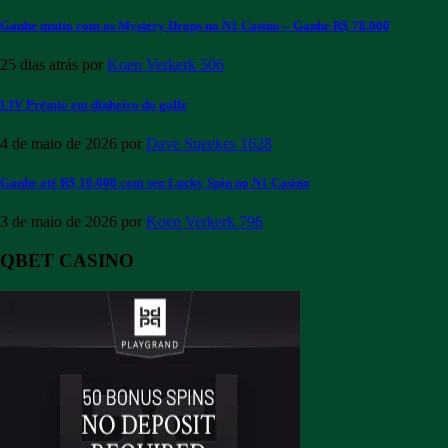
Ganhe muito com os Mystery Drops no N1 Casino – Ganhe R$ 78.000
25 dias atrás
por
Koen Verkerk
506
LIV Prêmio em dinheiro do golfe
4 de maio de 2026
por
Dave Sneekes
1628
Ganhe até R$ 10.000 com seu Lucky Spin no N1 Casino
3 de maio de 2026
por
Koen Verkerk
796
QBET CASINO