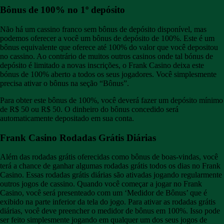
Bônus de 100% no 1º depósito
Não há um cassino franco sem bônus de depósito disponível, mas
podemos oferecer a você um bônus de depósito de 100%. Este é um
bônus equivalente que oferece até 100% do valor que você depositou
no cassino. Ao contrário de muitos outros casinos onde tal bónus de
depósito é limitado a novas inscrições, o Frank Casino deixa este
bónus de 100% aberto a todos os seus jogadores. Você simplesmente
precisa ativar o bônus na seção “Bônus”.
Para obter este bônus de 100%, você deverá fazer um depósito mínimo
de R$ 50 ou R$ 50. O dinheiro do bônus concedido será
automaticamente depositado em sua conta.
Frank Casino Rodadas Grátis Diárias
Além das rodadas grátis oferecidas como bônus de boas-vindas, você
terá a chance de ganhar algumas rodadas grátis todos os dias no Frank
Casino. Essas rodadas grátis diárias são ativadas jogando regularmente
outros jogos de cassino. Quando você começar a jogar no Frank
Casino, você será presenteado com um ‘Medidor de Bônus’ que é
exibido na parte inferior da tela do jogo. Para ativar as rodadas grátis
diárias, você deve preencher o medidor de bônus em 100%. Isso pode
ser feito simplesmente jogando em qualquer um dos seus jogos de