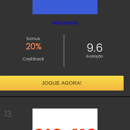
Leia a resenha
bonus
9.6
20%
Avaliação
Cashback
JOGUE AGORA!
13