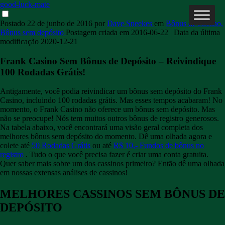
good-luck-mate
Postado
22 de junho de 2016
por
Dave Sneekes
em
Bônus de cassino,
Bônus sem depósito
Postagem criada em
2016-06-22
| Data da última
modificação
2020-12-21
Frank Casino Sem Bônus de Depósito – Reivindique
100 Rodadas Grátis!
Antigamente, você podia reivindicar um bônus sem depósito do Frank
Casino, incluindo 100 rodadas grátis. Mas esses tempos acabaram! No
momento, o Frank Casino não oferece um bônus sem depósito. Mas
não se preocupe! Nós tem muitos outros bônus de registro generosos.
Na tabela abaixo, você encontrará uma visão geral completa dos
melhores bônus sem depósito do momento. Dê uma olhada agora e
colete até
50 Rodadas Grátis
ou até
R$ 10,- Fundos de bônus no
registro
. Tudo o que você precisa fazer é criar uma conta gratuita.
Quer saber mais sobre um dos cassinos primeiro? Então dê uma olhada
em nossas extensas análises de cassinos!
MELHORES CASSINOS SEM BÔNUS DE
DEPÓSITO