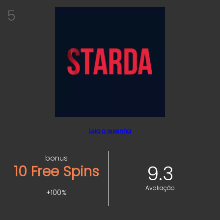
5
Leia a resenha
bonus
9.3
10 Free Spins
Avaliação
+100%