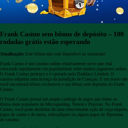
Frank Casino sem bônus de depósito – 100
rodadas grátis estão esperando
Atualização:
Este bônus não está disponível no momento!
Frank Casino é um cassino online relativamente novo que está
crescendo rapidamente em popularidade entre muitos jogadores online.
O Frank Casino pertence e é operado pela Darklace Limited. O
cassino adquiriu uma licença da jurisdição de Curaçao. E em nosso site
você encontrará bônus exclusivos e um bônus sem depósito do Frank
Casino.
O Frank Casino possui um amplo catálogo de jogos que reúne os
títulos mais populares da Microgaming, Netent e Playson. No Frank
Casino, você pode desfrutar de uma emocionante ação de caça-níqueis,
jogos de cartas e de mesa, videopôquer ou alguns jogos de fliperama
de cassino.