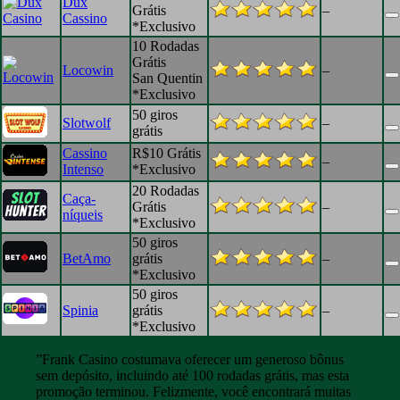
Dux
Grátis
–
Cassino
*Exclusivo
10 Rodadas
Grátis
Locowin
–
San Quentin
*Exclusivo
50 giros
Slotwolf
–
grátis
Cassino
R$10 Grátis
–
Intenso
*Exclusivo
20 Rodadas
Caça-
Grátis
–
níqueis
*Exclusivo
50 giros
BetAmo
grátis
–
*Exclusivo
50 giros
Spinia
grátis
–
*Exclusivo
”Frank Casino costumava oferecer um generoso bônus
sem depósito, incluindo até 100 rodadas grátis, mas esta
promoção terminou. Felizmente, você encontrará muitas