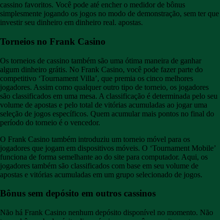
cassino favoritos. Você pode até encher o medidor de bônus
simplesmente jogando os jogos no modo de demonstração, sem ter que
investir seu dinheiro em dinheiro real. apostas.
Torneios no Frank Casino
Os torneios de cassino também são uma ótima maneira de ganhar
algum dinheiro grátis. No Frank Casino, você pode fazer parte do
competitivo ‘Tournament Villa’, que premia os cinco melhores
jogadores. Assim como qualquer outro tipo de torneio, os jogadores
são classificados em uma mesa. A classificação é determinada pelo seu
volume de apostas e pelo total de vitórias acumuladas ao jogar uma
seleção de jogos específicos. Quem acumular mais pontos no final do
período do torneio é o vencedor.
O Frank Casino também introduziu um torneio móvel para os
jogadores que jogam em dispositivos móveis. O ‘Tournament Mobile’
funciona de forma semelhante ao do site para computador. Aqui, os
jogadores também são classificados com base em seu volume de
apostas e vitórias acumuladas em um grupo selecionado de jogos.
Bônus sem depósito em outros cassinos
Não há Frank Casino nenhum depósito disponível no momento. Não