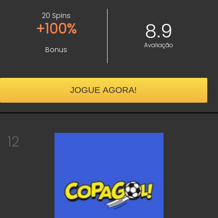
20 Spins
8.9
+100%
Avaliação
Bonus
JOGUE AGORA!
12