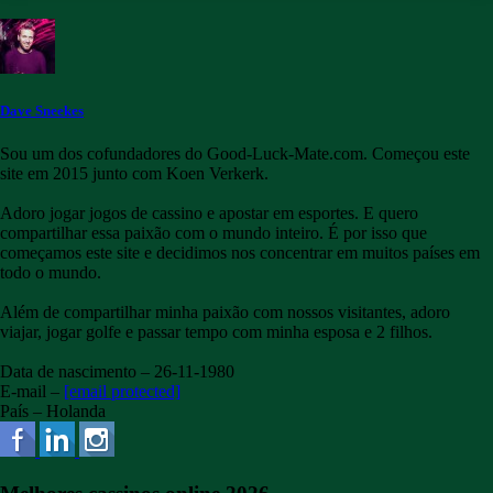
Dave Sneekes
Sou um dos cofundadores do Good-Luck-Mate.com. Começou este
site em 2015 junto com Koen Verkerk.
Adoro jogar jogos de cassino e apostar em esportes. E quero
compartilhar essa paixão com o mundo inteiro. É por isso que
começamos este site e decidimos nos concentrar em muitos países em
todo o mundo.
Além de compartilhar minha paixão com nossos visitantes, adoro
viajar, jogar golfe e passar tempo com minha esposa e 2 filhos.
Data de nascimento – 26-11-1980
E-mail –
[email protected]
País – Holanda