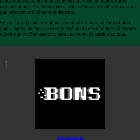
temos bônus de depósito disponíveis para você em muitos outros
cassinos online. Na tabela abaixo, selecionamos os melhores cassinos
que oferecem um bônus sem depósito.
Se você deseja coletar o bônus sem depósito, basta clicar no botão
jogar. Depois de clicar, o cassino será aberto e seu bônus será ativado
depois que você se inscrever para uma conta de cassino gratuita.
1
Leia a resenha