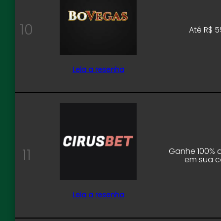
10
Até R$ 
Leia a resenha
11
Ganhe 100% 
em sua c
Leia a resenha