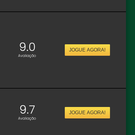
9.0
JOGUE AGORA!
Avaliação
9.7
JOGUE AGORA!
Avaliação