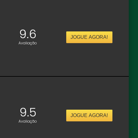
9.6
JOGUE AGORA!
Avaliação
9.5
JOGUE AGORA!
Avaliação