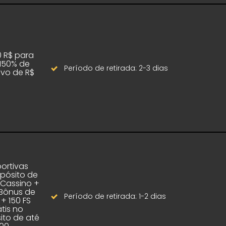
0 R$ para
 150% de
Período de retirada: 2-3 dias
ivo de R$
ortivas
epósito de
 Cassino +
Bônus de
Período de retirada: 1-2 dias
+ 150 FS
tis no
ito de até