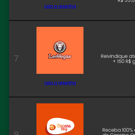
R$ 555
Leia a resenha
7
Reivindique at
+ 150 R$ g
Leia a resenha
Receba 100% 