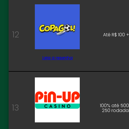
12
Até R$ 100 +
Leia a resenha
13
100% até 500
250 rodadas