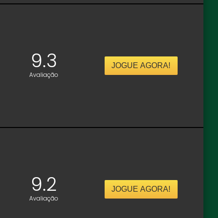
9.3
JOGUE AGORA!
Avaliação
9.2
JOGUE AGORA!
Avaliação