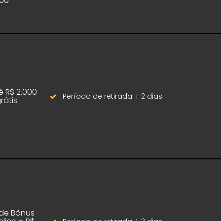
,00
é R$ 2.000
Período de retirada: 1-2 dias
rátis
de Bônus