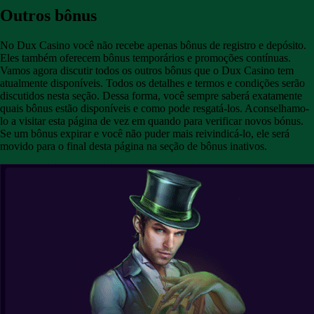
Outros bônus
No Dux Casino você não recebe apenas bônus de registro e depósito.
Eles também oferecem bônus temporários e promoções contínuas.
Vamos agora discutir todos os outros bônus que o Dux Casino tem
atualmente disponíveis. Todos os detalhes e termos e condições serão
discutidos nesta seção. Dessa forma, você sempre saberá exatamente
quais bônus estão disponíveis e como pode resgatá-los. Aconselhamo-
lo a visitar esta página de vez em quando para verificar novos bónus.
Se um bônus expirar e você não puder mais reivindicá-lo, ele será
movido para o final desta página na seção de bônus inativos.