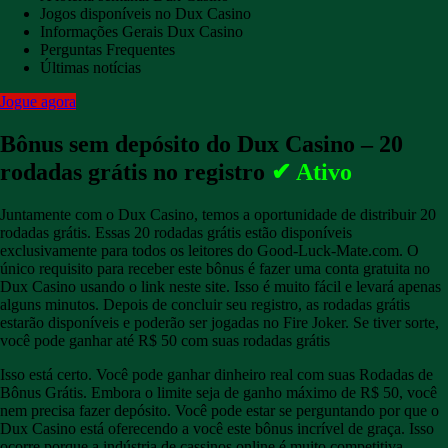
Jogos disponíveis no Dux Casino
Informações Gerais Dux Casino
Perguntas Frequentes
Últimas notícias
Jogue agora
Bônus sem depósito do Dux Casino – 20
rodadas grátis no registro
✔
Ativo
Juntamente com o Dux Casino, temos a oportunidade de distribuir 20
rodadas grátis. Essas 20 rodadas grátis estão disponíveis
exclusivamente para todos os leitores do Good-Luck-Mate.com. O
único requisito para receber este bônus é fazer uma conta gratuita no
Dux Casino usando o link neste site. Isso é muito fácil e levará apenas
alguns minutos. Depois de concluir seu registro, as rodadas grátis
estarão disponíveis e poderão ser jogadas no Fire Joker. Se tiver sorte,
você pode ganhar até R$ 50 com suas rodadas grátis
Isso está certo. Você pode ganhar dinheiro real com suas Rodadas de
Bônus Grátis. Embora o limite seja de ganho máximo de R$ 50, você
nem precisa fazer depósito. Você pode estar se perguntando por que o
Dux Casino está oferecendo a você este bônus incrível de graça. Isso
ocorre porque a indústria de cassinos online é muito competitiva.