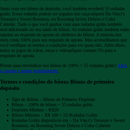
Junto com seu bônus de depósito, você também receberá 55 rodadas
grátis. Essas rodadas podem ser jogadas nos caça-níqueis Da Vinci’s
Treasure e Sweet Bonanza, ou Booming Seven Deluxe e Cuba
Caliente. Tudo o que você ganhar com suas rodadas grátis também
será adicionado ao seu saldo de bônus. As rodadas grátis também estão
sujeitas ao requisito de aposta do dinheiro do bônus. A maioria dos
slots conta 100% para seu requisito de aposta. Mas aconselhamos que
você verifique os termos e condições para ver quais não. Além disso,
todos os jogos de roleta, mesa e videopôquer contam 5% para o
requisito de aposta.
Pronto para reivindicar seu bônus de 100% + 55 rodadas grátis?
Abra
o cassino e assine gratuitamente
.
Termos e condições do bônus Bônus de primeiro
depósito
Tipo de Bônus – Bônus de Primeiro Depósito
Bônus – 100% de bônus + 55 rodadas grátis
Depósito Mínimo – R$20
Bônus Máximo – R$ 100 + 55 Rodadas Grátis
Rodadas Grátis disponíveis em – Da Vinci’s Treasure e Sweet
Bonanza, ou Booming Seven Deluxe e Cuba Caliente