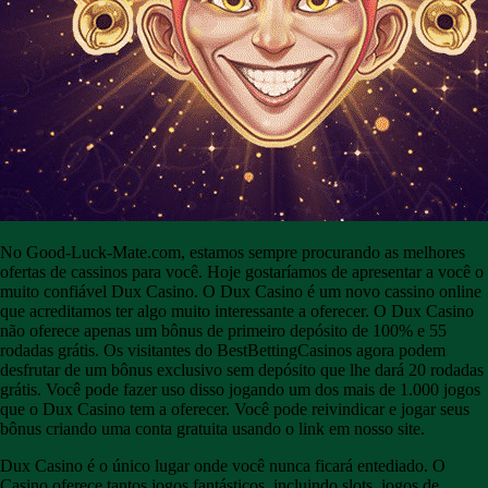
No Good-Luck-Mate.com, estamos sempre procurando as melhores
ofertas de cassinos para você. Hoje gostaríamos de apresentar a você o
muito confiável Dux Casino. O Dux Casino é um novo cassino online
que acreditamos ter algo muito interessante a oferecer. O Dux Casino
não oferece apenas um bônus de primeiro depósito de 100% e 55
rodadas grátis. Os visitantes do BestBettingCasinos agora podem
desfrutar de um bônus exclusivo sem depósito que lhe dará 20 rodadas
grátis. Você pode fazer uso disso jogando um dos mais de 1.000 jogos
que o Dux Casino tem a oferecer. Você pode reivindicar e jogar seus
bônus criando uma conta gratuita usando o link em nosso site.
Dux Casino é o único lugar onde você nunca ficará entediado. O
Casino oferece tantos jogos fantásticos, incluindo slots, jogos de