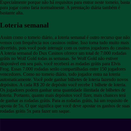
Especialmente porque não há requisitos para entrar neste torneio, basta
para jogar como faria normalmente. A premiação diária também é
bastante alta.
Loteria semanal
Assim como o torneio diário, a loteria semanal é outro recurso que não
vemos com frequência nos cassinos online. Isso torna tudo muito mais
divertido, pois você pode interagir com os outros jogadores do cassino.
A loteria semanal do Dux Casinos oferece um total de 7.000 rodadas
grátis no Wolf Gold todas as semanas. Se Wolf Gold não estiver
disponível em seu país, você receberá as rodadas grátis para Elvis
Frog. Essas 7.000 rodadas serão compartilhadas entre 150 jogadores
vencedores. Como no torneio diário, todo jogador entra na loteria
automaticamente. Você pode ganhar bilhetes de loteria fazendo novos
depósitos. A cada R$ 20 de depósito você recebe 1 bilhete de loteria.
Os jogadores podem ganhar uma quantidade ilimitada de bilhetes de
loteria. Portanto, quanto mais depósitos você fizer, mais chances terá
de ganhar as rodadas grátis. Para as rodadas grátis, há um requisito de
aposta de 5x. O que significa que você deve apostar os ganhos de suas
rodadas grátis 5x para fazer um saque.