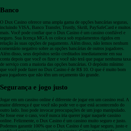
Banco
O Dux Casino oferece uma ampla gama de opções bancárias seguras,
incluindo VISA, Banco Transfer, Trustly, Skrill, PaySafeCard e muitos
mais. Você pode confiar que o Dux Casino é um cassino confiável e
seguro. Sua licença MGA os coloca sob regulamentos rígidos em
relação às suas opções de pagamento. Além disso, não lemos nenhum
comentário negativo sobre as opções bancárias de outros jogadores.
Além disso, seus depósitos serão creditados imediatamente em sua
conta depois que você os fizer e você não terá que pagar nenhuma taxa
de serviço com a maioria das opções bancárias. O depósito mínimo
que você pode fazer no Dux Casino é de R$ 10. O que é muito bom
para jogadores que não têm um orçamento tão grande.
Segurança e jogo justo
Jogar em um cassino online é diferente de jogar em um cassino real. A
maior diferença é que você não pode ver o que está acontecendo do
outro lado. Isso pode invocar preocupações de um jogo manipulado.
Se fosse esse o caso, você nunca iria querer jogar naquele cassino
online. Felizmente, o Dux Casino é um cassino muito seguro e justo.
Podemos garantir 100% que o Dux Casino é um lugar seguro, justo e