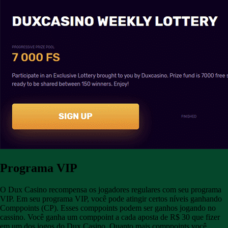
Programa VIP
O Dux Casino recompensa os jogadores regulares com seu programa
VIP. Em seu programa VIP, você pode atingir certos níveis ganhando
Comppoints (CP). Esses comppoints podem ser ganhos jogando no
cassino. Você ganha um comppoint a cada aposta de R$ 30 que fizer
em um dos jogos do Dux Casino. Quanto mais comppoints você