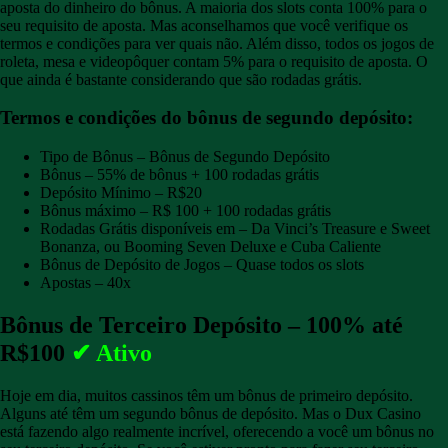
aposta do dinheiro do bônus. A maioria dos slots conta 100% para o
seu requisito de aposta. Mas aconselhamos que você verifique os
termos e condições para ver quais não. Além disso, todos os jogos de
roleta, mesa e videopôquer contam 5% para o requisito de aposta. O
que ainda é bastante considerando que são rodadas grátis.
Termos e condições do bônus de segundo depósito:
Tipo de Bônus – Bônus de Segundo Depósito
Bônus – 55% de bônus + 100 rodadas grátis
Depósito Mínimo – R$20
Bônus máximo – R$ 100 + 100 rodadas grátis
Rodadas Grátis disponíveis em – Da Vinci’s Treasure e Sweet
Bonanza, ou Booming Seven Deluxe e Cuba Caliente
Bônus de Depósito de Jogos – Quase todos os slots
Apostas – 40x
Bônus de Terceiro Depósito – 100% até
R$100
✔
Ativo
Hoje em dia, muitos cassinos têm um bônus de primeiro depósito.
Alguns até têm um segundo bônus de depósito. Mas o Dux Casino
está fazendo algo realmente incrível, oferecendo a você um bônus no