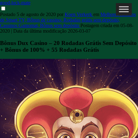
good-luck-mate
Postado
5 de agosto de 2020
por
Koen Verkerk
em
Melhores cassinos
de Smart TV,
Bônus de cassino,
Rodadas grátis sem depósito,
Cassinos Gamomat,
Bônus sem depósito
Postagem criada em
05-08-
2020
| Data da última modificação
2026-03-07
Bônus Dux Casino – 20 Rodadas Grátis Sem Depósito
+ Bônus de 100% + 55 Rodadas Grátis