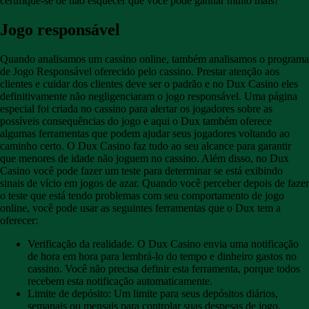
certifique-se de não esquecer que você pode ganhar muito mais!
Jogo responsável
Quando analisamos um cassino online, também analisamos o programa
de Jogo Responsável oferecido pelo cassino. Prestar atenção aos
clientes e cuidar dos clientes deve ser o padrão e no Dux Casino eles
definitivamente não negligenciaram o jogo responsável. Uma página
especial foi criada no cassino para alertar os jogadores sobre as
possíveis consequências do jogo e aqui o Dux também oferece
algumas ferramentas que podem ajudar seus jogadores voltando ao
caminho certo. O Dux Casino faz tudo ao seu alcance para garantir
que menores de idade não joguem no cassino. Além disso, no Dux
Casino você pode fazer um teste para determinar se está exibindo
sinais de vício em jogos de azar. Quando você perceber depois de fazer
o teste que está tendo problemas com seu comportamento de jogo
online, você pode usar as seguintes ferramentas que o Dux tem a
oferecer:
Verificação da realidade. O Dux Casino envia uma notificação
de hora em hora para lembrá-lo do tempo e dinheiro gastos no
cassino. Você não precisa definir esta ferramenta, porque todos
recebem esta notificação automaticamente.
Limite de depósito: Um limite para seus depósitos diários,
semanais ou mensais para controlar suas despesas de jogo.