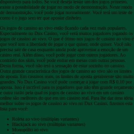
disponíveis para todos. Se você deseja testar um dos jogos primeiro,
existe a possibilidade de jogar no modo de demonstração. Neste modo
de demonstração, você pode jogar normalmente. Você terá um teste de
como é o jogo sem ter que apostar dinheiro.
Os jogos de cassino ao vivo estão ficando cada vez mais populares.
Especialmente no Dux Casino, você verá muitos jogadores jogando os
jogos de cassino ao vivo. O que é ótimo nos jogos de cassino ao vivo é
que você tem a liberdade de jogar o que quiser, onde quiser. Você não
precisa sair de casa enquanto ainda pode aproveitar a emoção de um
casino real. Além disso, você pode jogar com outros jogadores. Ao
contrário dos slots, você pode entrar em mesas com outras pessoas.
Desta forma, você não terá a sensação de estar sozinho no cassino.
Outra grande característica dos jogos de cassino ao vivo são os limites
de aposta. Em cassinos reais, os limites de aposta geralmente são muito
grandes. No Dux Casino você pode começar a jogar com R$ 0,10 por
aposta. Isso é incrível para os jogadores que não têm grande orçamento
e outra razão pela qual os jogos de cassino ao vivo em um cassino
online são melhores do que em um cassino real. Para lhe dar uma ideia
melhor sobre os jogos de cassino ao vivo no Dux Casino, fizemos esta
lista para você:
Roleta ao vivo (múltiplas variantes)
Blackjack ao vivo (múltiplas variantes)
Monopólio ao vivo