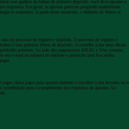
retirar seus ganhos do bônus de primeiro depósito, você deve apostar o
os requisitos. Em geral, as apostas parecem progredir rapidamente,
tingir os requisitos. A partir deste momento, o dinheiro do bônus se
caso do processo de registro e depósito. O processo de registro e
 destino é esta primeira bônus de depósito. Aconselho a dar uma olhada
nto preferido primeiro. Ao lado dos pagamentos iDEAL e Visa comuns,
he seu e-mail ou número de telefone e preenche uma boa senha.
jogar.
 jogar vários jogos para apostar dinheiro e escolher o seu favorito ou o
 contribuição para o cumprimento dos requisitos de apostas. Ao
nte.