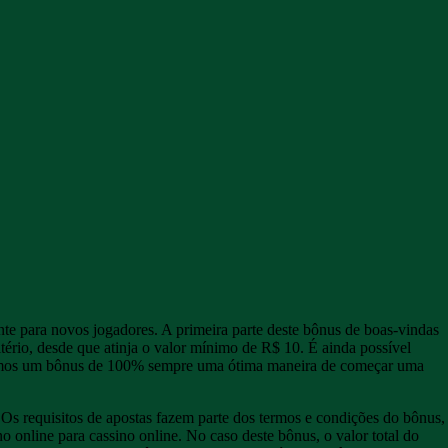
te para novos jogadores. A primeira parte deste bônus de boas-vindas
ério, desde que atinja o valor mínimo de R$ 10. É ainda possível
deramos um bônus de 100% sempre uma ótima maneira de começar uma
 Os requisitos de apostas fazem parte dos termos e condições do bônus,
 online para cassino online. No caso deste bônus, o valor total do