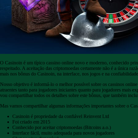
O Casinoin é um típico cassino online novo e moderno, conhecido pri
respeitado. A aceitação das criptomoedas certamente não é a única razã
mais nos bônus do Casinoin, na interface, nos jogos e na confiabilidade
Nosso objetivo é informá-lo o melhor possível sobre os cassinos onli
atraentes tanto para jogadores iniciantes quanto para jogadores mais
vou compartilhar todos os detalhes sobre este bônus, que também inclu
Mas vamos compartilhar algumas informações importantes sobre o Casi
Casinoin é propriedade da confiável Reinvent Ltd
Foi criado em 2015
Conhecido por aceitar criptomoedas (Bitcoins a.o.)
Interface fácil, muito adequada para novos jogadores