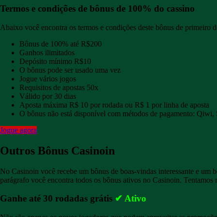
Termos e condições de bônus de 100% do cassino
Abaixo você encontra os termos e condições deste bônus de primeiro 
Bônus de 100% até R$200
Ganhos ilimitados
Depósito mínimo R$10
O bônus pode ser usado uma vez
Jogue vários jogos
Requisitos de apostas 50x
Válido por 30 dias
Aposta máxima R$ 10 por rodada ou R$ 1 por linha de aposta
O bônus não está disponível com métodos de pagamento: Qiwi, Sk
Jogue agora
Outros Bônus Casinoin
No Casinoin você recebe um bônus de boas-vindas interessante e um b
parágrafo você encontra todos os bônus ativos no Casinoin. Tentamos 
Ganhe até 30 rodadas grátis
✔ Ativo