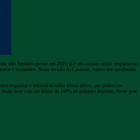
enha sido fundado apenas em 2019, já é um cassino online amplamente
 novos e frequentes. Nesta revisão do Casinoin, vamos nos aprofundar
amos organizar e informá-lo sobre bônus ativos, que podem ser
das muito bom com um bônus de 100% no primeiro depósito. Neste post