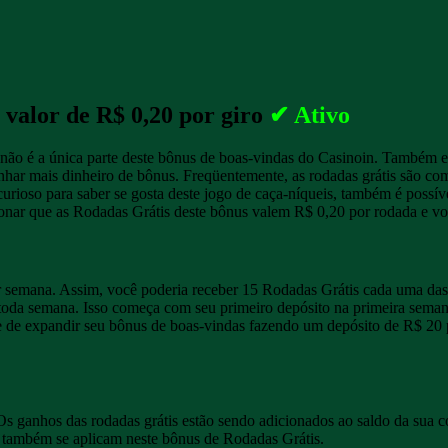
 valor de R$ 0,20 por giro
✔ Ativo
ão é a única parte deste bônus de boas-vindas do Casinoin. Também es
anhar mais dinheiro de bônus. Freqüentemente, as rodadas grátis são c
 curioso para saber se gosta deste jogo de caça-níqueis, também é possí
onar que as Rodadas Grátis deste bônus valem R$ 0,20 por rodada e vo
semana. Assim, você poderia receber 15 Rodadas Grátis cada uma das 4
da semana. Isso começa com seu primeiro depósito na primeira semana.
de de expandir seu bônus de boas-vindas fazendo um depósito de R$ 20
Os ganhos das rodadas grátis estão sendo adicionados ao saldo da sua c
 também se aplicam neste bônus de Rodadas Grátis.