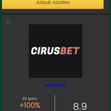
JOGUE AGORA!
11
Leia a resenha
20 Spins
8.9
+100%