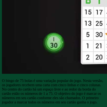
O bingo de 75 bolas é uma variação popular do jogo. Nesta versão,
os jogadores recebem uma carta com cinco linhas e cinco colunas.
No centro do cartão há um espaço livre e ao redor da borda do
cartão estão os números de 1 a 75. O objetivo do jogo é marcar os
números em seu cartão conforme eles são chamados. O primeiro
jogador a marcar todos os números em seu cartão ganha o jogo.