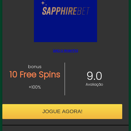
Leia a resenha
bonus
9.0
10 Free Spins
Avaliação
+100%
JOGUE AGORA!