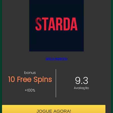
Leia a resenha
bonus
9.3
10 Free Spins
Avaliação
+100%
JOGUE AGORA!