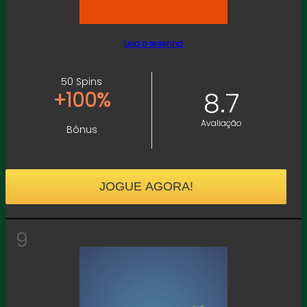
Leia a resenha
50 Spins
8.7
+100%
Avaliação
Bônus
JOGUE AGORA!
9