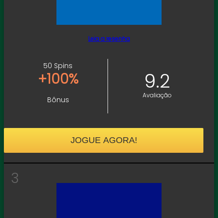
Leia a resenha
50 Spins
9.2
+100%
Avaliação
Bônus
JOGUE AGORA!
3