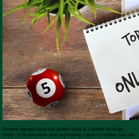
Existem algumas dicas que podem ajudá-lo a ganhar no bingo
online. Uma das coisas mais importantes a fazer é escolher uma sala