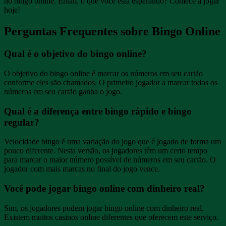
no bingo online. Então, o que você está esperando? Comece a jogar
hoje!
Perguntas Frequentes sobre Bingo Online
Qual é o objetivo do bingo online?
O objetivo do bingo online é marcar os números em seu cartão
conforme eles são chamados. O primeiro jogador a marcar todos os
números em seu cartão ganha o jogo.
Qual é a diferença entre bingo rápido e bingo
regular?
Velocidade bingo é uma variação do jogo que é jogado de forma um
pouco diferente. Nesta versão, os jogadores têm um certo tempo
para marcar o maior número possível de números em seu cartão. O
jogador com mais marcas no final do jogo vence.
Você pode jogar bingo online com dinheiro real?
Sim, os jogadores podem jogar bingo online com dinheiro real.
Existem muitos casinos online diferentes que oferecem este serviço.