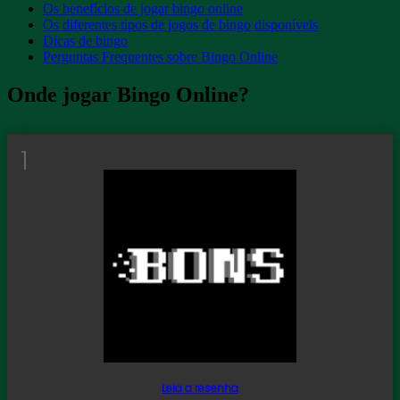
Os benefícios de jogar bingo online
Os diferentes tipos de jogos de bingo disponíveis
Dicas de bingo
Perguntas Frequentes sobre Bingo Online
Onde jogar Bingo Online?
1
Leia a resenha