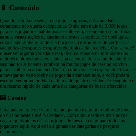
📱 Conteúdo
Quando se trata de seleção de jogos e apostas, o Arcane Bet
certamente não queria decepcionar. O site tem mais de 3.000 jogos
para seus jogadores habilidosos escolherem, estendendo-se por todas
as suas vastas seções de cassino e apostas esportivas. Se você quiser
colocar seu dinheiro onde sua boca está, certifique-se de verificar as
categorias de esportes e esportes eletrônicos da arcanebet. Ou, se você
quiser ver alguma variedade real, dê uma espiada na infinidade dos
maiores e piores jogos existentes na categoria de cassino do site. E se
isso não for suficiente, também há muitos jogos de cassino ao vivo
para escolher na arcanebet. Então, o que você está esperando? Comece
a navegar no vasto lobby de jogos da arcanebet hoje, e você poderá
esculpir seu nome no Hall da Fama do quadro de líderes! O seguinte é
um resumo rápido de cada uma das categorias de busca oferecidas;
🎰 Cassino
Uma palavra que me vem à mente quando examino o lobby de jogos
do Casino neste site é ‘variedade’. Com tudo, desde os mais novos
caça-níqueis até os clássicos jogos de mesa, há algo para todos os
jogadores aqui! Aqui estão algumas das categorias de pesquisa
disponíveis;