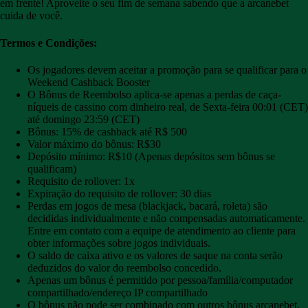
em frente! Aproveite o seu fim de semana sabendo que a arcanebet
cuida de você.
Termos e Condições:
Os jogadores devem aceitar a promoção para se qualificar para o
Weekend Cashback Booster
O Bônus de Reembolso aplica-se apenas a perdas de caça-
níqueis de cassino com dinheiro real, de Sexta-feira 00:01 (CET)
até domingo 23:59 (CET)
Bônus: 15% de cashback até R$ 500
Valor máximo do bônus: R$30
Depósito mínimo: R$10 (Apenas depósitos sem bônus se
qualificam)
Requisito de rollover: 1x
Expiração do requisito de rollover: 30 dias
Perdas em jogos de mesa (blackjack, bacará, roleta) são
decididas individualmente e não compensadas automaticamente.
Entre em contato com a equipe de atendimento ao cliente para
obter informações sobre jogos individuais.
O saldo de caixa ativo e os valores de saque na conta serão
deduzidos do valor do reembolso concedido.
Apenas um bônus é permitido por pessoa/família/computador
compartilhado/endereço IP compartilhado
O bônus não pode ser combinado com outros bônus arcanebet.