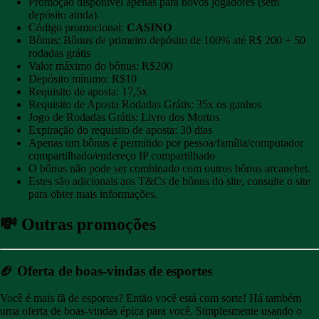
Promoção disponível apenas para novos jogadores (sem
depósito ainda).
Código promocional:
CASINO
Bônus: Bônus de primeiro depósito de 100% até R$ 200 + 50
rodadas grátis
Valor máximo do bônus: R$200
Depósito mínimo: R$10
Requisito de aposta: 17,5x
Requisito de Aposta Rodadas Grátis: 35x os ganhos
Jogo de Rodadas Grátis: Livro dos Mortos
Expiração do requisito de aposta: 30 dias
Apenas um bônus é permitido por pessoa/família/computador
compartilhado/endereço IP compartilhado
O bônus não pode ser combinado com outros bônus arcanebet.
Estes são adicionais aos T&Cs de bônus do site, consulte o site
para obter mais informações.
💸 Outras promoções
🏈 Oferta de boas-vindas de esportes
Você é mais fã de esportes? Então você está com sorte! Há também
uma oferta de boas-vindas épica para você. Simplesmente usando o