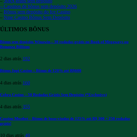
–
50R$ grátis sem depósito
– Cassinos de bônus sem depósito 2026
–
Bônus sem depósito do Ice Casino
–
Nine Casino Bônus Sem Depósito
ÚLTIMOS BÔNUS
Bônus sem depósito Winawin – 30 rodadas grátis no Book of Megaways ou
Bonanza Billions
2 dias atrás
192
Bônus Jupi Casino – Bônus de 120% até R$600
4 dias atrás
160
Cobra Casino – 50 Rodadas Grátis Sem Depósito (*Exclusivo)
4 dias atrás
355
Cassino Mostbet – Bônus de boas-vindas de 125% até R$ 300 + 250 rodadas
grátis!
10 dias atrás
49