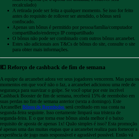
recalculado)
A retirada pode ser feita a qualquer momento. Se isso for feito
antes do requisito de rollover ser atendido, o bônus será
confiscado.
Apenas um bônus é permitido por pessoa/família/computador
compartilhado/endereço IP compartilhado
O bônus não pode ser combinado com outros bônus arcanebet.
Estes são adicionais aos T&Cs de bônus do site, consulte o site
para obter mais informações.
💶 Reforço de cashback de fim de semana
A equipe da arcanebet adora ver seus jogadores vencerem. Mas para os
momentos em que você não o faz, a arcanebet adicionou uma rede de
segurança para suavizar o golpe. Se você optar por este incrível
Cashback Booster de fim de semana, receberá 15% de reembolso em
suas perdas no fim de semana anterior (sexta a domingo). Este
ArcaneBet
Bônus de Reembolso
será creditado em sua conta na
segunda-feira seguinte. Isso certamente limpará sua tristeza de
segunda-feira. E o que torna esse bônus ainda melhor é o baixo
requisito de aposta de apenas 1x! Quão simples é isso? Esta promoção
é apenas uma das muitas etapas que a arcanebet realiza para fornecer a
experiência de jogo mais responsável e agradável possível. Então vá