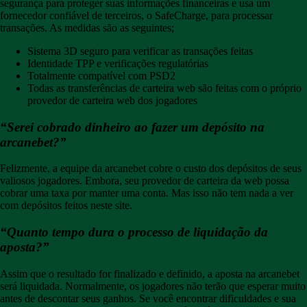
segurança para proteger suas informações financeiras e usa um
fornecedor confiável de terceiros, o SafeCharge, para processar
transações. As medidas são as seguintes;
Sistema 3D seguro para verificar as transações feitas
Identidade TPP e verificações regulatórias
Totalmente compatível com PSD2
Todas as transferências de carteira web são feitas com o próprio
provedor de carteira web dos jogadores
“Serei cobrado dinheiro ao fazer um depósito na
arcanebet?”
Felizmente, a equipe da arcanebet cobre o custo dos depósitos de seus
valiosos jogadores. Embora, seu provedor de carteira da web possa
cobrar uma taxa por manter uma conta. Mas isso não tem nada a ver
com depósitos feitos neste site.
“Quanto tempo dura o processo de liquidação da
aposta?”
Assim que o resultado for finalizado e definido, a aposta na arcanebet
será liquidada. Normalmente, os jogadores não terão que esperar muito
antes de descontar seus ganhos. Se você encontrar dificuldades e sua