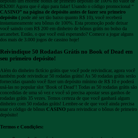
depósito um enorme bônus de primeiro depósito de 100% no valor de
R$200! Agora que é algo para falar! Usando o código promocional “
CASINO” na página de depósito antes de fazer seu primeiro
depósito (
pode até ser tão baixo quanto R$ 10), você receberá
instantaneamente seu bônus de 100%. Esta promoção pode deixar
você saindo com R$ 200 em dinheiro de bônus grátis no bolso da
arcanebet. Então, o que você está esperando? Comece a jogar alguns
dos mais de 3.000 jogos de cassino hoje!
Reivindique 50 Rodadas Grátis no Book of Dead em
seu primeiro depósito!
Além do dinheiro fictício grátis que você pode reivindicar, agora você
também pode reivindicar 50 rodadas grátis! As 50 rodadas grátis serão
fornecidas quando você fizer um depósito mínimo de R$ 10 e poderá
usá-las no popular slot ‘Book of Dead’! Todas as 50 rodadas grátis são
concedidas de uma só vez e você só precisa apostar seus ganhos de
rodadas grátis 35 vezes. Temos certeza de que você ganhará algum
dinheiro com 50 rodadas grátis! Lembre-se de que você ainda precisa
usar o código de bônus
CASINO
para reivindicar o bônus de primeiro
depósito!
Termos e Condições: