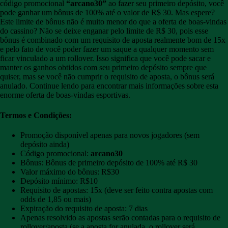
código promocional
“arcano30”
ao fazer seu primeiro depósito, você
pode ganhar um bônus de 100% até o valor de R$ 30. Mas espere?
Este limite de bônus não é muito menor do que a oferta de boas-vindas
do cassino? Não se deixe enganar pelo limite de R$ 30, pois esse
bônus é combinado com um requisito de aposta realmente bom de 15x
e pelo fato de você poder fazer um saque a qualquer momento sem
ficar vinculado a um rollover. Isso significa que você pode sacar e
manter os ganhos obtidos com seu primeiro depósito sempre que
quiser, mas se você não cumprir o requisito de aposta, o bônus será
anulado. Continue lendo para encontrar mais informações sobre esta
enorme oferta de boas-vindas esportivas.
Termos e Condições:
Promoção disponível apenas para novos jogadores (sem
depósito ainda)
Código promocional:
arcano30
Bônus: Bônus de primeiro depósito de 100% até R$ 30
Valor máximo do bônus: R$30
Depósito mínimo: R$10
Requisito de apostas: 15x (deve ser feito contra apostas com
odds de 1,85 ou mais)
Expiração do requisito de aposta: 7 dias
Apenas resolvido as apostas serão contadas para o requisito de
rollover/aposta (se a aposta for anulada, o rollover será