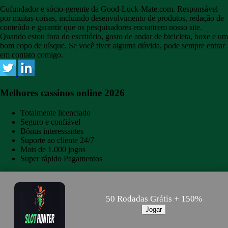
Cofundador e sócio-gerente da Good-Luck-Mate.com. Responsável
por muitas coisas, incluindo desenvolvimento de produtos, redação de
conteúdo e garantir que os pesquisadores encontrem nosso site.
Quando estou fora do escritório, gosto de andar de bicicleta, boxe e um
bom copo de uísque. Se você tiver alguma dúvida, pode sempre entrar
em contato comigo.
Melhores cassinos online 2026
Totalmente licenciado
Seguro e confiável
Bônus interessantes
Suporte ao cliente 24/7
Mais de 1.000 jogos
Super rápido Pagamentos
50 Rodadas Grátis + 150%
Jogar