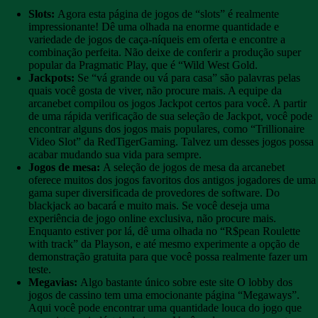
Slots:
Agora esta página de jogos de “slots” é realmente
impressionante! Dê uma olhada na enorme quantidade e
variedade de jogos de caça-níqueis em oferta e encontre a
combinação perfeita. Não deixe de conferir a produção super
popular da Pragmatic Play, que é “Wild West Gold.
Jackpots:
Se “vá grande ou vá para casa” são palavras pelas
quais você gosta de viver, não procure mais. A equipe da
arcanebet compilou os jogos Jackpot certos para você. A partir
de uma rápida verificação de sua seleção de Jackpot, você pode
encontrar alguns dos jogos mais populares, como “Trillionaire
Video Slot” da RedTigerGaming. Talvez um desses jogos possa
acabar mudando sua vida para sempre.
Jogos de mesa:
A seleção de jogos de mesa da arcanebet
oferece muitos dos jogos favoritos dos antigos jogadores de uma
gama super diversificada de provedores de software. Do
blackjack ao bacará e muito mais. Se você deseja uma
experiência de jogo online exclusiva, não procure mais.
Enquanto estiver por lá, dê uma olhada no “R$pean Roulette
with track” da Playson, e até mesmo experimente a opção de
demonstração gratuita para que você possa realmente fazer um
teste.
Megavias:
Algo bastante único sobre este site O lobby dos
jogos de cassino tem uma emocionante página “Megaways”.
Aqui você pode encontrar uma quantidade louca do jogo que