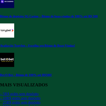
Bônus de depósito SG Casino – Bônus de boas-vindas de 100% até R$ 500
Avaliação Tonybet – Escolha seu Bônus de Boas-Vindas!
Bet O Bet – Bônus de 100% até R$500!
MAIS VISUALIZADOS
–
5R$ grátis sem depósito
– 10R$ grátis sem depósito
–
25R$ grátis sem depósito