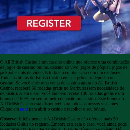
O All British Casino é um cassino online que oferece uma combinação
de jogos de cassino online, cassino ao vivo, jogos de pôquer, jogos de
jackpot e slots de vídeo. E tudo em combinação com um exclusivo
Todos os bônus do British Casino em seu primeiro depósito no
cassino. Se você abrir uma conta de cassino agora no All British
Casino, receberá 50 rodadas grátis no Starburst (sem necessidade de
depósito). Além disso, você também recebe 100 rodadas grátis e um
bônus de 100% em seu primeiro depósito no cassino. Este bônus do
All British Casino está disponível para todos os nossos visitantes.
Clique em
aqui
para abrir o casino e recolher o seu bónus.
Observe;
Infelizmente, o All British Casino não oferece mais 50
Rodadas Grátis no registro. Embora este seja o caso, você ainda pode
reivindicar 100 Rodadas Grátis + 100% de Bônus no depósito. Dê