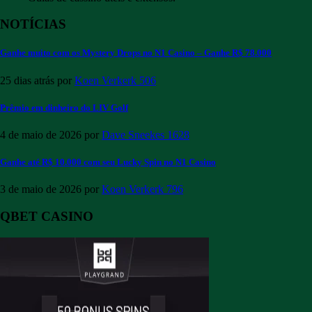
NOTÍCIAS
Ganhe muito com os Mystery Drops no N1 Casino – Ganhe R$ 78.000
25 dias atrás
por
Koen Verkerk
506
Prêmio em dinheiro do LIV Golf
4 de maio de 2026
por
Dave Sneekes
1628
Ganhe até R$ 10.000 com seu Lucky Spin no N1 Casino
3 de maio de 2026
por
Koen Verkerk
796
QBET CASINO