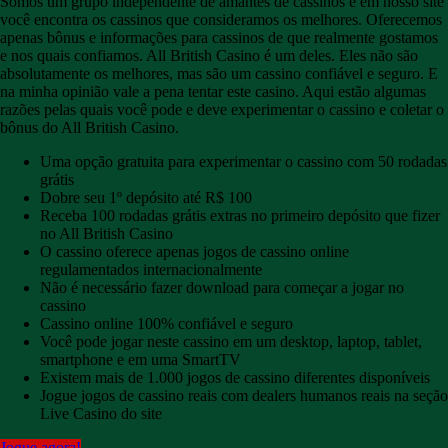
Somos um grupo independente de amantes de cassinos e em nosso site
você encontra os cassinos que consideramos os melhores. Oferecemos
apenas bônus e informações para cassinos de que realmente gostamos
e nos quais confiamos. All British Casino é um deles. Eles não são
absolutamente os melhores, mas são um cassino confiável e seguro. E
na minha opinião vale a pena tentar este casino. Aqui estão algumas
razões pelas quais você pode e deve experimentar o cassino e coletar o
bônus do All British Casino.
Uma opção gratuita para experimentar o cassino com 50 rodadas
grátis
Dobre seu 1º depósito até R$ 100
Receba 100 rodadas grátis extras no primeiro depósito que fizer
no All British Casino
O cassino oferece apenas jogos de cassino online
regulamentados internacionalmente
Não é necessário fazer download para começar a jogar no
cassino
Cassino online 100% confiável e seguro
Você pode jogar neste cassino em um desktop, laptop, tablet,
smartphone e em uma SmartTV
Existem mais de 1.000 jogos de cassino diferentes disponíveis
Jogue jogos de cassino reais com dealers humanos reais na seção
Live Casino do site
Jogue agora!