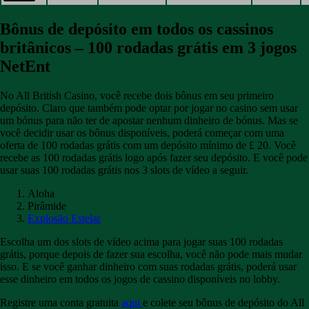
Bônus de depósito em todos os cassinos
britânicos – 100 rodadas grátis em 3 jogos
NetEnt
No All British Casino, você recebe dois bônus em seu primeiro
depósito. Claro que também pode optar por jogar no casino sem usar
um bónus para não ter de apostar nenhum dinheiro de bónus. Mas se
você decidir usar os bônus disponíveis, poderá começar com uma
oferta de 100 rodadas grátis com um depósito mínimo de £ 20. Você
recebe as 100 rodadas grátis logo após fazer seu depósito. E você pode
usar suas 100 rodadas grátis nos 3 slots de vídeo a seguir.
Aloha
Pirâmide
Explosão Estelar
Escolha um dos slots de vídeo acima para jogar suas 100 rodadas
grátis, porque depois de fazer sua escolha, você não pode mais mudar
isso. E se você ganhar dinheiro com suas rodadas grátis, poderá usar
esse dinheiro em todos os jogos de cassino disponíveis no lobby.
Registre uma conta gratuita
aqui
e colete seu bônus de depósito do All