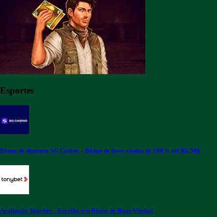
Esportes
Bônus de depósito SG Casino – Bônus de boas-vindas de 100% até R$ 500
Avaliação Tonybet – Escolha seu Bônus de Boas-Vindas!