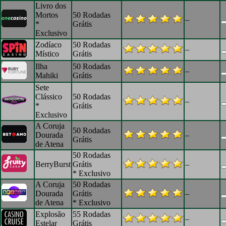
Livro dos
Mortos
50 Rodadas
–
*
Grátis
Exclusivo
Zodíaco
50 Rodadas
–
Místico
Grátis
Ilha
50 Rodadas
–
Mahiki
Grátis
Sete
Clássico
50 Rodadas
–
*
Grátis
Exclusivo
A Coruja
50 Rodadas
Dourada
–
Grátis
de Atena
50 Rodadas
BerryBurst
Grátis
–
* Exclusivo
A Coruja
50 Rodadas
Dourada
Grátis
–
de Atena
* Exclusivo
Explosão
55 Rodadas
–
Estelar
Grátis