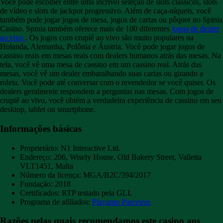
Você pode escolher entre uma incrível seleção de slots clássicos, slots
de vídeo e slots de jackpot progressivo. Além de caça-níqueis, você
também pode jogar jogos de mesa, jogos de cartas ou pôquer no Spinia
Casino. Spinia também oferece mais de 100 diferentes
jogos de dealer
ao vivo
. Os jogos com crupiê ao vivo são muito populares na
Holanda, Alemanha, Polônia e Áustria. Você pode jogar jogos de
cassino reais em mesas reais com dealers humanos atrás das mesas. Na
tela, você vê uma mesa de cassino em um cassino real. Atrás das
mesas, você vê um dealer embaralhando suas cartas ou girando a
roleta. Você pode até conversar com o revendedor se você quiser. Os
dealers geralmente respondem a perguntas nas mesas. Com jogos de
crupiê ao vivo, você obtém a verdadeira experiência de cassino em seu
desktop, tablet ou smartphone.
Informações básicas
Proprietário: N1 Interactive Ltd.
Endereço: 206, Wisely House, Old Bakery Street, Valletta
VLT1451, Malta
Número da licença: MGA/B2C/394/2017
Fundação: 2018
Certificados: RTP testado pela GLI.
Programa de afiliados:
Playamo Parceiros
Razões pelas quais recomendamos este casino aos