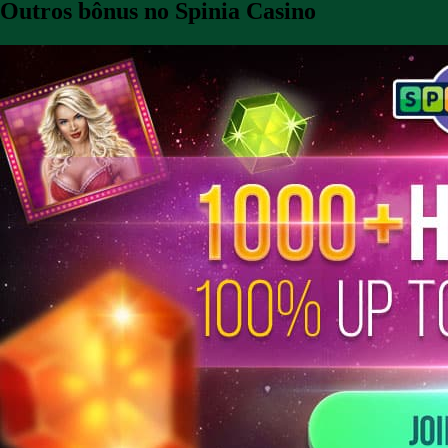
Outros bônus no Spinia Casino