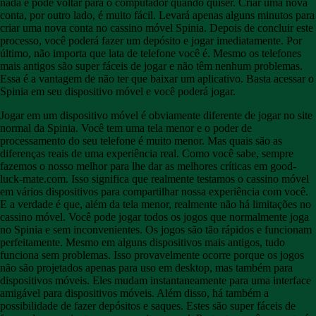
nada e pode voltar para o computador quando quiser. Criar uma nova
conta, por outro lado, é muito fácil. Levará apenas alguns minutos para
criar uma nova conta no cassino móvel Spinia. Depois de concluir este
processo, você poderá fazer um depósito e jogar imediatamente. Por
último, não importa que lata de telefone você é. Mesmo os telefones
mais antigos são super fáceis de jogar e não têm nenhum problemas.
Essa é a vantagem de não ter que baixar um aplicativo. Basta acessar o
Spinia em seu dispositivo móvel e você poderá jogar.
Jogar em um dispositivo móvel é obviamente diferente de jogar no site
normal da Spinia. Você tem uma tela menor e o poder de
processamento do seu telefone é muito menor. Mas quais são as
diferenças reais de uma experiência real. Como você sabe, sempre
fazemos o nosso melhor para lhe dar as melhores críticas em good-
luck-mate.com. Isso significa que realmente testamos o cassino móvel
em vários dispositivos para compartilhar nossa experiência com você.
E a verdade é que, além da tela menor, realmente não há limitações no
cassino móvel. Você pode jogar todos os jogos que normalmente joga
no Spinia e sem inconvenientes. Os jogos são tão rápidos e funcionam
perfeitamente. Mesmo em alguns dispositivos mais antigos, tudo
funciona sem problemas. Isso provavelmente ocorre porque os jogos
não são projetados apenas para uso em desktop, mas também para
dispositivos móveis. Eles mudam instantaneamente para uma interface
amigável para dispositivos móveis. Além disso, há também a
possibilidade de fazer depósitos e saques. Estes são super fáceis de