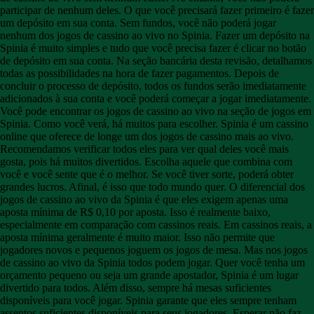
participar de nenhum deles. O que você precisará fazer primeiro é fazer
um depósito em sua conta. Sem fundos, você não poderá jogar
nenhum dos jogos de cassino ao vivo no Spinia. Fazer um depósito na
Spinia é muito simples e tudo que você precisa fazer é clicar no botão
de depósito em sua conta. Na seção bancária desta revisão, detalhamos
todas as possibilidades na hora de fazer pagamentos. Depois de
concluir o processo de depósito, todos os fundos serão imediatamente
adicionados à sua conta e você poderá começar a jogar imediatamente.
Você pode encontrar os jogos de cassino ao vivo na seção de jogos em
Spinia. Como você verá, há muitos para escolher. Spinia é um cassino
online que oferece de longe um dos jogos de cassino mais ao vivo.
Recomendamos verificar todos eles para ver qual deles você mais
gosta, pois há muitos divertidos. Escolha aquele que combina com
você e você sente que é o melhor. Se você tiver sorte, poderá obter
grandes lucros. Afinal, é isso que todo mundo quer. O diferencial dos
jogos de cassino ao vivo da Spinia é que eles exigem apenas uma
aposta mínima de R$ 0,10 por aposta. Isso é realmente baixo,
especialmente em comparação com cassinos reais. Em cassinos reais, a
aposta mínima geralmente é muito maior. Isso não permite que
jogadores novos e pequenos joguem os jogos de mesa. Mas nos jogos
de cassino ao vivo da Spinia todos podem jogar. Quer você tenha um
orçamento pequeno ou seja um grande apostador, Spinia é um lugar
divertido para todos. Além disso, sempre há mesas suficientes
disponíveis para você jogar. Spinia garante que eles sempre tenham
assentos suficientes disponíveis para seus jogadores. Esperar não faz