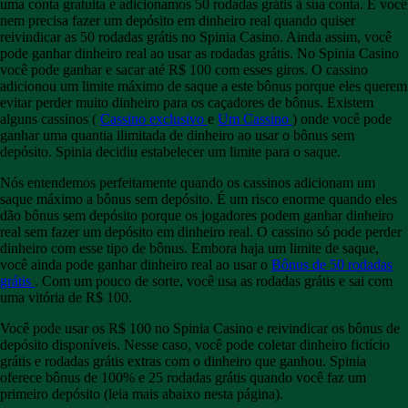
uma conta gratuita e adicionamos 50 rodadas grátis à sua conta. E você
nem precisa fazer um depósito em dinheiro real quando quiser
reivindicar as 50 rodadas grátis no Spinia Casino. Ainda assim, você
pode ganhar dinheiro real ao usar as rodadas grátis. No Spinia Casino
você pode ganhar e sacar até R$ 100 com esses giros. O cassino
adicionou um limite máximo de saque a este bônus porque eles querem
evitar perder muito dinheiro para os caçadores de bônus. Existem
alguns cassinos (
Cassino exclusivo
e
Um Cassino
) onde você pode
ganhar uma quantia ilimitada de dinheiro ao usar o bônus sem
depósito. Spinia decidiu estabelecer um limite para o saque.
Nós entendemos perfeitamente quando os cassinos adicionam um
saque máximo a bônus sem depósito. É um risco enorme quando eles
dão bônus sem depósito porque os jogadores podem ganhar dinheiro
real sem fazer um depósito em dinheiro real. O cassino só pode perder
dinheiro com esse tipo de bônus. Embora haja um limite de saque,
você ainda pode ganhar dinheiro real ao usar o
Bônus de 50 rodadas
grátis
. Com um pouco de sorte, você usa as rodadas grátis e sai com
uma vitória de R$ 100.
Você pode usar os R$ 100 no Spinia Casino e reivindicar os bônus de
depósito disponíveis. Nesse caso, você pode coletar dinheiro fictício
grátis e rodadas grátis extras com o dinheiro que ganhou. Spinia
oferece bônus de 100% e 25 rodadas grátis quando você faz um
primeiro depósito (leia mais abaixo nesta página).