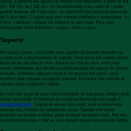
Spinia. A maioria das opções de retirada está disponível a partir de R$
10,-, R$ 10,- ou CR$ 25,-. Os levantamentos com cartão de crédito
podem demorar até 3 dias úteis. As transferências bancárias demoram
até 5 dias úteis. O saque para uma carteira eletrônica é instantâneo. Às
vezes, o dinheiro chegará em minutos na sua conta. Para mais
informações sobre depósitos e saques, visite o caixa.
Suporte
No Spinia Casino, você pode obter suporte facilmente entrando em
contato com o departamento de suporte. Para entrar em contato direto,
basta iniciar um chat ao vivo. Através do chat ao vivo, você pode
enviar diretamente sua dúvida ou problema para um agente de suporte
treinado. Tentamos algumas vezes e, na maioria dos casos, você
receberá uma resposta em alguns minutos. Isso torna este método de
suporte muito amigável e rápido.
Se você não gosta de usar a funcionalidade de bate-papo, sempre pode
enviar um e-mail. O endereço de e-mail preferencial a ser usado é
[email protected]
. Depois de enviar um e-mail, você receberá uma
resposta em 24 horas na maioria dos casos. Quando está muito
ocupado ou durante as férias, pode demorar um pouco mais. Por isso,
recomendamos usar o chat ao vivo quando quiser uma solução rápida.