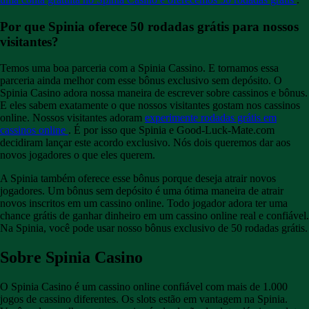
Por que Spinia oferece 50 rodadas grátis para nossos
visitantes?
Temos uma boa parceria com a Spinia Cassino. E tornamos essa
parceria ainda melhor com esse bônus exclusivo sem depósito. O
Spinia Casino adora nossa maneira de escrever sobre cassinos e bônus.
E eles sabem exatamente o que nossos visitantes gostam nos cassinos
online. Nossos visitantes adoram
experimente rodadas grátis em
cassinos online
. É por isso que Spinia e Good-Luck-Mate.com
decidiram lançar este acordo exclusivo. Nós dois queremos dar aos
novos jogadores o que eles querem.
A Spinia também oferece esse bônus porque deseja atrair novos
jogadores. Um bônus sem depósito é uma ótima maneira de atrair
novos inscritos em um cassino online. Todo jogador adora ter uma
chance grátis de ganhar dinheiro em um cassino online real e confiável.
Na Spinia, você pode usar nosso bônus exclusivo de 50 rodadas grátis.
Sobre Spinia Casino
O Spinia Casino é um cassino online confiável com mais de 1.000
jogos de cassino diferentes. Os slots estão em vantagem na Spinia.