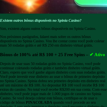
Existem outros bônus disponíveis no Spinia Casino?
Sim, existem alguns outros bônus disponíveis no Spinia Casino.
Nos próximos parágrafos, falarei mais sobre os outros bônus
disponíveis no Spinia Casino. Vou lhe contar como você pode coletar
mais 50 rodadas grátis e até R$ 250 em dinheiro virtual grátis.
Bônus de 100% até R$ 100 + 25 Free Spins –
✔ Ativo
Depois de usar suas 50 rodadas grátis no Spinia Casino, você pode
continuar coletando rodadas grátis e também dinheiro virtual grátis.
Claro, espero que você ganhe algum dinheiro com suas rodadas grátis.
Você pode investir esse dinheiro ao usar o bônus de primeiro depósito
no Spinia Casino. Spinia dobra seu primeiro depósito em dinheiro real
até um máximo de R$ 100. Ao depositar R$ 100 você recebe R$ 100
extras do cassino. No total você recebe R$200 em sua conta. Com esse
dinheiro, você pode jogar mais de 1.000 jogos de cassino no Spinia
Casino. Se você deseja coletar este bônus, certifique-se de usar o
código de bônus
PINACOLADA
quando você procede ao seu
depósito. Logo após terminar o depósito, você encontra o dinheiro do