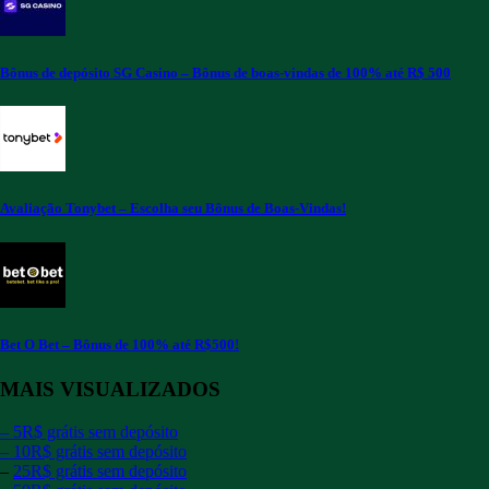
Bônus de depósito SG Casino – Bônus de boas-vindas de 100% até R$ 500
Avaliação Tonybet – Escolha seu Bônus de Boas-Vindas!
Bet O Bet – Bônus de 100% até R$500!
MAIS VISUALIZADOS
–
5R$ grátis sem depósito
– 10R$ grátis sem depósito
–
25R$ grátis sem depósito