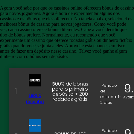
Agora você sabe por que os cassinos online oferecem bônus de cassino
para novos jogadores. Agora é hora de experimentar alguns dos
cassinos e os bônus que eles oferecem. Na tabela abaixo, selecionei os
melhores bônus de cassino para novos jogadores. Como você pode
ver, cada cassino oferece bônus diferentes. Cabe a você decidir que
tipo de bônus prefere. Normalmente, eu recomendo que você
experimente um cassino que oferece rodadas grátis ou dinheiro fictício
grátis quando você se junta a eles. Aproveite esta chance sem risco
antes de fazer um depósito nesse cassino. Talvez você ganhe algum
dinheiro com o bônus sem depósito.
500% de bónus
9
Período
1
para o primeiro
de
depósito + 200
Leia a
retirada: 1-
Avali
rodadas grátis
resenha
2 dias
9
Período