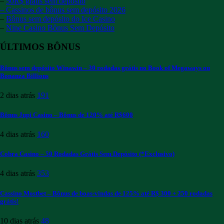
–
50R$ grátis sem depósito
– Cassinos de bônus sem depósito 2026
–
Bônus sem depósito do Ice Casino
–
Nine Casino Bônus Sem Depósito
ÚLTIMOS BÔNUS
Bônus sem depósito Winawin – 30 rodadas grátis no Book of Megaways ou
Bonanza Billions
2 dias atrás
191
Bônus Jupi Casino – Bônus de 120% até R$600
4 dias atrás
160
Cobra Casino – 50 Rodadas Grátis Sem Depósito (*Exclusivo)
4 dias atrás
353
Cassino Mostbet – Bônus de boas-vindas de 125% até R$ 300 + 250 rodadas
grátis!
10 dias atrás
48