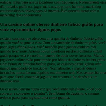
rodadas grátis para novos jogadores com frequência. Normalmente eles
dão rodadas grátis nos jogos mais novos porque há muito marketing
em torno desses novos jogos na internet. Eles querem lucrar com o
marketing dos concorrentes.
Um cassino online oferece dinheiro fictício grátis para
você experimentar alguns jogos
existem cassinos que oferecem uma quantia de dinheiro fictício grátis
quando você se junta a eles. Com a quantidade de dinheiro grátis, você
pode jogar vários jogos. Você também pode ganhar dinheiro real
quando tiver sorte. Apenas novos jogadores recebem dinheiro virtual
grátis porque esta é a melhor maneira de atrair novos inscritos. Muitos
jogadores online estão procurando por bônus de dinheiro fictício grátis.
Com bônus de dinheiro fictício grátis, os cassinos online geram uma
grande quantidade de inscrições. Normalmente, a maioria dessas
inscrições nunca faz um depósito em dinheiro real. Mas sempre há uma
parte que decide continuar jogando no cassino e faz depósitos em
dinheiro real.
Os cassinos pensam “uma vez que você tenha um cliente, você pode
começar a converter o jogador”. Sem bônus de depósito, o cassino
reduz o passo para registrar uma conta gratuita.