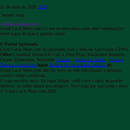
21 de maio de 2026
1929
Mostre mais
good-luck-mate.com
Good-Luck-Mate.com é o seu recurso único para obter informações
sobre jogos de azar e apostas online.
O Portal Aprovado
Good-Luck-Mate.com foi premiado com o Selo de Aprovação GPWA.
Office
Chambull Media Ltd
Unit 4, First Floor,
Kilmeaden Business
Center,
Kilmeaden,
Waterford
Contato
–
Sobre nós
Mídia
–
Equipe
Termos e condições
legais
Política de privacidade
Isenção
de
responsabilidade Jogo responsável Jogo
Good-Luck-Mate.com não faz parte ou está relacionado a nenhum
responsável
Como evitar o
vício
cassino online comercial.
O jogo envolve risco.
Ao jogar online, você corre o risco de perder
dinheiro ou sofrer danos psicológicos.
Você joga por sua conta e risco.
© Good-Luck-Mate.com 2026