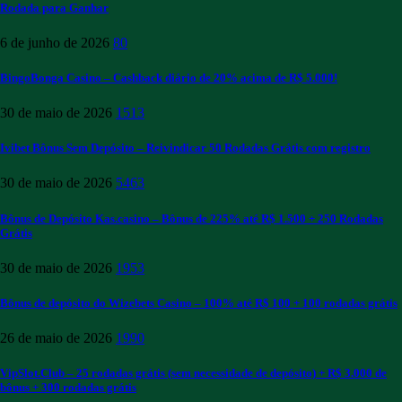
Rodada para Ganhar
6 de junho de 2026
80
BingoBonga Casino – Cashback diário de 20% acima de R$ 5.000!
30 de maio de 2026
1513
Ivibet Bônus Sem Depósito – Reivindicar 50 Rodadas Grátis com registro
30 de maio de 2026
5463
Bônus de Depósito Kas.casino – Bônus de 225% até R$ 1.500 + 250 Rodadas
Grátis
30 de maio de 2026
1953
Bônus de depósito do Wizebets Casino – 100% até R$ 100 + 100 rodadas grátis
26 de maio de 2026
1990
VipSlot.Club – 25 rodadas grátis (sem necessidade de depósito) + R$ 3.000 de
bônus + 300 rodadas grátis