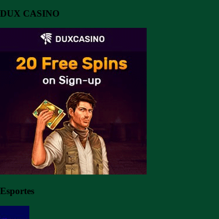
DUX CASINO
Esportes