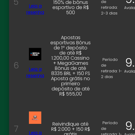
5
150% de bônus
de
Leia a
esportivo de R$
retirada:
Avali
500
resenha
2-3 dias
Apostas
esportivas Bônus
de 1º depósito
de até R$
1.200,00 Cassino
9
Período
6
+ MegaGames
de
Bônus de até
Leia a
retirada: 1-
Avali
8335 BRL + 150 FS
resenha
2 dias
Aposta grátis no
primeiro
depósito de até
R$ 555,00
9
Período
Reivindique até
7
R$ 2.000 + 150 R$
de
Leia a
grátis
retirada: 1-
Avali