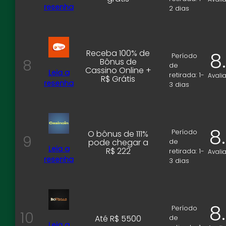
resenha
2 dias
Receba 100% de
8
Período
8
Bônus de
de
Cassino Online +
Leia a
retirada: 1-
Avali
R$ Grátis
resenha
3 dias
8
Período
O bônus de 111%
9
pode chegar a
de
Leia a
R$ 222
retirada: 1-
Avali
resenha
3 dias
8
Período
10
Até R$ 5500
de
Leia a