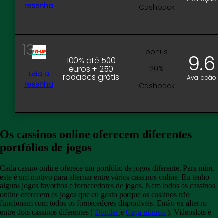
resenha
Cashback
13
bonus
9.6
100% até 500
euros + 250
20%
Leia a
rodadas grátis
Avaliação
resenha
Cashback
Os cassinos online oferecem diferentes
portfólios de jogos
Cada casino online oferece um portfólio de jogos diferente. Para mim,
este é um motivo para alternar entre vários cassinos online. Eu tenho
alguns jogos favoritos e fornecedores de jogos. Nem todos os cassinos
online oferecem os jogos que eu gosto porque os cassinos não
funcionam com todos os fornecedores disponíveis. Então eu alterno
entre dois cassinos diferentes (
Dunder
e
Caça-níqueis
). Videoslots é