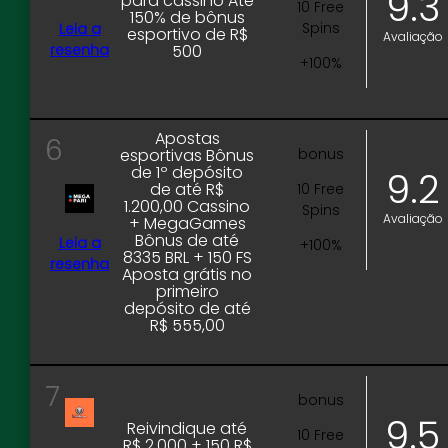
9.3
para cassino Até
10 Free
150% de bônus
Spins
Leia a
esportivo de R$
Avaliação
500
resenha
+100%
Apostas
6
esportivas Bônus
bonus
de 1º depósito
9.2
de até R$
10 Free
1.200,00 Cassino
Spins
Avaliação
+ MegaGames
Bônus de até
Leia a
+100%
8335 BRL + 150 FS
resenha
Aposta grátis no
primeiro
depósito de até
R$ 555,00
7
bonus
9.5
Reivindique até
10 Free
R$ 2.000 + 150 R$