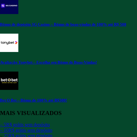
Bônus de depósito SG Casino – Bônus de boas-vindas de 100% até R$ 500
Avaliação Tonybet – Escolha seu Bônus de Boas-Vindas!
Bet O Bet – Bônus de 100% até R$500!
MAIS VISUALIZADOS
–
5R$ grátis sem depósito
– 10R$ grátis sem depósito
–
25R$ grátis sem depósito