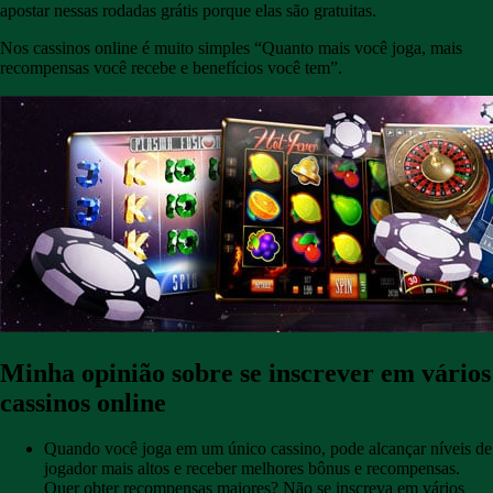
apostar nessas rodadas grátis porque elas são gratuitas.
Nos cassinos online é muito simples “Quanto mais você joga, mais
recompensas você recebe e benefícios você tem”.
Minha opinião sobre se inscrever em vários
cassinos online
Quando você joga em um único cassino, pode alcançar níveis de
jogador mais altos e receber melhores bônus e recompensas.
Quer obter recompensas maiores? Não se inscreva em vários