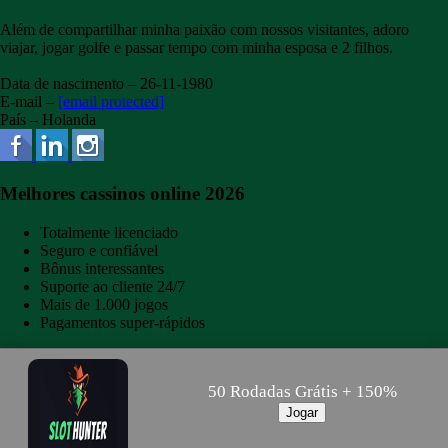
Além de compartilhar minha paixão com nossos visitantes, adoro
viajar, jogar golfe e passar tempo com minha esposa e 2 filhos.
Data de nascimento – 26-11-1980
E-mail –
[email protected]
País – Holanda
Melhores cassinos online 2026
Totalmente licenciado
Seguro e confiável
Bônus interessantes
Suporte ao cliente 24/7
Mais de 1.000 jogos
Pagamentos super-rápidos
50 Rodadas Grátis + 150%
Jogar