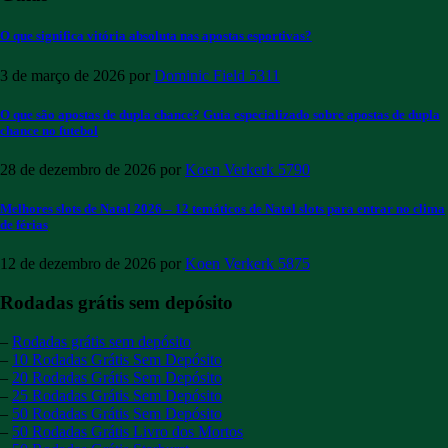
O que significa vitória absoluta nas apostas esportivas?
3 de março de 2026
por
Dominic Field
5311
O que são apostas de dupla chance? Guia especializado sobre apostas de dupla
chance no futebol
28 de dezembro de 2026
por
Koen Verkerk
5790
Melhores slots de Natal 2026 – 12 temáticos de Natal slots para entrar no clima
de férias
12 de dezembro de 2026
por
Koen Verkerk
5875
Rodadas grátis sem depósito
–
Rodadas grátis sem depósito
–
10 Rodadas Grátis Sem Depósito
–
20 Rodadas Grátis Sem Depósito
–
25 Rodadas Grátis Sem Depósito
–
50 Rodadas Grátis Sem Depósito
–
50 Rodadas Grátis Livro dos Mortos