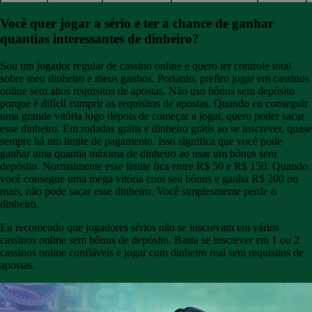
Você quer jogar a sério e ter a chance de ganhar
quantias interessantes de dinheiro?
Sou um jogador regular de cassino online e quero ter controle total
sobre meu dinheiro e meus ganhos. Portanto, prefiro jogar em cassinos
online sem altos requisitos de apostas. Não uso bônus sem depósito
porque é difícil cumprir os requisitos de apostas. Quando eu conseguir
uma grande vitória logo depois de começar a jogar, quero poder sacar
esse dinheiro. Em rodadas grátis e dinheiro grátis ao se inscrever, quase
sempre há um limite de pagamento. Isso significa que você pode
ganhar uma quantia máxima de dinheiro ao usar um bônus sem
depósito. Normalmente esse limite fica entre R$ 50 e R$ 150. Quando
você consegue uma mega vitória com seu bônus e ganha R$ 200 ou
mais, não pode sacar esse dinheiro. Você simplesmente perde o
dinheiro.
Eu recomendo que jogadores sérios não se inscrevam em vários
cassinos online sem bônus de depósito. Basta se inscrever em 1 ou 2
cassinos online confiáveis ​​e jogar com dinheiro real sem requisitos de
apostas.