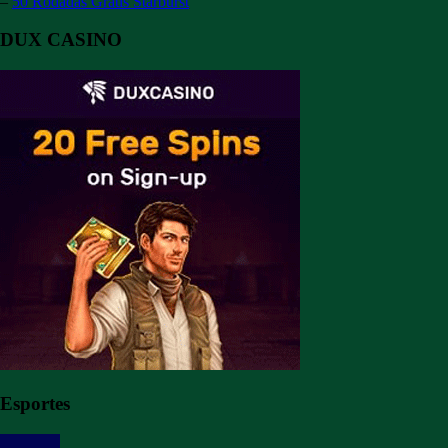
–
50 Rodadas Grátis Starburst
DUX CASINO
Esportes