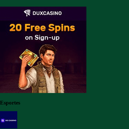
Esportes