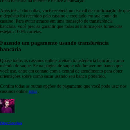
conta bancária na internet e realize a transação.
Após três a cinco dias, você receberá um e-mail de confirmação de que
o depósito foi recebido pelo cassino e creditado em sua conta do
cassino. Para evitar atrasos em uma transação de transferência
bancária, você precisa garantir que todas as informações fornecidas
estejam 100% corretas.
Fazendo um pagamento usando transferência
bancária
Quase todos os cassinos online aceitam transferência bancária como
método de saque. Se na página de saque não houver um banco que
você use, entre em contato com a central de atendimento para obter
orientações sobre como sacar usando seu banco preferido.
Confira todas as outras opções de pagamento que você pode usar nos
cassinos online
aqui
.
Dave Sneekes