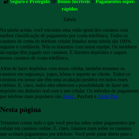
🔐
Seguro e Protegido
🤑
Bônus Incríveis
⚡
Pagamentos super-
rápidos
Tabela
Na tabela acima, você encontra uma visão geral dos cassinos com
melhor classificação de pagamento por conta telefônica. Todos os
cassinos de conta de telefone celular listados nesta tabela são 100%
seguros e confiáveis. Nós os testamos com nossa equipe. Os membros
da equipe têm jogado nos cassinos. E fizemos depósitos e saques
nesses cassinos de conta telefônica.
Além de fazer depósitos com nosso celular, também testamos os
cassinos em segurança, jogos, bônus e suporte ao cliente. Todos os
cassinos em nosso site têm uma avaliação positiva em todos esses
critérios. E, claro, todos eles oferecem a possibilidade de fazer um
depósito em dinheiro real com o seu celular. Os métodos de pagamento
por telefone mais populares são
Boku
, Payforit e
Apple Pay
.
Nesta página
Tentamos contar tudo o que você precisa saber sobre pagamentos por
celular em cassinos online. E, claro, falamos mais sobre os cassinos
que aceitam pagamentos por telefone. Você pode pular direto para o