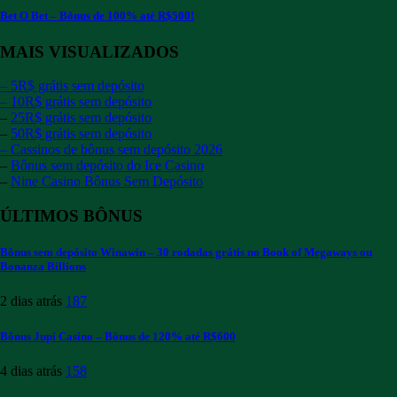
Bet O Bet – Bônus de 100% até R$500!
MAIS VISUALIZADOS
–
5R$ grátis sem depósito
– 10R$ grátis sem depósito
–
25R$ grátis sem depósito
–
50R$ grátis sem depósito
– Cassinos de bônus sem depósito 2026
–
Bônus sem depósito do Ice Casino
–
Nine Casino Bônus Sem Depósito
ÚLTIMOS BÔNUS
Bônus sem depósito Winawin – 30 rodadas grátis no Book of Megaways ou
Bonanza Billions
2 dias atrás
187
Bônus Jupi Casino – Bônus de 120% até R$600
4 dias atrás
158