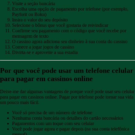
Visite a seção bancária
Escolha uma opção de pagamento por telefone (por exemplo,
Payforit ou Boku)
Insira o valor do seu depósito
Selecione o bônus que você gostaria de reivindicar
Confirme seu pagamento com o código que você recebe por
mensagem de texto
O cassino agora adiciona seu dinheiro à sua conta do cassino
Comece a jogar jogos de cassino
Divirta-se e aproveite a sua estadia
Por que você pode usar um telefone celular
para pagar em cassinos online
Deixe-me dar algumas vantagens de porque você pode usar seu celular
para pagar em cassinos online. Pagar por telefone pode tornar sua vida
um pouco mais fácil.
Você só precisa de um número de telefone
Nenhuma conta bancária ou detalhes do cartão necessários
Pagamentos com um toque com seu celular
Você pode jogar agora e pagar depois (na sua conta telefônica
mensal)