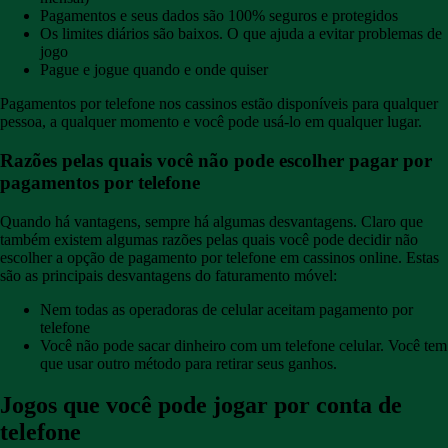
Pagamentos e seus dados são 100% seguros e protegidos
Os limites diários são baixos. O que ajuda a evitar problemas de
jogo
Pague e jogue quando e onde quiser
Pagamentos por telefone nos cassinos estão disponíveis para qualquer
pessoa, a qualquer momento e você pode usá-lo em qualquer lugar.
Razões pelas quais você não pode escolher pagar por
pagamentos por telefone
Quando há vantagens, sempre há algumas desvantagens. Claro que
também existem algumas razões pelas quais você pode decidir não
escolher a opção de pagamento por telefone em cassinos online. Estas
são as principais desvantagens do faturamento móvel:
Nem todas as operadoras de celular aceitam pagamento por
telefone
Você não pode sacar dinheiro com um telefone celular. Você tem
que usar outro método para retirar seus ganhos.
Jogos que você pode jogar por conta de
telefone