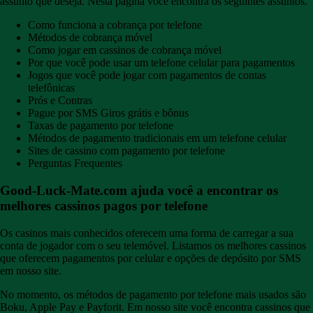
assunto que deseja. Nesta página você encontra os seguintes assuntos.
Como funciona a cobrança por telefone
Métodos de cobrança móvel
Como jogar em cassinos de cobrança móvel
Por que você pode usar um telefone celular para pagamentos
Jogos que você pode jogar com pagamentos de contas
telefônicas
Prós e Contras
Pague por SMS Giros grátis e bônus
Taxas de pagamento por telefone
Métodos de pagamento tradicionais em um telefone celular
Sites de cassino com pagamento por telefone
Perguntas Frequentes
Good-Luck-Mate.com ajuda você a encontrar os
melhores cassinos pagos por telefone
Os casinos mais conhecidos oferecem uma forma de carregar a sua
conta de jogador com o seu telemóvel. Listamos os melhores cassinos
que oferecem pagamentos por celular e opções de depósito por SMS
em nosso site.
No momento, os métodos de pagamento por telefone mais usados ​​são
Boku, Apple Pay e Payforit. Em nosso site você encontra cassinos que