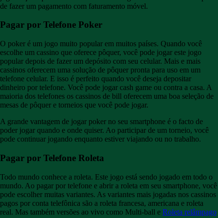
de fazer um pagamento com faturamento móvel.
Pagar por Telefone Poker
O poker é um jogo muito popular em muitos países. Quando você
escolhe um cassino que oferece pôquer, você pode jogar este jogo
popular depois de fazer um depósito com seu celular. Mais e mais
cassinos oferecem uma solução de pôquer pronta para uso em um
telefone celular. E isso é perfeito quando você deseja depositar
dinheiro por telefone. Você pode jogar cash game ou contra a casa. A
maioria dos telefones os cassinos de bill oferecem uma boa seleção de
mesas de pôquer e torneios que você pode jogar.
A grande vantagem de jogar poker no seu smartphone é o facto de
poder jogar quando e onde quiser. Ao participar de um torneio, você
pode continuar jogando enquanto estiver viajando ou no trabalho.
Pagar por Telefone Roleta
Todo mundo conhece a roleta. Este jogo está sendo jogado em todo o
mundo. Ao pagar por telefone e abrir a roleta em seu smartphone, você
pode escolher muitas variantes. As variantes mais jogadas nos cassinos
pagos por conta telefônica são a roleta francesa, americana e roleta
real. Mas também versões ao vivo como Multi-ball e
Roleta relâmpago