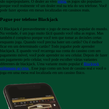
são superpopulares. O dealer ao vivo
roleta
os jogos são populares
porque você realmente vê um dealer real na tela do seu telefone. Você
pode fazer apostas em mesas localizadas em cassinos reais.
Pague por telefone Blackjack
O Blackjack é provavelmente o jogo de mesa mais popular do mundo.
Na verdade, é um jogo muito fácil quando você olha as regras. Mas
também é complexo porque você tem que tomar as decisões certas
enquanto joga. Quando você precisa bater um cartão? Ou é melhor
ficar em um determinado cartão? Todo jogador pode aprender
blackjack. E quando você recarrega sua conta do cassino com um
pagamento móvel, você pode aprender no seu celular. Depois de fazer
um pagamento pelo celular, você pode escolher várias variantes
diferentes de blackjack. Uma variante muito popular é
Blackjack
relâmpago ao vivo
. Esse jogo como um host de cassino real e você o
joga em uma mesa real localizada em um cassino físico.