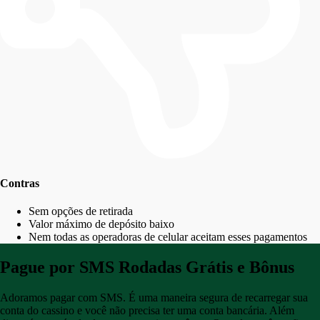
Contras
Sem opções de retirada
Valor máximo de depósito baixo
Nem todas as operadoras de celular aceitam esses pagamentos
Pague por SMS Rodadas Grátis e Bônus
Adoramos pagar com SMS. É uma maneira segura de recarregar sua
conta do cassino e você não precisa ter uma conta bancária. Além