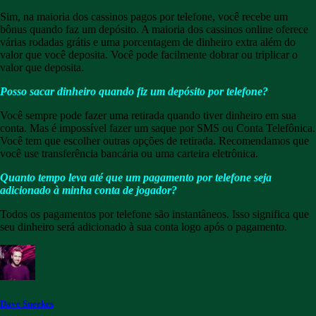
Sim, na maioria dos cassinos pagos por telefone, você recebe um
bônus quando faz um depósito. A maioria dos cassinos online oferece
várias rodadas grátis e uma porcentagem de dinheiro extra além do
valor que você deposita. Você pode facilmente dobrar ou triplicar o
valor que deposita.
Posso sacar dinheiro quando fiz um depósito por telefone?
Você sempre pode fazer uma retirada quando tiver dinheiro em sua
conta. Mas é impossível fazer um saque por SMS ou Conta Telefônica.
Você tem que escolher outras opções de retirada. Recomendamos que
você use transferência bancária ou uma carteira eletrônica.
Quanto tempo leva até que um pagamento por telefone seja
adicionado à minha conta de jogador?
Todos os pagamentos por telefone são instantâneos. Isso significa que
seu dinheiro será adicionado à sua conta logo após o pagamento.
Dave Sneekes