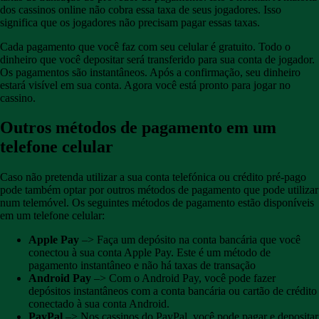
dos cassinos online não cobra essa taxa de seus jogadores. Isso
significa que os jogadores não precisam pagar essas taxas.
Cada pagamento que você faz com seu celular é gratuito. Todo o
dinheiro que você depositar será transferido para sua conta de jogador.
Os pagamentos são instantâneos. Após a confirmação, seu dinheiro
estará visível em sua conta. Agora você está pronto para jogar no
cassino.
Outros métodos de pagamento em um
telefone celular
Caso não pretenda utilizar a sua conta telefónica ou crédito pré-pago
pode também optar por outros métodos de pagamento que pode utilizar
num telemóvel. Os seguintes métodos de pagamento estão disponíveis
em um telefone celular:
Apple Pay
–> Faça um depósito na conta bancária que você
conectou à sua conta Apple Pay. Este é um método de
pagamento instantâneo e não há taxas de transação
Android Pay
–> Com o Android Pay, você pode fazer
depósitos instantâneos com a conta bancária ou cartão de crédito
conectado à sua conta Android.
PayPal
–> Nos cassinos do PayPal, você pode pagar e depositar