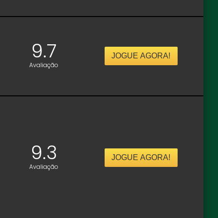
9.7
JOGUE AGORA!
Avaliação
9.3
JOGUE AGORA!
Avaliação