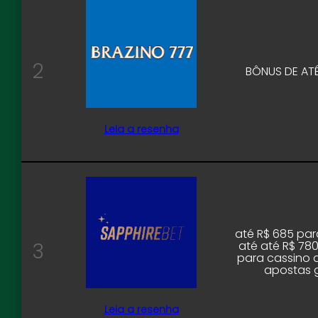
2
BÔNUS DE AT
Leia a resenha
até R$ 685 pa
3
até até R$ 780
para cassino 
apostas g
Leia a resenha