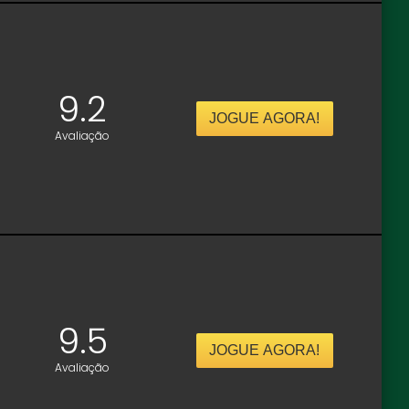
9.2
JOGUE AGORA!
Avaliação
9.5
JOGUE AGORA!
Avaliação