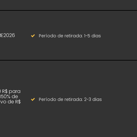
E2026
Período de retirada: 1-5 dias
0 R$ para
 150% de
Período de retirada: 2-3 dias
ivo de R$