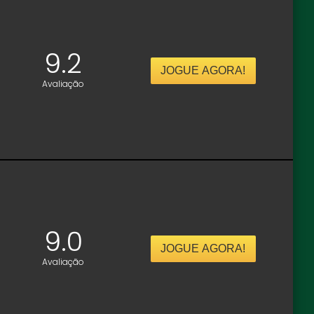
9.2
JOGUE AGORA!
Avaliação
9.0
JOGUE AGORA!
Avaliação