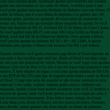
com suas rodadas grátis. Quaisquer ganhos provenientes das rodadas
grátis são adicionados ao seu saldo de bônus. A melhor parte é que
você pode ganhar uma quantia ilimitada de dinheiro com este bônus. O
saldo do bônus, que é o seu bônus de depósito e os ganhos das 100
rodadas grátis, precisa ser apostado 40 vezes antes de realmente se
tornar seu. Vamos dar um exemplo desse requisito de aposta. Se você
fizer um depósito de R$ 25, receberá R$ 25 de bônus do Gslot Casino.
Se você ganhar mais R$ 25 com seus 100 Giros Grátis no Book of
Dead, você terá R$ 50 de bônus em dinheiro. Para apostar o bônus,
você precisa apostar no mínimo R$ 50 x 40 = R$ 2.000. A aposta
máxima para apostar o bônus com sucesso é de R$ 1 por rodada.
Quanto dinheiro você ganha enquanto joga Book of Dead depende da
sua sorte e das escolhas que você faz. Book of Dead é um típico jogo
de slot com alto potencial de vitória. Mesmo se você jogar com apostas
baixas. Este slot do Play’n Go não é um dos jogos mais populares sem
motivo. É bem simples de jogar, e com uma aposta mínima de R$ 0,01
e um RTP de 96,21% todo tipo de jogador pode tentar a sorte no Book
of Dead. O jogo não seria tão popular se não tivesse nenhum recurso
especial. Com wilds, scatters, rodadas grátis extras e símbolos em
expansão, muitas coisas boas podem acontecer com você. E também o
recurso de aposta, onde você pode prever a cor ou o naipe da carta, é
um recurso extra interessante. Para mim e meus colegas do Good-
Luck-Mate.com, Book of Dead é um dos nossos favoritos. Portanto,
sem dúvida, somos grandes fãs desta adição ao bônus de primeiro