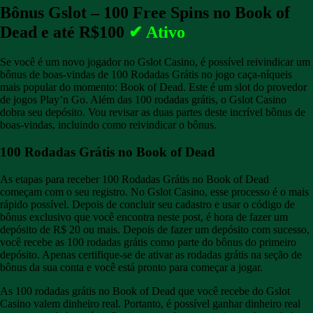
Bônus Gslot – 100 Free Spins no Book of
Dead e até R$100
✔ Ativo
Se você é um novo jogador no Gslot Casino, é possível reivindicar um
bônus de boas-vindas de 100 Rodadas Grátis no jogo caça-níqueis
mais popular do momento: Book of Dead. Este é um slot do provedor
de jogos Play’n Go. Além das 100 rodadas grátis, o Gslot Casino
dobra seu depósito. Vou revisar as duas partes deste incrível bônus de
boas-vindas, incluindo como reivindicar o bônus.
100 Rodadas Grátis no Book of Dead
As etapas para receber 100 Rodadas Grátis no Book of Dead
começam com o seu registro. No Gslot Casino, esse processo é o mais
rápido possível. Depois de concluir seu cadastro e usar o código de
bônus exclusivo que você encontra neste post, é hora de fazer um
depósito de R$ 20 ou mais. Depois de fazer um depósito com sucesso,
você recebe as 100 rodadas grátis como parte do bônus do primeiro
depósito. Apenas certifique-se de ativar as rodadas grátis na seção de
bônus da sua conta e você está pronto para começar a jogar.
As 100 rodadas grátis no Book of Dead que você recebe do Gslot
Casino valem dinheiro real. Portanto, é possível ganhar dinheiro real