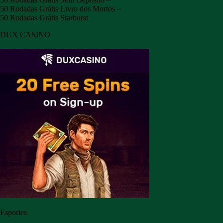
50 Rodadas Grátis Livro dos Mortos
–
50 Rodadas Grátis Starburst
DUX CASINO
Esportes