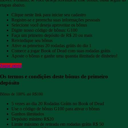
etapas abaixo.
Clique neste link para iniciar seu cadastro
Registre-se e preencha suas informações pessoais
Selecione você deseja aproveitar os bônus
Digite nosso código de bônus: G100
Faça um primeiro depósito de R$ 20 ou mais
Reivindique seu bônus
Ative as primeiras 20 rodadas grátis do dia 1
Comece a jogar Book of Dead com suas rodadas grátis
Aposte o bônus e ganhe uma quantia ilimitada de dinheiro!
Jogue agora
Os termos e condições deste bônus de primeiro
depósito
Bônus de 100% até R$100
5 vezes ao dia 20 Rodadas Grátis no Book of Dead
Use o código de bônus G100 para ativar o bônus
Ganhos ilimitados
Depósito mínimo R$20
Limite máximo de retirada em rodadas grátis R$ 50