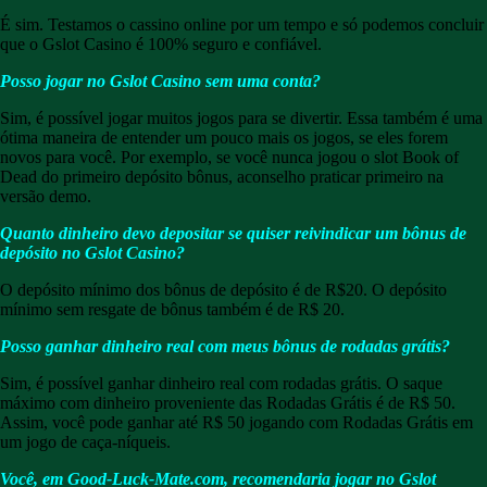
É sim. Testamos o cassino online por um tempo e só podemos concluir
que o Gslot Casino é 100% seguro e confiável.
Posso jogar no Gslot Casino sem uma conta?
Sim, é possível jogar muitos jogos para se divertir. Essa também é uma
ótima maneira de entender um pouco mais os jogos, se eles forem
novos para você. Por exemplo, se você nunca jogou o slot Book of
Dead do primeiro depósito bônus, aconselho praticar primeiro na
versão demo.
Quanto dinheiro devo depositar se quiser reivindicar um bônus de
depósito no Gslot Casino?
O depósito mínimo dos bônus de depósito é de R$20. O depósito
mínimo sem resgate de bônus também é de R$ 20.
Posso ganhar dinheiro real com meus bônus de rodadas grátis?
Sim, é possível ganhar dinheiro real com rodadas grátis. O saque
máximo com dinheiro proveniente das Rodadas Grátis é de R$ 50.
Assim, você pode ganhar até R$ 50 jogando com Rodadas Grátis em
um jogo de caça-níqueis.
Você, em Good-Luck-Mate.com, recomendaria jogar no Gslot