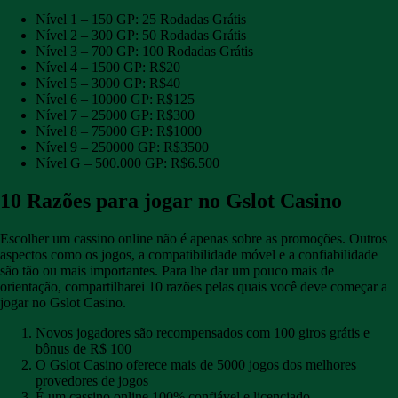
Nível 1 – 150 GP: 25 Rodadas Grátis
Nível 2 – 300 GP: 50 Rodadas Grátis
Nível 3 – 700 GP: 100 Rodadas Grátis
Nível 4 – 1500 GP: R$20
Nível 5 – 3000 GP: R$40
Nível 6 – 10000 GP: R$125
Nível 7 – 25000 GP: R$300
Nível 8 – 75000 GP: R$1000
Nível 9 – 250000 GP: R$3500
Nível G – 500.000 GP: R$6.500
10 Razões para jogar no Gslot Casino
Escolher um cassino online não é apenas sobre as promoções. Outros
aspectos como os jogos, a compatibilidade móvel e a confiabilidade
são tão ou mais importantes. Para lhe dar um pouco mais de
orientação, compartilharei 10 razões pelas quais você deve começar a
jogar no Gslot Casino.
Novos jogadores são recompensados ​​com 100 giros grátis e
bônus de R$ 100
O Gslot Casino oferece mais de 5000 jogos dos melhores
provedores de jogos
É um cassino online 100% confiável e licenciado