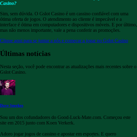
Casino?
Sim, sem dúvida. O Gslot Casino é um cassino confiável com uma
ótima oferta de jogos. O atendimento ao cliente é impecável e a
interface é ótima em computadores e dispositivos móveis. E por último,
mas não menos importante, vale a pena conferir as promoções.
Clique aqui para se juntar a nós e começar a jogar no Gslot Casino
Últimas notícias
Nesta seção, você pode encontrar as atualizações mais recentes sobre o
Gslot Casino.
Dave Sneekes
Sou um dos cofundadores do Good-Luck-Mate.com. Começou este
site em 2015 junto com Koen Verkerk.
Adoro jogar jogos de cassino e apostar em esportes. E quero