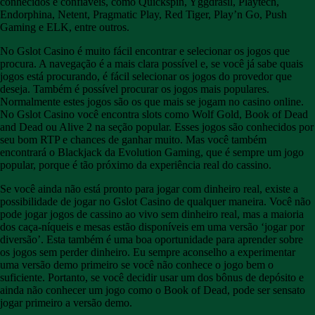
conhecidos e confiáveis, como Quickspin, Yggdrasil, Playtech,
Endorphina, Netent, Pragmatic Play, Red Tiger, Play’n Go, Push
Gaming e ELK, entre outros.
No Gslot Casino é muito fácil encontrar e selecionar os jogos que
procura. A navegação é a mais clara possível e, se você já sabe quais
jogos está procurando, é fácil selecionar os jogos do provedor que
deseja. Também é possível procurar os jogos mais populares.
Normalmente estes jogos são os que mais se jogam no casino online.
No Gslot Casino você encontra slots como Wolf Gold, Book of Dead
and Dead ou Alive 2 na seção popular. Esses jogos são conhecidos por
seu bom RTP e chances de ganhar muito. Mas você também
encontrará o Blackjack da Evolution Gaming, que é sempre um jogo
popular, porque é tão próximo da experiência real do cassino.
Se você ainda não está pronto para jogar com dinheiro real, existe a
possibilidade de jogar no Gslot Casino de qualquer maneira. Você não
pode jogar jogos de cassino ao vivo sem dinheiro real, mas a maioria
dos caça-níqueis e mesas estão disponíveis em uma versão ‘jogar por
diversão’. Esta também é uma boa oportunidade para aprender sobre
os jogos sem perder dinheiro. Eu sempre aconselho a experimentar
uma versão demo primeiro se você não conhece o jogo bem o
suficiente. Portanto, se você decidir usar um dos bônus de depósito e
ainda não conhecer um jogo como o Book of Dead, pode ser sensato
jogar primeiro a versão demo.