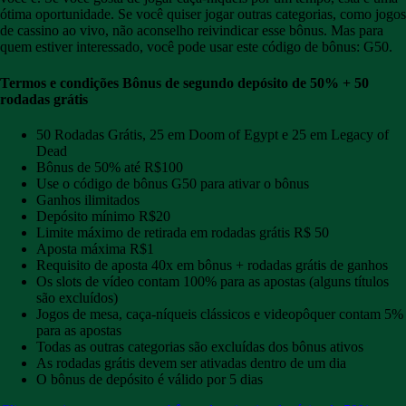
ótima oportunidade. Se você quiser jogar outras categorias, como jogos
de cassino ao vivo, não aconselho reivindicar esse bônus. Mas para
quem estiver interessado, você pode usar este código de bônus: G50.
Termos e condições Bônus de segundo depósito de 50% + 50
rodadas grátis
50 Rodadas Grátis, 25 em Doom of Egypt e 25 em Legacy of
Dead
Bônus de 50% até R$100
Use o código de bônus G50 para ativar o bônus
Ganhos ilimitados
Depósito mínimo R$20
Limite máximo de retirada em rodadas grátis R$ 50
Aposta máxima R$1
Requisito de aposta 40x em bônus + rodadas grátis de ganhos
Os slots de vídeo contam 100% para as apostas (alguns títulos
são excluídos)
Jogos de mesa, caça-níqueis clássicos e videopôquer contam 5%
para as apostas
Todas as outras categorias são excluídas dos bônus ativos
As rodadas grátis devem ser ativadas dentro de um dia
O bônus de depósito é válido por 5 dias